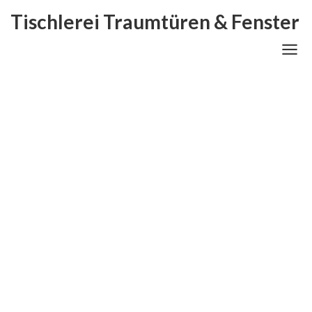
Tischlerei Traumtüren & Fenster