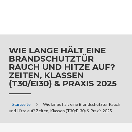
WIE LANGE HÄLT EINE
BRANDSCHUTZTÜR
RAUCH UND HITZE AUF?
ZEITEN, KLASSEN
(T30/EI30) & PRAXIS 2025
Startseite
Wie lange hält eine Brandschutztür Rauch
und Hitze auf? Zeiten, Klassen (T30/EI30) & Praxis 2025