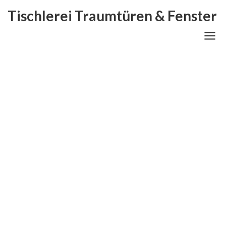
Tischlerei Traumtüren & Fenster