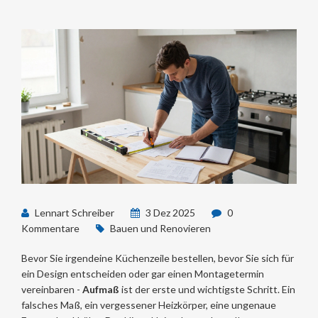
Lennart Schreiber
3 Dez 2025
0
Kommentare
Bauen und Renovieren
Bevor Sie irgendeine Küchenzeile bestellen, bevor Sie sich für
ein Design entscheiden oder gar einen Montagetermin
vereinbaren -
Aufmaß
ist der erste und wichtigste Schritt. Ein
falsches Maß, ein vergessener Heizkörper, eine ungenaue