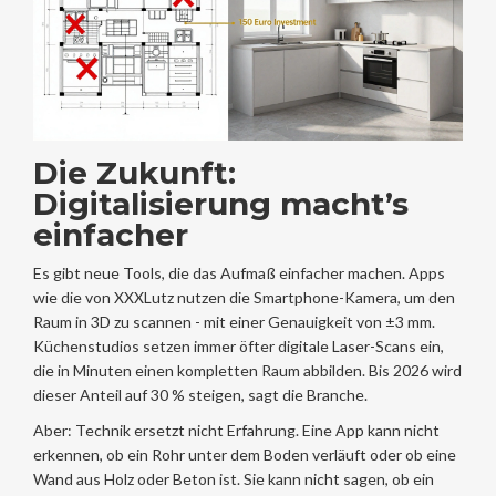
Die Zukunft:
Digitalisierung macht’s
einfacher
Es gibt neue Tools, die das Aufmaß einfacher machen. Apps
wie die von XXXLutz nutzen die Smartphone-Kamera, um den
Raum in 3D zu scannen - mit einer Genauigkeit von ±3 mm.
Küchenstudios setzen immer öfter digitale Laser-Scans ein,
die in Minuten einen kompletten Raum abbilden. Bis 2026 wird
dieser Anteil auf 30 % steigen, sagt die Branche.
Aber: Technik ersetzt nicht Erfahrung. Eine App kann nicht
erkennen, ob ein Rohr unter dem Boden verläuft oder ob eine
Wand aus Holz oder Beton ist. Sie kann nicht sagen, ob ein