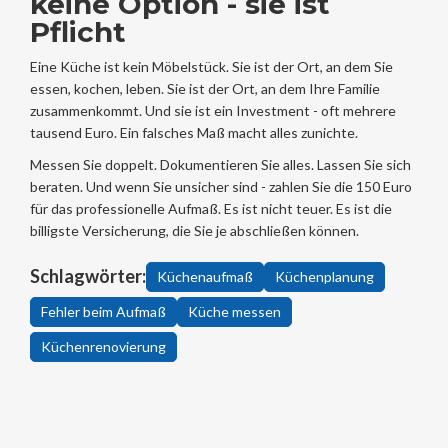
keine Option - sie ist
Pflicht
Eine Küche ist kein Möbelstück. Sie ist der Ort, an dem Sie
essen, kochen, leben. Sie ist der Ort, an dem Ihre Familie
zusammenkommt. Und sie ist ein Investment - oft mehrere
tausend Euro. Ein falsches Maß macht alles zunichte.
Messen Sie doppelt. Dokumentieren Sie alles. Lassen Sie sich
beraten. Und wenn Sie unsicher sind - zahlen Sie die 150 Euro
für das professionelle Aufmaß. Es ist nicht teuer. Es ist die
billigste Versicherung, die Sie je abschließen können.
Schlagwörter:
Küchenaufmaß
Küchenplanung
Fehler beim Aufmaß
Küche messen
Küchenrenovierung