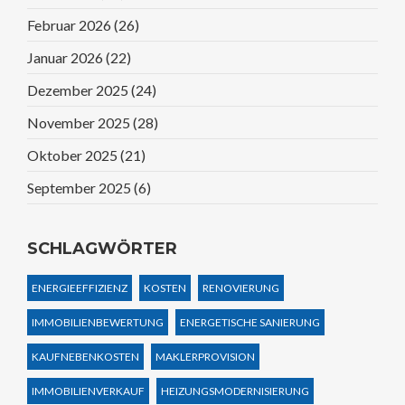
Februar 2026
(26)
Januar 2026
(22)
Dezember 2025
(24)
November 2025
(28)
Oktober 2025
(21)
September 2025
(6)
SCHLAGWÖRTER
ENERGIEEFFIZIENZ
KOSTEN
RENOVIERUNG
IMMOBILIENBEWERTUNG
ENERGETISCHE SANIERUNG
KAUFNEBENKOSTEN
MAKLERPROVISION
IMMOBILIENVERKAUF
HEIZUNGSMODERNISIERUNG