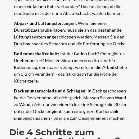
einem einfachen Rohr verbunden? Das bestimmt, ob Sie
eine Spüle mit oder ohne Ablaufschacht wählen können.
Abgas- und Lüftungsleitungen:
Wenn Sie eine
Dunstabzugshaube haben, muss sie an das bestehende
Lüftungssystem angeschlossen werden. Messen Sie den
Durchmesser des Schachts und die Entfernung zur Decke.
Bodenbeschaffenheit:
Ist der Boden flach? Oder gibt es
Unebenheiten? Messen Sie an mehreren Stellen. Ein
Bodenbelag, der später verlegt wird, kann die Arbeitshöhe
um 1-2 cm verändern - das ist kritisch für die Höhe der
Küchenzeile.
Deckenunterschiede und Schrägen:
In Dachgeschossen
ist die Deckenhöhe oft nicht gleich. Messen Sie von Wand
zu Wand, nicht nur von einer Ecke. Eine Schräge, die 30 cm
unter der Decke beginnt, kann eine ganze Küchenzeile
unmöglich machen - oder sie zum Designelement machen.
Die 4 Schritte zum