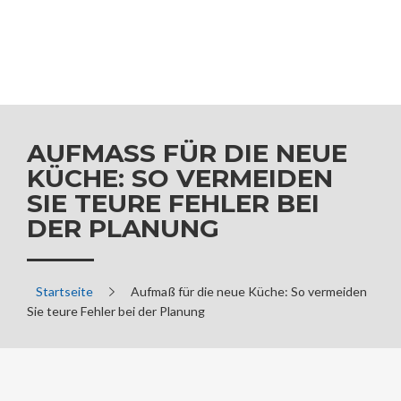
AUFMASS FÜR DIE NEUE K
ÜCHE: SO VERMEIDEN S
IE TEURE FEHLER BEI D
ER PLANUNG
Startseite
Aufmaß für die neue Küche: So vermeiden
Sie teure Fehler bei der Planung