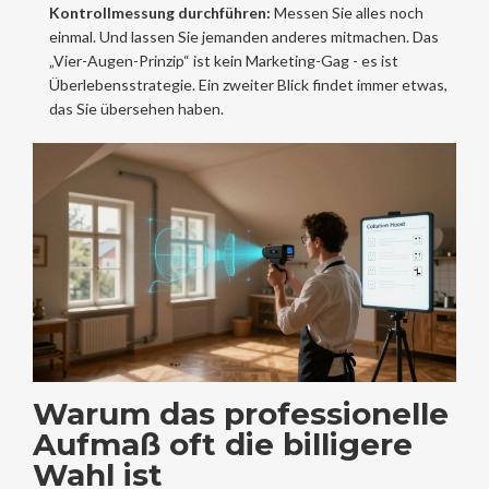
Kontrollmessung durchführen:
Messen Sie alles noch
einmal. Und lassen Sie jemanden anderes mitmachen. Das
„Vier-Augen-Prinzip“ ist kein Marketing-Gag - es ist
Überlebensstrategie. Ein zweiter Blick findet immer etwas,
das Sie übersehen haben.
Warum das professionelle
Aufmaß oft die billigere
Wahl ist