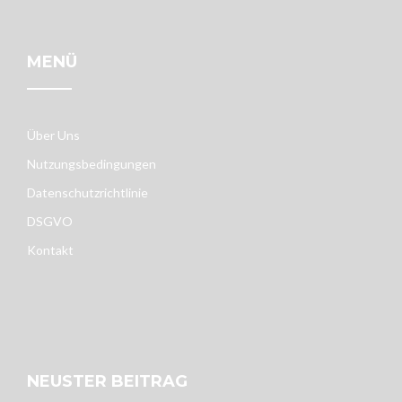
MENÜ
Über Uns
Nutzungsbedingungen
Datenschutzrichtlinie
DSGVO
Kontakt
NEUSTER BEITRAG