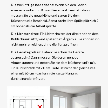
Die zukünftige Bodenhöhe:
Wenn Sie den Boden
erneuern wollen - z. B. von Fliesen auf Laminat - dann
messen Sie die neue Höhe und sagen Sie dem
Küchenstudio Bescheid. Sonst steht Ihre Spüle plötzlich 2
cm höher als die Arbeitsplatte.
Die Lichtschalter:
Ein Lichtschalter, der direkt neben dem
Kühlschrank sitzt, wird später zum Ärgernis. Sie können ihn
nicht mehr erreichen, ohne die Tür zu öffnen.
Die Gerätegrößen:
Haben Sie schon die Geräte
ausgesucht? Dann messen Sie deren genaue
Abmessungen und geben Sie sie dem Küchenstudio mit.
Ein Kühlschrank mit 60 cm Tiefe ist nicht der gleiche wie
einer mit 65 cm - das kann die ganze Planung
durcheinanderbringen.