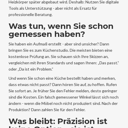
Heizkörper später abgebaut wird. Deshalb: Nutzen Sie digitale
Tools als Unterstützung - aber nicht als Ersatz für
professionelle Beratung.
Was tun, wenn Sie schon
gemessen haben?
Sie haben ein Aufmaß erstellt - aber sind unsicher? Dann
bringen Sie es zum Küchenstudio. Die meisten bieten eine
kostenlose Prüfung an. Sie schauen sich Ihre Skizzen an,
vergleichen mit ihren Standards und sagen Ihnen: „Das passt.“
oder „Da ist ein Problem.“
Und wenn Sie schon eine Küche bestellt haben und merken,
dass etwas nicht passt? Dann hören Sie auf, zu hoffen. Rufen
Sie sofort an. Je früher Sie den Fehler melden, desto geringer
sind die Kosten. Ein falsch gemessener Winkel lässt sich noch
ändern - wenn die Möbel noch nicht produziert sind. Nach der
Produktion? Dann zahlen Sie für den Fehler.
Was bleibt: Präzision ist