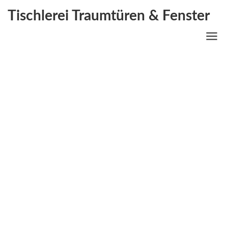
Tischlerei Traumtüren & Fenster