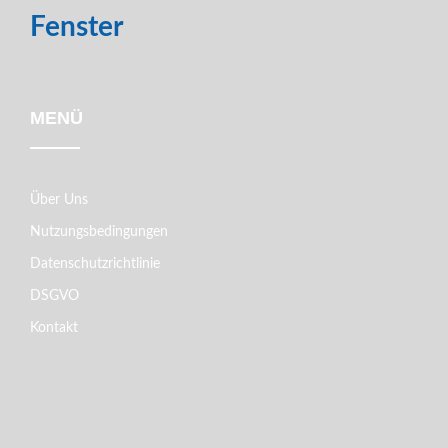
Fenster
MENÜ
Über Uns
Nutzungsbedingungen
Datenschutzrichtlinie
DSGVO
Kontakt