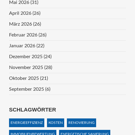
Mai 2026
(31)
April 2026
(26)
März 2026
(26)
Februar 2026
(26)
Januar 2026
(22)
Dezember 2025
(24)
November 2025
(28)
Oktober 2025
(21)
September 2025
(6)
SCHLAGWÖRTER
ENERGIEEFFIZIENZ
KOSTEN
RENOVIERUNG
IMMOBILIENBEWERTUNG
ENERGETISCHE SANIERUNG