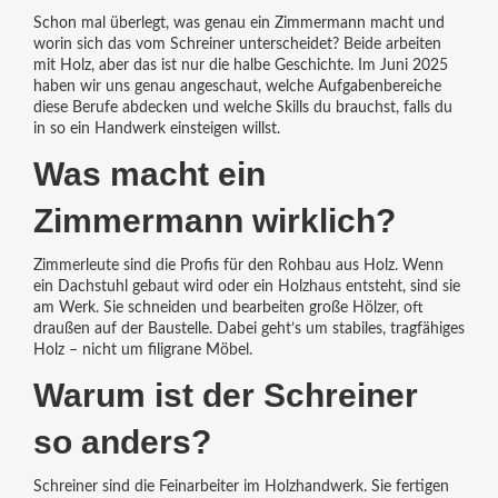
Schon mal überlegt, was genau ein Zimmermann macht und
worin sich das vom Schreiner unterscheidet? Beide arbeiten
mit Holz, aber das ist nur die halbe Geschichte. Im Juni 2025
haben wir uns genau angeschaut, welche Aufgabenbereiche
diese Berufe abdecken und welche Skills du brauchst, falls du
in so ein Handwerk einsteigen willst.
Was macht ein
Zimmermann wirklich?
Zimmerleute sind die Profis für den Rohbau aus Holz. Wenn
ein Dachstuhl gebaut wird oder ein Holzhaus entsteht, sind sie
am Werk. Sie schneiden und bearbeiten große Hölzer, oft
draußen auf der Baustelle. Dabei geht’s um stabiles, tragfähiges
Holz – nicht um filigrane Möbel.
Warum ist der Schreiner
so anders?
Schreiner sind die Feinarbeiter im Holzhandwerk. Sie fertigen