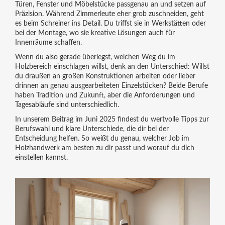
Türen, Fenster und Möbelstücke passgenau an und setzen auf
Präzision. Während Zimmerleute eher grob zuschneiden, geht
es beim Schreiner ins Detail. Du triffst sie in Werkstätten oder
bei der Montage, wo sie kreative Lösungen auch für
Innenräume schaffen.
Wenn du also gerade überlegst, welchen Weg du im
Holzbereich einschlagen willst, denk an den Unterschied: Willst
du draußen an großen Konstruktionen arbeiten oder lieber
drinnen an genau ausgearbeiteten Einzelstücken? Beide Berufe
haben Tradition und Zukunft, aber die Anforderungen und
Tagesabläufe sind unterschiedlich.
In unserem Beitrag im Juni 2025 findest du wertvolle Tipps zur
Berufswahl und klare Unterschiede, die dir bei der
Entscheidung helfen. So weißt du genau, welcher Job im
Holzhandwerk am besten zu dir passt und worauf du dich
einstellen kannst.