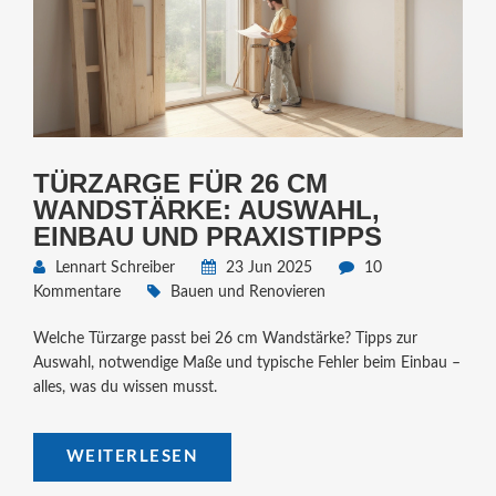
TÜRZARGE FÜR 26 CM
WANDSTÄRKE: AUSWAHL,
EINBAU UND PRAXISTIPPS
Lennart Schreiber
23 Jun 2025
10
Kommentare
Bauen und Renovieren
Welche Türzarge passt bei 26 cm Wandstärke? Tipps zur
Auswahl, notwendige Maße und typische Fehler beim Einbau –
alles, was du wissen musst.
WEITERLESEN