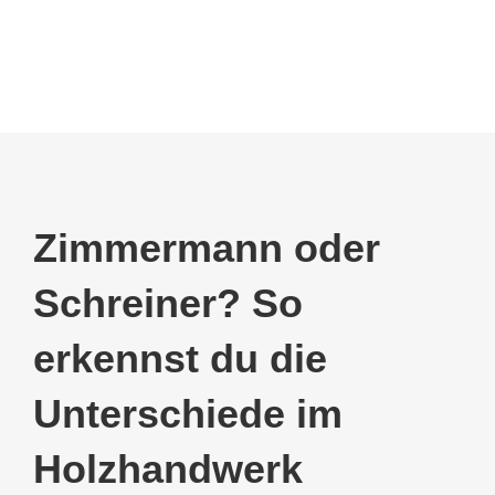
Zimmermann oder
Schreiner? So
erkennst du die
Unterschiede im
Holzhandwerk