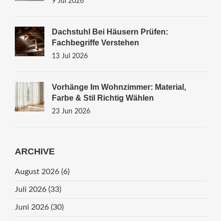
9 Jul 2026
Dachstuhl Bei Häusern Prüfen:
Fachbegriffe Verstehen
13 Jul 2026
Vorhänge Im Wohnzimmer: Material,
Farbe & Stil Richtig Wählen
23 Jun 2026
ARCHIVE
August 2026
(6)
Juli 2026
(33)
Juni 2026
(30)