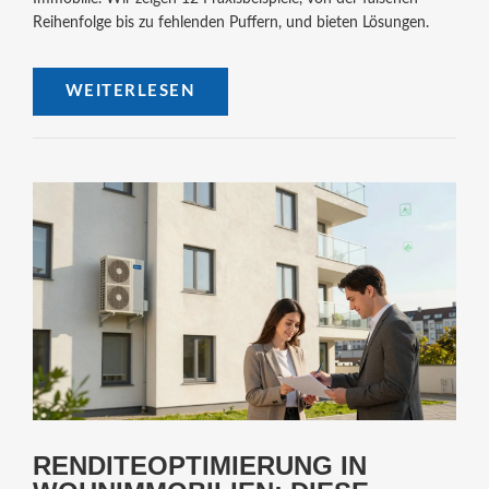
Reihenfolge bis zu fehlenden Puffern, und bieten Lösungen.
WEITERLESEN
RENDITEOPTIMIERUNG IN