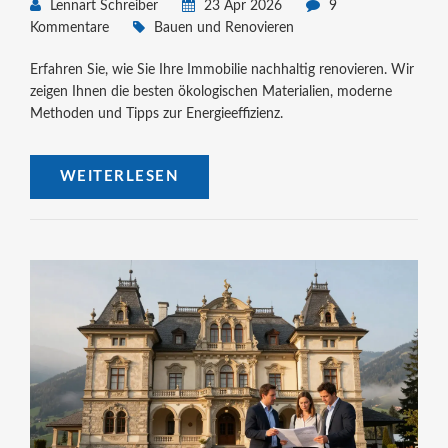
Lennart Schreiber
23 Apr 2026
9
Kommentare
Bauen und Renovieren
Erfahren Sie, wie Sie Ihre Immobilie nachhaltig renovieren. Wir
zeigen Ihnen die besten ökologischen Materialien, moderne
Methoden und Tipps zur Energieeffizienz.
WEITERLESEN