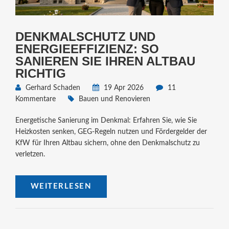
DENKMALSCHUTZ UND
ENERGIEEFFIZIENZ: SO
SANIEREN SIE IHREN ALTBAU
RICHTIG
Gerhard Schaden
19 Apr 2026
11
Kommentare
Bauen und Renovieren
Energetische Sanierung im Denkmal: Erfahren Sie, wie Sie
Heizkosten senken, GEG-Regeln nutzen und Fördergelder der
KfW für Ihren Altbau sichern, ohne den Denkmalschutz zu
verletzen.
WEITERLESEN