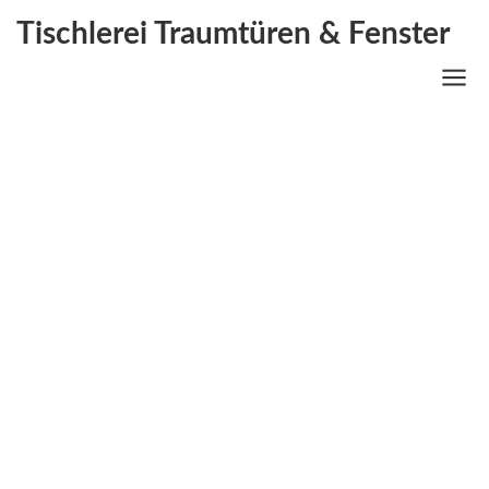
Tischlerei Traumtüren & Fenster