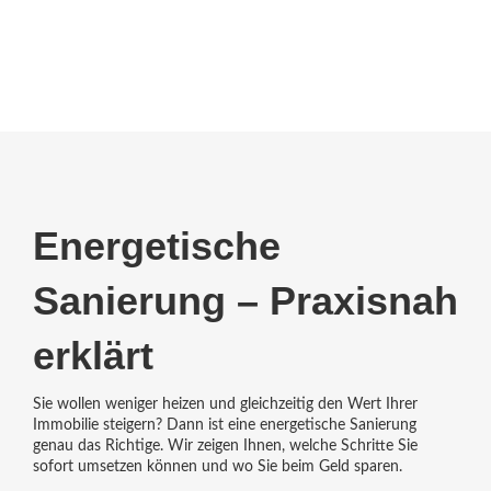
Energetische
Sanierung – Praxisnah
erklärt
Sie wollen weniger heizen und gleichzeitig den Wert Ihrer
Immobilie steigern? Dann ist eine energetische Sanierung
genau das Richtige. Wir zeigen Ihnen, welche Schritte Sie
sofort umsetzen können und wo Sie beim Geld sparen.