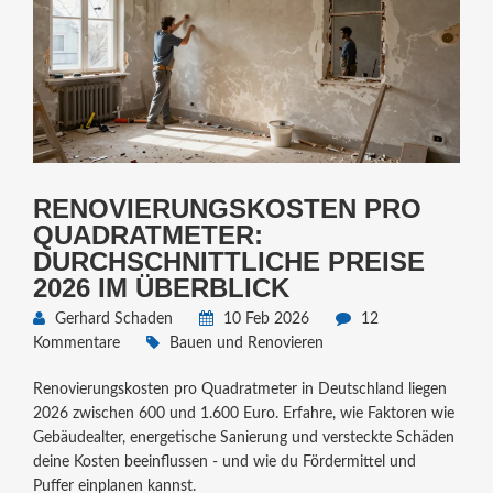
RENOVIERUNGSKOSTEN PRO
QUADRATMETER:
DURCHSCHNITTLICHE PREISE
2026 IM ÜBERBLICK
Gerhard Schaden
10 Feb 2026
12
Kommentare
Bauen und Renovieren
Renovierungskosten pro Quadratmeter in Deutschland liegen
2026 zwischen 600 und 1.600 Euro. Erfahre, wie Faktoren wie
Gebäudealter, energetische Sanierung und versteckte Schäden
deine Kosten beeinflussen - und wie du Fördermittel und
Puffer einplanen kannst.