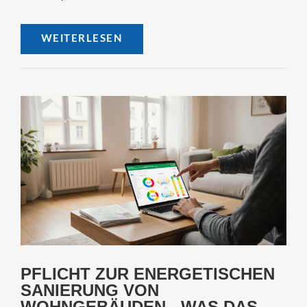
WEITERLESEN
PFLICHT ZUR ENERGETISCHEN
SANIERUNG VON
WOHNGEBÄUDEN - WAS DAS