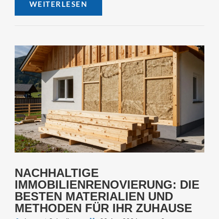
WEITERLESEN
NACHHALTIGE
IMMOBILIENRENOVIERUNG: DIE
BESTEN MATERIALIEN UND
METHODEN FÜR IHR ZUHAUSE