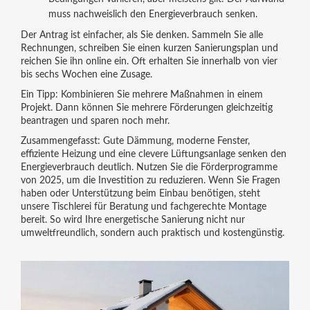
muss nachweislich den Energieverbrauch senken.
Der Antrag ist einfacher, als Sie denken. Sammeln Sie alle
Rechnungen, schreiben Sie einen kurzen Sanierungsplan und
reichen Sie ihn online ein. Oft erhalten Sie innerhalb von vier
bis sechs Wochen eine Zusage.
Ein Tipp: Kombinieren Sie mehrere Maßnahmen in einem
Projekt. Dann können Sie mehrere Förderungen gleichzeitig
beantragen und sparen noch mehr.
Zusammengefasst: Gute Dämmung, moderne Fenster,
effiziente Heizung und eine clevere Lüftungsanlage senken den
Energieverbrauch deutlich. Nutzen Sie die Förderprogramme
von 2025, um die Investition zu reduzieren. Wenn Sie Fragen
haben oder Unterstützung beim Einbau benötigen, steht
unsere Tischlerei für Beratung und fachgerechte Montage
bereit. So wird Ihre energetische Sanierung nicht nur
umweltfreundlich, sondern auch praktisch und kostengünstig.