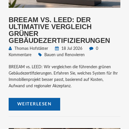
BREEAM VS. LEED: DER
ULTIMATIVE VERGLEICH
GRÜNER
GEBÄUDEZERTIFIZIERUNGEN
Thomas Hofstätter
18 Jul 2026
0
Kommentare
Bauen und Renovieren
BREEAM vs. LEED: Wir vergleichen die führenden grünen
Gebäudezertifizierungen. Erfahren Sie, welches System für Ihr
Immobilienprojekt besser passt, basierend auf Kosten,
Aufwand und regionaler Akzeptanz.
WEITERLESEN