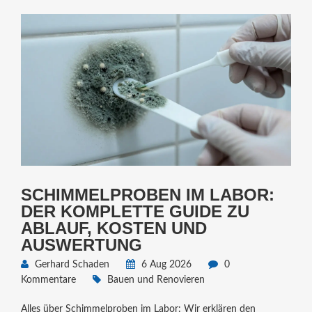
SCHIMMELPROBEN IM LABOR:
DER KOMPLETTE GUIDE ZU
ABLAUF, KOSTEN UND
AUSWERTUNG
Gerhard Schaden
6 Aug 2026
0
Kommentare
Bauen und Renovieren
Alles über Schimmelproben im Labor: Wir erklären den