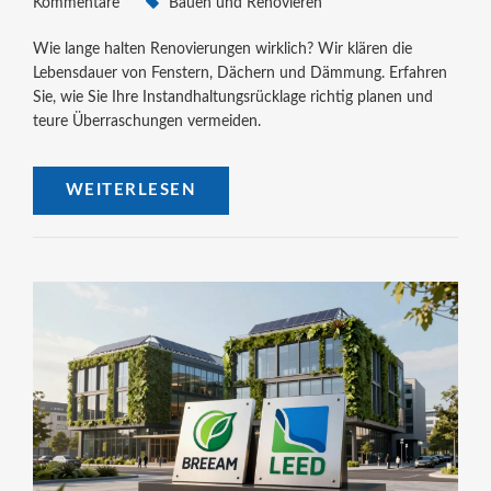
Kommentare
Bauen und Renovieren
Wie lange halten Renovierungen wirklich? Wir klären die
Lebensdauer von Fenstern, Dächern und Dämmung. Erfahren
Sie, wie Sie Ihre Instandhaltungsrücklage richtig planen und
teure Überraschungen vermeiden.
WEITERLESEN