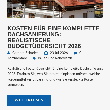
KOSTEN FÜR EINE KOMPLETTE
DACHSANIERUNG:
REALISTISCHE
BUDGETÜBERSICHT 2026
Gerhard Schaden
23 Jul 2026
0
Kommentare
Bauen und Renovieren
Realistische Kostenübersicht für eine komplette Dachsanierung
2026. Erfahren Sie, was Sie pro m² einplanen müssen, welche
Fördermittel verfügbar sind und wie Sie versteckte Kosten
vermeiden.
WEITERLESEN