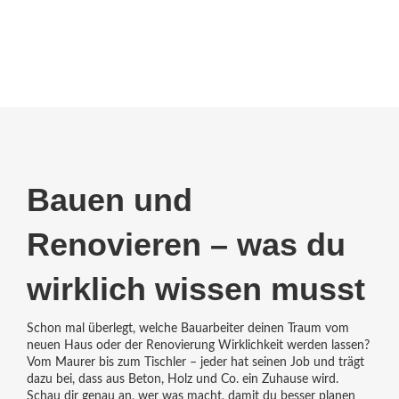
Bauen und
Renovieren – was du
wirklich wissen musst
Schon mal überlegt, welche Bauarbeiter deinen Traum vom
neuen Haus oder der Renovierung Wirklichkeit werden lassen?
Vom Maurer bis zum Tischler – jeder hat seinen Job und trägt
dazu bei, dass aus Beton, Holz und Co. ein Zuhause wird.
Schau dir genau an, wer was macht, damit du besser planen