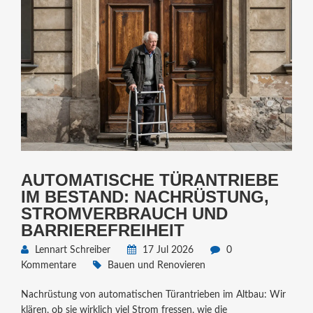
AUTOMATISCHE TÜRANTRIEBE
IM BESTAND: NACHRÜSTUNG,
STROMVERBRAUCH UND
BARRIEREFREIHEIT
Lennart Schreiber
17 Jul 2026
0
Kommentare
Bauen und Renovieren
Nachrüstung von automatischen Türantrieben im Altbau: Wir
klären, ob sie wirklich viel Strom fressen, wie die