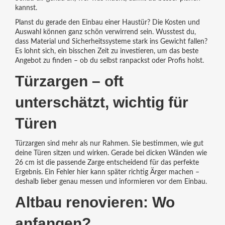
kannst.
Planst du gerade den Einbau einer Haustür? Die Kosten und
Auswahl können ganz schön verwirrend sein. Wusstest du,
dass Material und Sicherheitssysteme stark ins Gewicht fallen?
Es lohnt sich, ein bisschen Zeit zu investieren, um das beste
Angebot zu finden – ob du selbst ranpackst oder Profis holst.
Türzargen – oft
unterschätzt, wichtig für
Türen
Türzargen sind mehr als nur Rahmen. Sie bestimmen, wie gut
deine Türen sitzen und wirken. Gerade bei dicken Wänden wie
26 cm ist die passende Zarge entscheidend für das perfekte
Ergebnis. Ein Fehler hier kann später richtig Ärger machen –
deshalb lieber genau messen und informieren vor dem Einbau.
Altbau renovieren: Wo
anfangen?