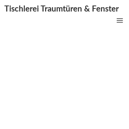
Tischlerei Traumtüren & Fenster