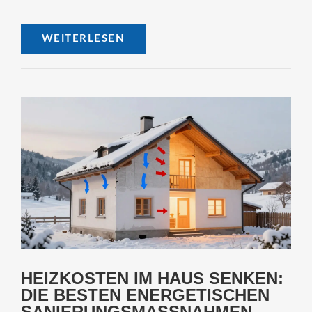
WEITERLESEN
HEIZKOSTEN IM HAUS SENKEN:
DIE BESTEN ENERGETISCHEN
SANIERUNGSMASSNAHMEN