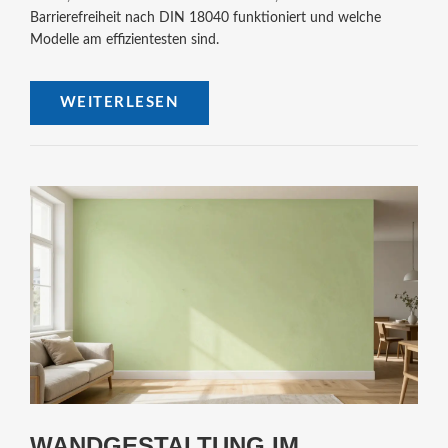
Barrierefreiheit nach DIN 18040 funktioniert und welche
Modelle am effizientesten sind.
WEITERLESEN
WANDGESTALTUNG IM