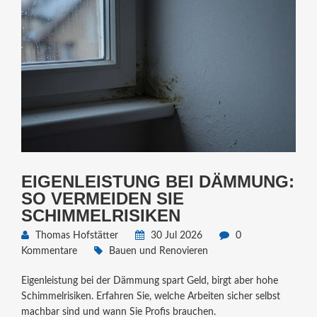
EIGENLEISTUNG BEI DÄMMUNG:
SO VERMEIDEN SIE
SCHIMMELRISIKEN
Thomas Hofstätter
30 Jul 2026
0
Kommentare
Bauen und Renovieren
Eigenleistung bei der Dämmung spart Geld, birgt aber hohe
Schimmelrisiken. Erfahren Sie, welche Arbeiten sicher selbst
machbar sind und wann Sie Profis brauchen.