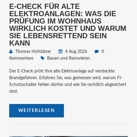
E-CHECK FÜR ALTE
ELEKTROANLAGEN: WAS DIE
PRÜFUNG IM WOHNHAUS
WIRKLICH KOSTET UND WARUM
SIE LEBENSRETTEND SEIN
KANN
Thomas Hofstätter
4 Aug 2026
0
Kommentare
Bauen und Renovieren
Der E-Check prüft Ihre alte Elektroanlage auf versteckte
Brandgefahren. Erfahren Sie, was gemessen wird, warum FI-
Schutzschalter fehlen dürfen und wie Sie rechtlich abgesichert
sind.
WEITERLESEN