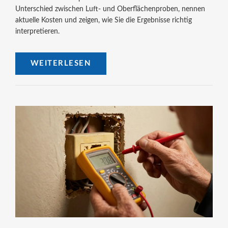
Unterschied zwischen Luft- und Oberflächenproben, nennen
aktuelle Kosten und zeigen, wie Sie die Ergebnisse richtig
interpretieren.
WEITERLESEN