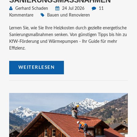
Gerhard Schaden
24 Jul 2026
11
Kommentare
Bauen und Renovieren
Lernen Sie, wie Sie Ihre Heizkosten durch gezielte energetische
Sanierungsmaßnahmen senken. Von günstigen Tipps bis hin zu
KfW-Förderung und Wärmepumpen - Ihr Guide für mehr
Effizienz.
WEITERLESEN