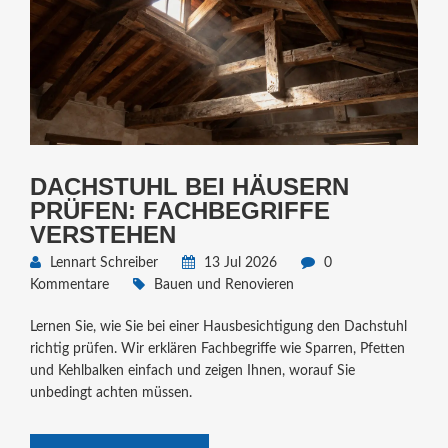
DACHSTUHL BEI HÄUSERN
PRÜFEN: FACHBEGRIFFE
VERSTEHEN
Lennart Schreiber
13 Jul 2026
0
Kommentare
Bauen und Renovieren
Lernen Sie, wie Sie bei einer Hausbesichtigung den Dachstuhl
richtig prüfen. Wir erklären Fachbegriffe wie Sparren, Pfetten
und Kehlbalken einfach und zeigen Ihnen, worauf Sie
unbedingt achten müssen.