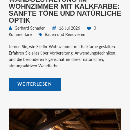
WOHNZIMMER MIT KALKFARBE:
SANFTE TÖNE UND NATÜRLICHE
OPTIK
Gerhard Schaden
16 Jul 2026
0
Kommentare
Bauen und Renovieren
Lernen Sie, wie Sie Ihr Wohnzimmer mit Kalkfarbe gestalten.
Erfahren Sie alles über Vorbereitung, Anwendungstechniken
und die besonderen Eigenschaften dieser natürlichen,
atmungsaktiven Wandfarbe.
WEITERLESEN