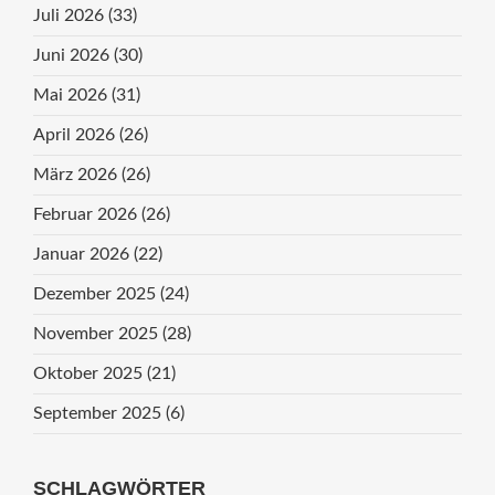
Juli 2026
(33)
Juni 2026
(30)
Mai 2026
(31)
April 2026
(26)
März 2026
(26)
Februar 2026
(26)
Januar 2026
(22)
Dezember 2025
(24)
November 2025
(28)
Oktober 2025
(21)
September 2025
(6)
SCHLAGWÖRTER