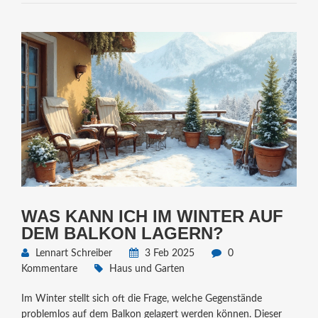
WAS KANN ICH IM WINTER AUF
DEM BALKON LAGERN?
Lennart Schreiber
3 Feb 2025
0
Kommentare
Haus und Garten
Im Winter stellt sich oft die Frage, welche Gegenstände
problemlos auf dem Balkon gelagert werden können. Dieser