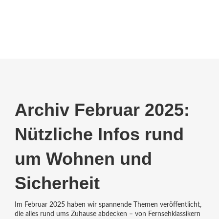
Archiv Februar 2025:
Nützliche Infos rund
um Wohnen und
Sicherheit
Im Februar 2025 haben wir spannende Themen veröffentlicht,
die alles rund ums Zuhause abdecken – von Fernsehklassikern