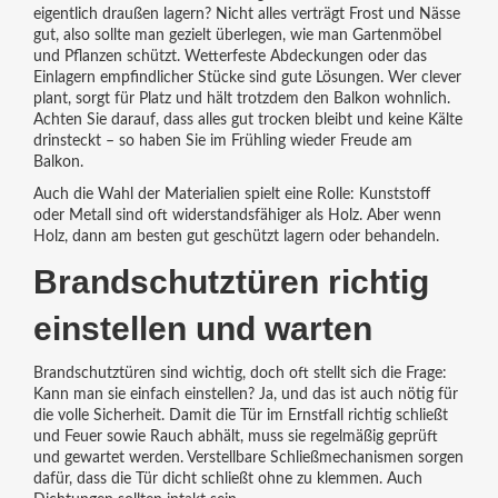
eigentlich draußen lagern? Nicht alles verträgt Frost und Nässe
gut, also sollte man gezielt überlegen, wie man Gartenmöbel
und Pflanzen schützt. Wetterfeste Abdeckungen oder das
Einlagern empfindlicher Stücke sind gute Lösungen. Wer clever
plant, sorgt für Platz und hält trotzdem den Balkon wohnlich.
Achten Sie darauf, dass alles gut trocken bleibt und keine Kälte
drinsteckt – so haben Sie im Frühling wieder Freude am
Balkon.
Auch die Wahl der Materialien spielt eine Rolle: Kunststoff
oder Metall sind oft widerstandsfähiger als Holz. Aber wenn
Holz, dann am besten gut geschützt lagern oder behandeln.
Brandschutztüren richtig
einstellen und warten
Brandschutztüren sind wichtig, doch oft stellt sich die Frage:
Kann man sie einfach einstellen? Ja, und das ist auch nötig für
die volle Sicherheit. Damit die Tür im Ernstfall richtig schließt
und Feuer sowie Rauch abhält, muss sie regelmäßig geprüft
und gewartet werden. Verstellbare Schließmechanismen sorgen
dafür, dass die Tür dicht schließt ohne zu klemmen. Auch