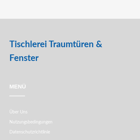
Tischlerei Traumtüren &
Fenster
MENÜ
Über Uns
Nutzungsbedingungen
Datenschutzrichtlinie