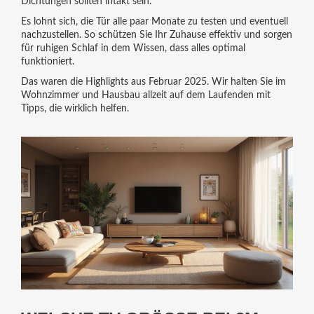
Dichtungen sollten intakt sein.
Es lohnt sich, die Tür alle paar Monate zu testen und eventuell
nachzustellen. So schützen Sie Ihr Zuhause effektiv und sorgen
für ruhigen Schlaf in dem Wissen, dass alles optimal
funktioniert.
Das waren die Highlights aus Februar 2025. Wir halten Sie im
Wohnzimmer und Hausbau allzeit auf dem Laufenden mit
Tipps, die wirklich helfen.