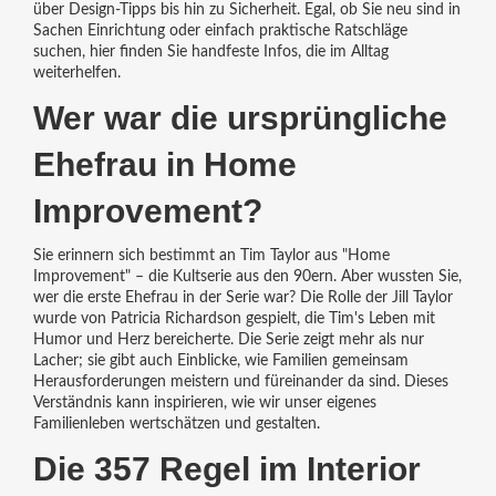
über Design-Tipps bis hin zu Sicherheit. Egal, ob Sie neu sind in
Sachen Einrichtung oder einfach praktische Ratschläge
suchen, hier finden Sie handfeste Infos, die im Alltag
weiterhelfen.
Wer war die ursprüngliche
Ehefrau in Home
Improvement?
Sie erinnern sich bestimmt an Tim Taylor aus "Home
Improvement" – die Kultserie aus den 90ern. Aber wussten Sie,
wer die erste Ehefrau in der Serie war? Die Rolle der Jill Taylor
wurde von Patricia Richardson gespielt, die Tim's Leben mit
Humor und Herz bereicherte. Die Serie zeigt mehr als nur
Lacher; sie gibt auch Einblicke, wie Familien gemeinsam
Herausforderungen meistern und füreinander da sind. Dieses
Verständnis kann inspirieren, wie wir unser eigenes
Familienleben wertschätzen und gestalten.
Die 357 Regel im Interior