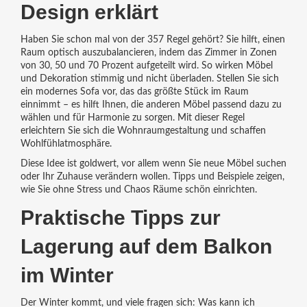
Design erklärt
Haben Sie schon mal von der 357 Regel gehört? Sie hilft, einen
Raum optisch auszubalancieren, indem das Zimmer in Zonen
von 30, 50 und 70 Prozent aufgeteilt wird. So wirken Möbel
und Dekoration stimmig und nicht überladen. Stellen Sie sich
ein modernes Sofa vor, das das größte Stück im Raum
einnimmt – es hilft Ihnen, die anderen Möbel passend dazu zu
wählen und für Harmonie zu sorgen. Mit dieser Regel
erleichtern Sie sich die Wohnraumgestaltung und schaffen
Wohlfühlatmosphäre.
Diese Idee ist goldwert, vor allem wenn Sie neue Möbel suchen
oder Ihr Zuhause verändern wollen. Tipps und Beispiele zeigen,
wie Sie ohne Stress und Chaos Räume schön einrichten.
Praktische Tipps zur
Lagerung auf dem Balkon
im Winter
Der Winter kommt, und viele fragen sich: Was kann ich