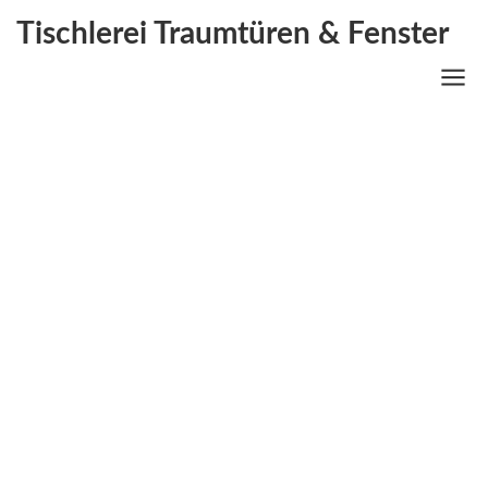
Tischlerei Traumtüren & Fenster