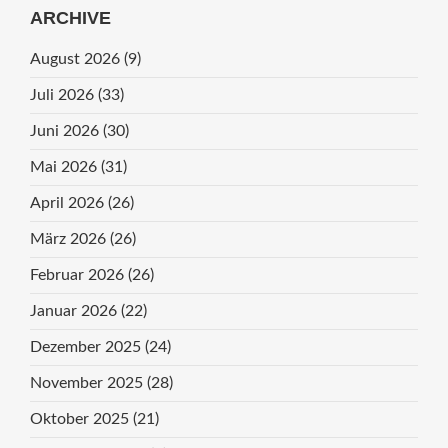
ARCHIVE
August 2026
(9)
Juli 2026
(33)
Juni 2026
(30)
Mai 2026
(31)
April 2026
(26)
März 2026
(26)
Februar 2026
(26)
Januar 2026
(22)
Dezember 2025
(24)
November 2025
(28)
Oktober 2025
(21)