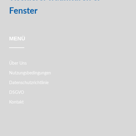
Fenster
MENÜ
Über Uns
Nutzungsbedingungen
Datenschutzrichtlinie
DSGVO
Kontakt