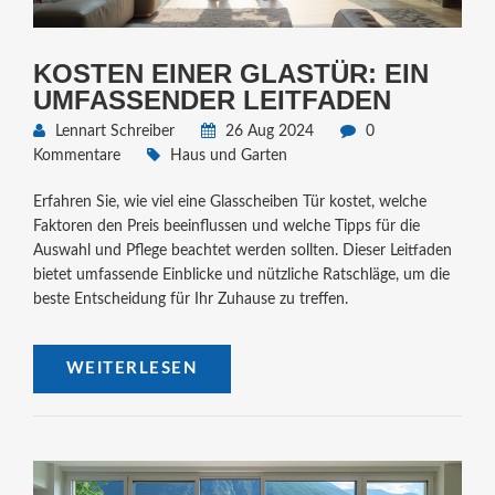
KOSTEN EINER GLASTÜR: EIN
UMFASSENDER LEITFADEN
Lennart Schreiber
26 Aug 2024
0
Kommentare
Haus und Garten
Erfahren Sie, wie viel eine Glasscheiben Tür kostet, welche
Faktoren den Preis beeinflussen und welche Tipps für die
Auswahl und Pflege beachtet werden sollten. Dieser Leitfaden
bietet umfassende Einblicke und nützliche Ratschläge, um die
beste Entscheidung für Ihr Zuhause zu treffen.
WEITERLESEN