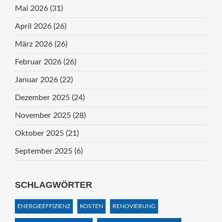
Mai 2026
(31)
April 2026
(26)
März 2026
(26)
Februar 2026
(26)
Januar 2026
(22)
Dezember 2025
(24)
November 2025
(28)
Oktober 2025
(21)
September 2025
(6)
SCHLAGWÖRTER
ENERGIEEFFIZIENZ
KOSTEN
RENOVIERUNG