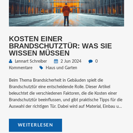
KOSTEN EINER
BRANDSCHUTZTÜR: WAS SIE
WISSEN MÜSSEN
Lennart Schreiber
2 Jun 2024
0
Kommentare
Haus und Garten
Beim Thema Brandsicherheit in Gebäuden spielt die
Brandschutztür eine entscheidende Rolle. Dieser Artikel
beleuchtet die verschiedenen Faktoren, die die Kosten einer
Brandschutztür beeinflussen, und gibt praktische Tipps für die
Auswahl der richtigen Tür. Dabei wird auf Material, Einbau und
gesetzliche Vorgaben eingegangen.
WEITERLESEN