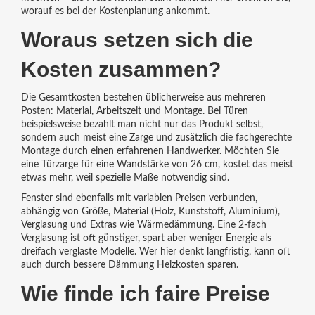
worauf es bei der Kostenplanung ankommt.
Woraus setzen sich die
Kosten zusammen?
Die Gesamtkosten bestehen üblicherweise aus mehreren
Posten: Material, Arbeitszeit und Montage. Bei Türen
beispielsweise bezahlt man nicht nur das Produkt selbst,
sondern auch meist eine Zarge und zusätzlich die fachgerechte
Montage durch einen erfahrenen Handwerker. Möchten Sie
eine Türzarge für eine Wandstärke von 26 cm, kostet das meist
etwas mehr, weil spezielle Maße notwendig sind.
Fenster sind ebenfalls mit variablen Preisen verbunden,
abhängig von Größe, Material (Holz, Kunststoff, Aluminium),
Verglasung und Extras wie Wärmedämmung. Eine 2-fach
Verglasung ist oft günstiger, spart aber weniger Energie als
dreifach verglaste Modelle. Wer hier denkt langfristig, kann oft
auch durch bessere Dämmung Heizkosten sparen.
Wie finde ich faire Preise