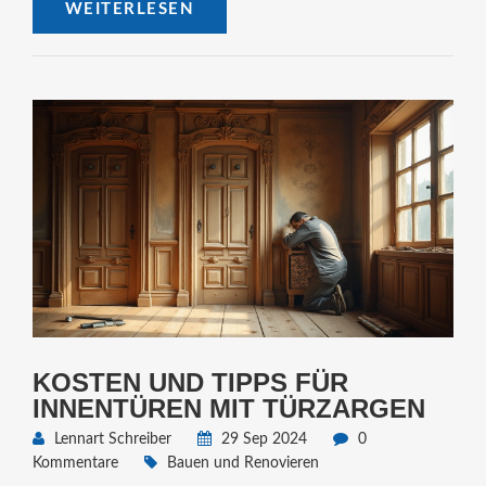
WEITERLESEN
KOSTEN UND TIPPS FÜR
INNENTÜREN MIT TÜRZARGEN
Lennart Schreiber
29 Sep 2024
0
Kommentare
Bauen und Renovieren