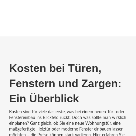
Kosten bei Türen,
Fenstern und Zargen:
Ein Überblick
Kosten sind für viele das erste, was bei einem neuen Tür- oder
Fenstereinbau ins Blickfeld rückt. Doch was sollte man wirklich
einplanen? Ganz gleich, ob Sie eine neue Wohnungstür, eine
maßgefertigte Holztür oder moderne Fenster einbauen lassen
möchten – die Preise können stark variieren. Hier erfahren Sie,