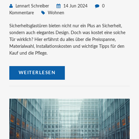
Lennart Schreiber
14 Jun 2024
0
Kommentare
Wohnen
Sicherheitsglastüren bieten nicht nur ein Plus an Sicherheit,
sondern auch elegantes Design. Doch was kostet eine solche
Tür wirklich? Hier erfährst du alles über die Preisspanne,
Materialwahl, Installationskosten und wichtige Tipps für den
Kauf und die Pflege.
WEITERLESEN