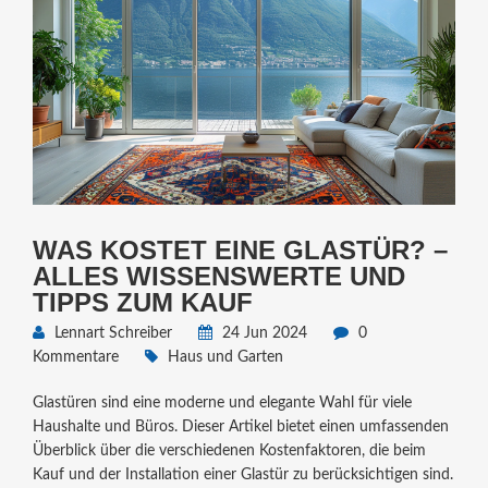
WAS KOSTET EINE GLASTÜR? –
ALLES WISSENSWERTE UND
TIPPS ZUM KAUF
Lennart Schreiber
24 Jun 2024
0
Kommentare
Haus und Garten
Glastüren sind eine moderne und elegante Wahl für viele
Haushalte und Büros. Dieser Artikel bietet einen umfassenden
Überblick über die verschiedenen Kostenfaktoren, die beim
Kauf und der Installation einer Glastür zu berücksichtigen sind.