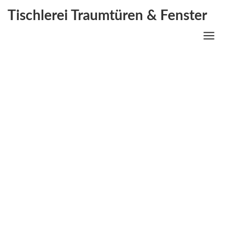
Tischlerei Traumtüren & Fenster