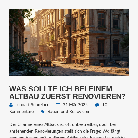
WAS SOLLTE ICH BEI EINEM
ALTBAU ZUERST RENOVIEREN?
Lennart Schreiber
31 Mär 2025
10
Kommentare
Bauen und Renovieren
Der Charme eines Altbaus ist oft unbestreitbar, doch bei
anstehenden Renovierungen stellt sich die Frage: Wo fängt