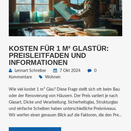
KOSTEN FÜR 1 M² GLASTÜR:
PREISLEITFADEN UND
INFORMATIONEN
Lennart Schreiber
7 Okt 2024
0
Kommentare
Wohnen
Wie viel kostet 1 m² Glas? Diese Frage stellt sich oft beim Bau
oder der Renovierung von Häusern. Der Preis variiert je nach
Glasart, Dicke und Verarbeitung. Sicherheitsglas, Strukturglas
und einfache Scheiben haben unterschiedliche Preisniveaus.
Wir werfen einen genauen Blick auf die Faktoren, die den Preis
beeinflussen.