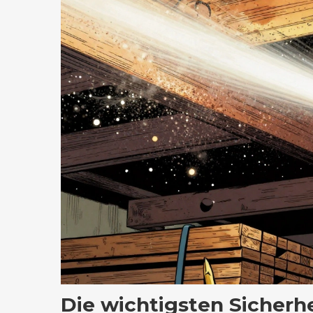
Die wichtigsten Sicherhe