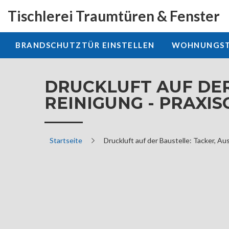
Tischlerei Traumtüren & Fenster
BRANDSCHUTZTÜR EINSTELLEN
WOHNUNGSTÜ
DRUCKLUFT AUF DER
REINIGUNG - PRAXI
Startseite
Druckluft auf der Baustelle: Tacker, A