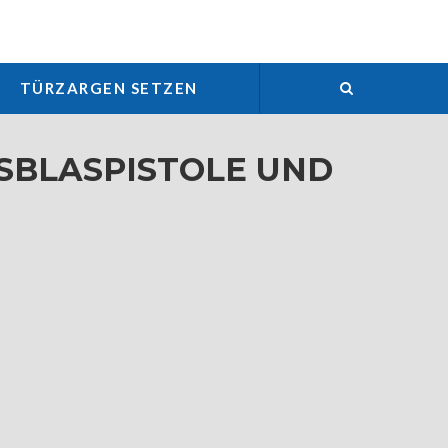
TÜRZARGEN SETZEN
USBLASPISTOLE UND