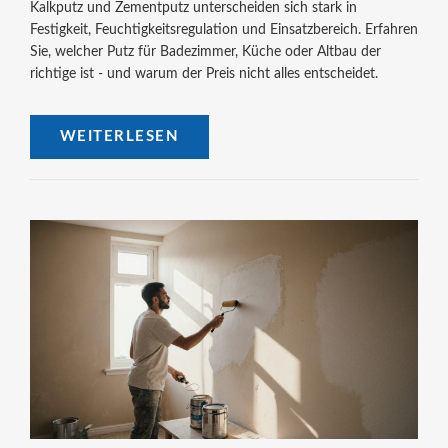
Kalkputz und Zementputz unterscheiden sich stark in
Festigkeit, Feuchtigkeitsregulation und Einsatzbereich. Erfahren
Sie, welcher Putz für Badezimmer, Küche oder Altbau der
richtige ist - und warum der Preis nicht alles entscheidet.
WEITERLESEN