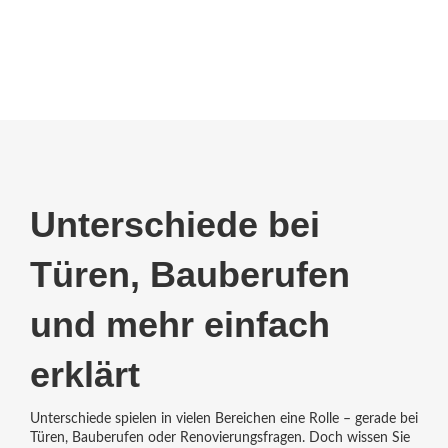
Unterschiede bei
Türen, Bauberufen
und mehr einfach
erklärt
Unterschiede spielen in vielen Bereichen eine Rolle – gerade bei
Türen, Bauberufen oder Renovierungsfragen. Doch wissen Sie