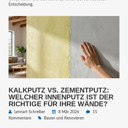
Entscheidung.
KALKPUTZ VS. ZEMENTPUTZ:
WELCHER INNENPUTZ IST DER
RICHTIGE FÜR IHRE WÄNDE?
Lennart Schreiber
8 Mär 2026
15
Kommentare
Bauen und Renovieren