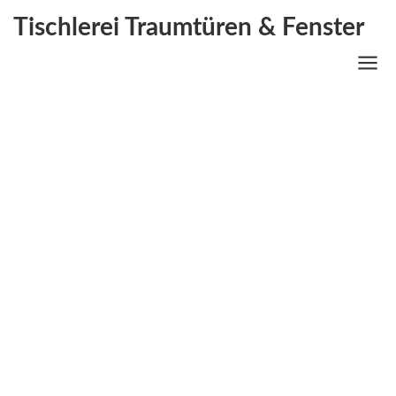
Tischlerei Traumtüren & Fenster