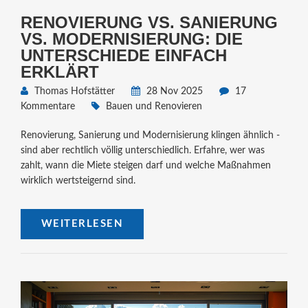
RENOVIERUNG VS. SANIERUNG
VS. MODERNISIERUNG: DIE
UNTERSCHIEDE EINFACH
ERKLÄRT
Thomas Hofstätter
28 Nov 2025
17
Kommentare
Bauen und Renovieren
Renovierung, Sanierung und Modernisierung klingen ähnlich -
sind aber rechtlich völlig unterschiedlich. Erfahre, wer was
zahlt, wann die Miete steigen darf und welche Maßnahmen
wirklich wertsteigernd sind.
WEITERLESEN