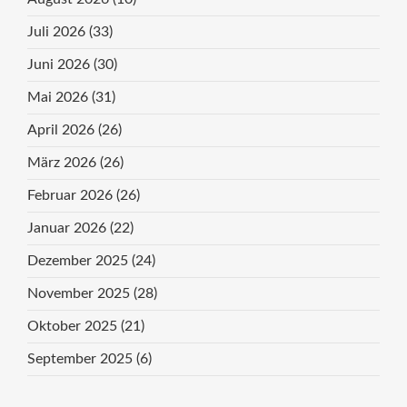
Juli 2026
(33)
Juni 2026
(30)
Mai 2026
(31)
April 2026
(26)
März 2026
(26)
Februar 2026
(26)
Januar 2026
(22)
Dezember 2025
(24)
November 2025
(28)
Oktober 2025
(21)
September 2025
(6)