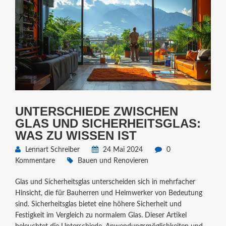
UNTERSCHIEDE ZWISCHEN
GLAS UND SICHERHEITSGLAS:
WAS ZU WISSEN IST
Lennart Schreiber
24 Mai 2024
0
Kommentare
Bauen und Renovieren
Glas und Sicherheitsglas unterscheiden sich in mehrfacher
Hinsicht, die für Bauherren und Heimwerker von Bedeutung
sind. Sicherheitsglas bietet eine höhere Sicherheit und
Festigkeit im Vergleich zu normalem Glas. Dieser Artikel