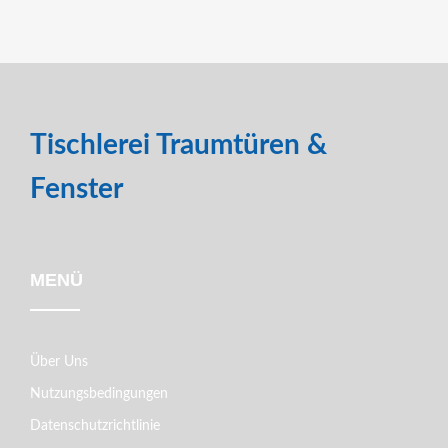
Tischlerei Traumtüren &
Fenster
MENÜ
Über Uns
Nutzungsbedingungen
Datenschutzrichtlinie