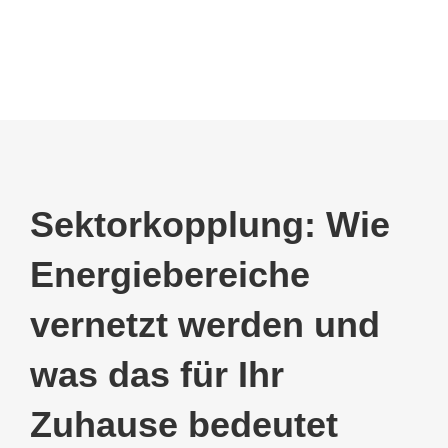
Sektorkopplung: Wie
Energiebereiche
vernetzt werden und
was das für Ihr
Zuhause bedeutet