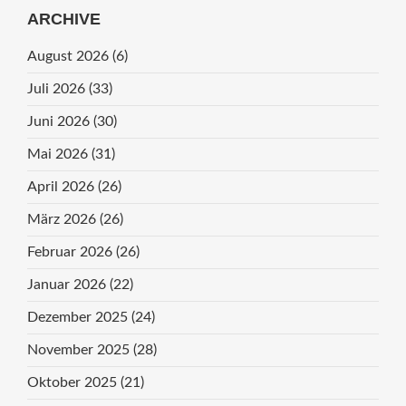
ARCHIVE
August 2026
(6)
Juli 2026
(33)
Juni 2026
(30)
Mai 2026
(31)
April 2026
(26)
März 2026
(26)
Februar 2026
(26)
Januar 2026
(22)
Dezember 2025
(24)
November 2025
(28)
Oktober 2025
(21)