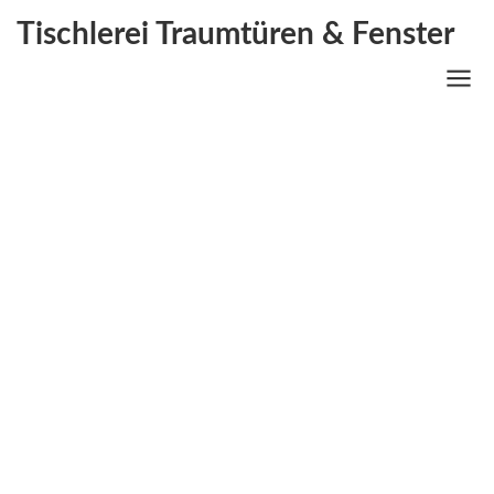
Tischlerei Traumtüren & Fenster