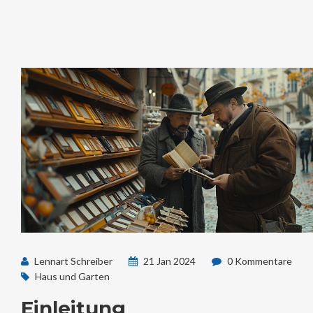
Lennart Schreiber
21 Jan 2024
0 Kommentare
Haus und Garten
Einleitung