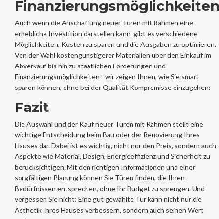
Finanzierungsmöglichkeite
Auch wenn die Anschaffung neuer Türen mit Rahmen eine
erhebliche Investition darstellen kann, gibt es verschiedene
Möglichkeiten, Kosten zu sparen und die Ausgaben zu optimieren.
Von der Wahl kostengünstigerer Materialien über den Einkauf im
Abverkauf bis hin zu staatlichen Förderungen und
Finanzierungsmöglichkeiten - wir zeigen Ihnen, wie Sie smart
sparen können, ohne bei der Qualität Kompromisse einzugehen:
Fazit
Die Auswahl und der Kauf neuer Türen mit Rahmen stellt eine
wichtige Entscheidung beim Bau oder der Renovierung Ihres
Hauses dar. Dabei ist es wichtig, nicht nur den Preis, sondern auch
Aspekte wie Material, Design, Energieeffizienz und Sicherheit zu
berücksichtigen. Mit den richtigen Informationen und einer
sorgfältigen Planung können Sie Türen finden, die Ihren
Bedürfnissen entsprechen, ohne Ihr Budget zu sprengen. Und
vergessen Sie nicht: Eine gut gewählte Tür kann nicht nur die
Ästhetik Ihres Hauses verbessern, sondern auch seinen Wert