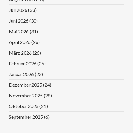
Juli 2026
(33)
Juni 2026
(30)
Mai 2026
(31)
April 2026
(26)
März 2026
(26)
Februar 2026
(26)
Januar 2026
(22)
Dezember 2025
(24)
November 2025
(28)
Oktober 2025
(21)
September 2025
(6)