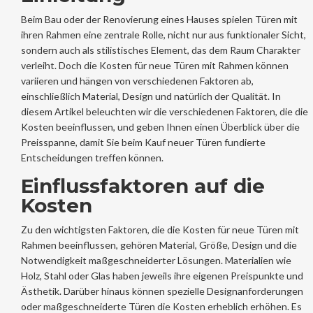
Beim Bau oder der Renovierung eines Hauses spielen Türen mit
ihren Rahmen eine zentrale Rolle, nicht nur aus funktionaler Sicht,
sondern auch als stilistisches Element, das dem Raum Charakter
verleiht. Doch die Kosten für neue Türen mit Rahmen können
variieren und hängen von verschiedenen Faktoren ab,
einschließlich Material, Design und natürlich der Qualität. In
diesem Artikel beleuchten wir die verschiedenen Faktoren, die die
Kosten beeinflussen, und geben Ihnen einen Überblick über die
Preisspanne, damit Sie beim Kauf neuer Türen fundierte
Entscheidungen treffen können.
Einflussfaktoren auf die
Kosten
Zu den wichtigsten Faktoren, die die Kosten für neue Türen mit
Rahmen beeinflussen, gehören Material, Größe, Design und die
Notwendigkeit maßgeschneiderter Lösungen. Materialien wie
Holz, Stahl oder Glas haben jeweils ihre eigenen Preispunkte und
Ästhetik. Darüber hinaus können spezielle Designanforderungen
oder maßgeschneiderte Türen die Kosten erheblich erhöhen. Es