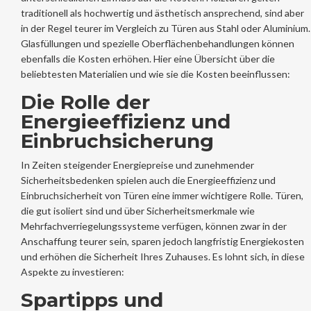
traditionell als hochwertig und ästhetisch ansprechend, sind aber
in der Regel teurer im Vergleich zu Türen aus Stahl oder Aluminium.
Glasfüllungen und spezielle Oberflächenbehandlungen können
ebenfalls die Kosten erhöhen. Hier eine Übersicht über die
beliebtesten Materialien und wie sie die Kosten beeinflussen:
Die Rolle der
Energieeffizienz und
Einbruchsicherung
In Zeiten steigender Energiepreise und zunehmender
Sicherheitsbedenken spielen auch die Energieeffizienz und
Einbruchsicherheit von Türen eine immer wichtigere Rolle. Türen,
die gut isoliert sind und über Sicherheitsmerkmale wie
Mehrfachverriegelungssysteme verfügen, können zwar in der
Anschaffung teurer sein, sparen jedoch langfristig Energiekosten
und erhöhen die Sicherheit Ihres Zuhauses. Es lohnt sich, in diese
Aspekte zu investieren:
Spartipps und