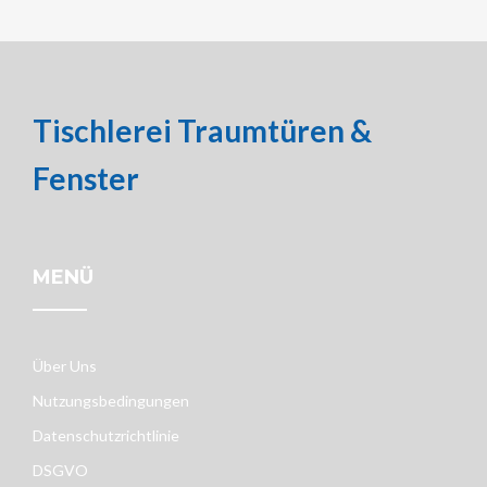
Tischlerei Traumtüren &
Fenster
MENÜ
Über Uns
Nutzungsbedingungen
Datenschutzrichtlinie
DSGVO