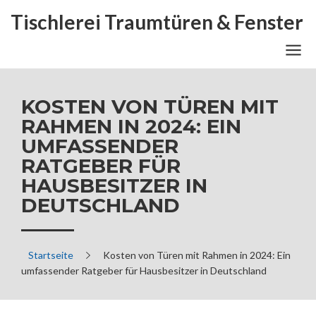
Tischlerei Traumtüren & Fenster
KOSTEN VON TÜREN MIT
RAHMEN IN 2024: EIN
UMFASSENDER
RATGEBER FÜR
HAUSBESITZER IN
DEUTSCHLAND
Startseite
Kosten von Türen mit Rahmen in 2024: Ein
umfassender Ratgeber für Hausbesitzer in Deutschland