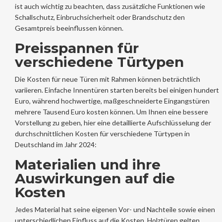
ist auch wichtig zu beachten, dass zusätzliche Funktionen wie
Schallschutz, Einbruchsicherheit oder Brandschutz den
Gesamtpreis beeinflussen können.
Preisspannen für
verschiedene Türtypen
Die Kosten für neue Türen mit Rahmen können beträchtlich
variieren. Einfache Innentüren starten bereits bei einigen hundert
Euro, während hochwertige, maßgeschneiderte Eingangstüren
mehrere Tausend Euro kosten können. Um Ihnen eine bessere
Vorstellung zu geben, hier eine detaillierte Aufschlüsselung der
durchschnittlichen Kosten für verschiedene Türtypen in
Deutschland im Jahr 2024:
Materialien und ihre
Auswirkungen auf die
Kosten
Jedes Material hat seine eigenen Vor- und Nachteile sowie einen
unterschiedlichen Einfluss auf die Kosten. Holztüren gelten