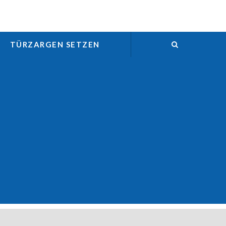
TÜRZARGEN SETZEN