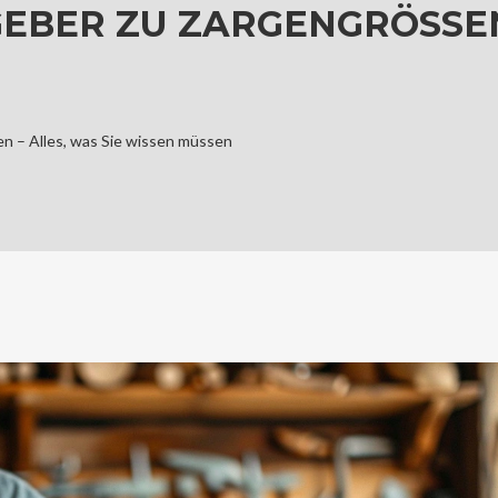
BER ZU ZARGENGRÖSSEN – 
 – Alles, was Sie wissen müssen