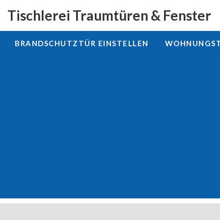
Tischlerei Traumtüren & Fenster
BRANDSCHUTZTÜR EINSTELLEN
WOHNUNGSTÜ