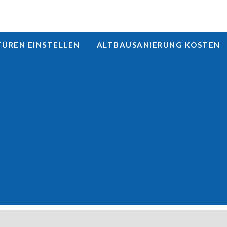
REN EINSTELLEN
ALTBAUSANIERUNG KOSTEN