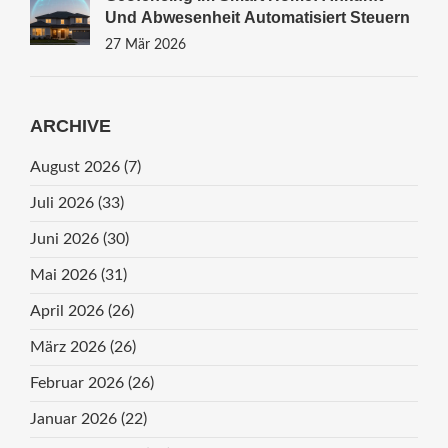
Und Abwesenheit Automatisiert Steuern
27 Mär 2026
ARCHIVE
August 2026
(7)
Juli 2026
(33)
Juni 2026
(30)
Mai 2026
(31)
April 2026
(26)
März 2026
(26)
Februar 2026
(26)
Januar 2026
(22)