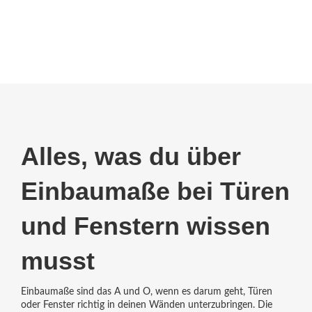
Alles, was du über
Einbaumaße bei Türen
und Fenstern wissen
musst
Einbaumaße sind das A und O, wenn es darum geht, Türen
oder Fenster richtig in deinen Wänden unterzubringen. Die