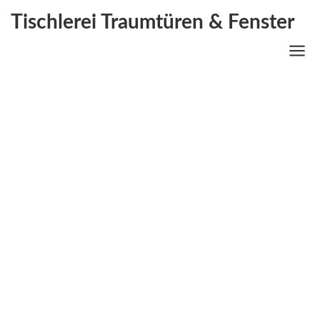
Tischlerei Traumtüren & Fenster