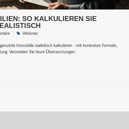
LIEN: SO KALKULIEREN SIE
EALISTISCH
ntare
Wohnen
 genutzte Immobilie realistisch kalkulieren - mit konkreten Formeln,
ldung. Vermeiden Sie teure Überraschungen.