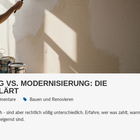
 VS. MODERNISIERUNG: DIE
LÄRT
mentare
Bauen und Renovieren
 sind aber rechtlich völlig unterschiedlich. Erfahre, wer was zahlt, wann
eigernd sind.