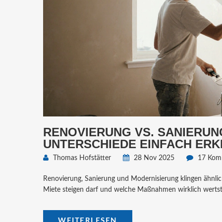
RENOVIERUNG VS. SANIERUNG
UNTERSCHIEDE EINFACH ERK
Thomas Hofstätter
28 Nov 2025
17 Kom
Renovierung, Sanierung und Modernisierung klingen ähnlich -
Miete steigen darf und welche Maßnahmen wirklich wertst
WEITERLESEN