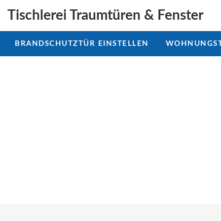
Tischlerei Traumtüren & Fenster
BRANDSCHUTZTÜR EINSTELLEN
WOHNUNGST