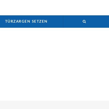
TÜRZARGEN SETZEN