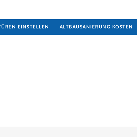
ÜREN EINSTELLEN
ALTBAUSANIERUNG KOSTEN