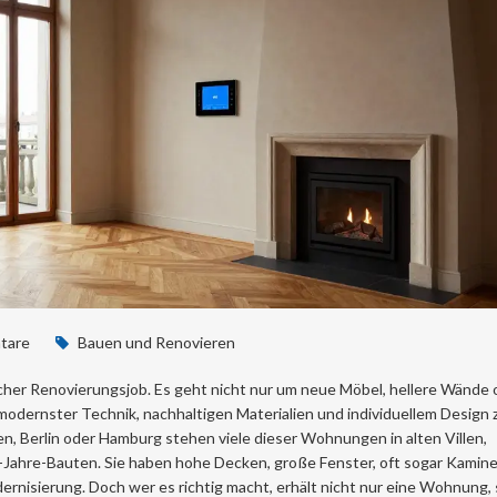
tare
Bauen und Renovieren
cher Renovierungsjob. Es geht nicht nur um neue Möbel, hellere Wände 
modernster Technik, nachhaltigen Materialien und individuellem Design 
en, Berlin oder Hamburg stehen viele dieser Wohnungen in alten Villen,
Jahre-Bauten. Sie haben hohe Decken, große Fenster, oft sogar Kamine
dernisierung. Doch wer es richtig macht, erhält nicht nur eine Wohnung,