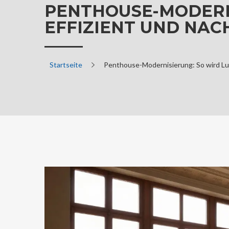
PENTHOUSE-MODERNI
EFFIZIENT UND NAC
Startseite
Penthouse-Modernisierung: So wird Lux