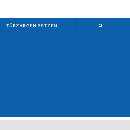
TÜRZARGEN SETZEN