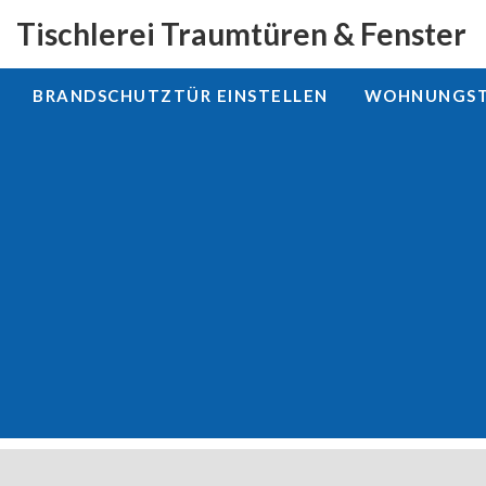
Tischlerei Traumtüren & Fenster
BRANDSCHUTZTÜR EINSTELLEN
WOHNUNGSTÜ