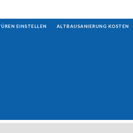
REN EINSTELLEN
ALTBAUSANIERUNG KOSTEN