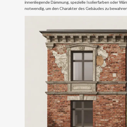
innenliegende Dämmung, spezielle Isolierfarben oder Wär
notwendig, um den Charakter des Gebäudes zu bewahren