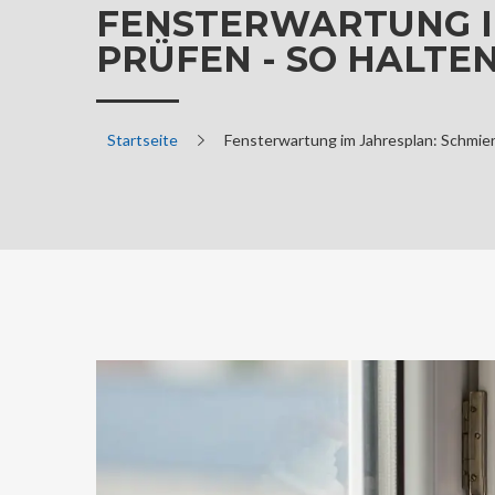
FENSTERWARTUNG I
PRÜFEN - SO HALTEN
Startseite
Fensterwartung im Jahresplan: Schmiere