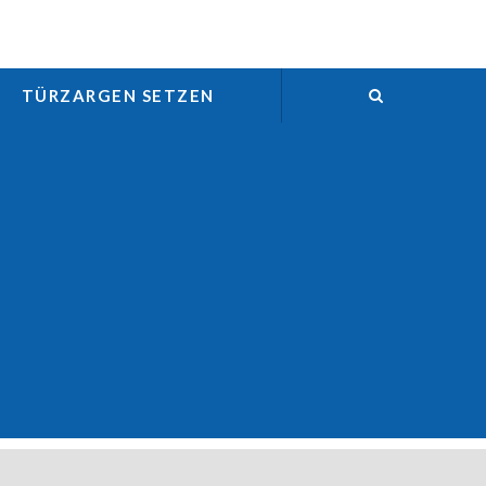
TÜRZARGEN SETZEN