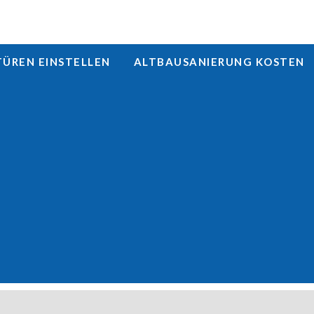
REN EINSTELLEN
ALTBAUSANIERUNG KOSTEN