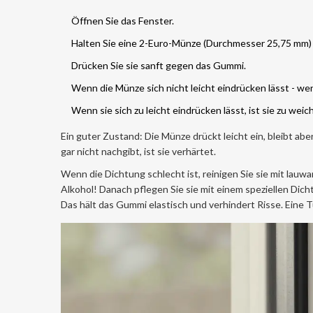
Öffnen Sie das Fenster.
Halten Sie eine 2-Euro-Münze (Durchmesser 25,75 mm) 
Drücken Sie sie sanft gegen das Gummi.
Wenn die Münze sich nicht leicht eindrücken lässt - wenn
Wenn sie sich zu leicht eindrücken lässt, ist sie zu weic
Ein guter Zustand: Die Münze drückt leicht ein, bleibt abe
gar nicht nachgibt, ist sie verhärtet.
Wenn die Dichtung schlecht ist, reinigen Sie sie mit lau
Alkohol! Danach pflegen Sie sie mit einem speziellen Dic
Das hält das Gummi elastisch und verhindert Risse. Eine 