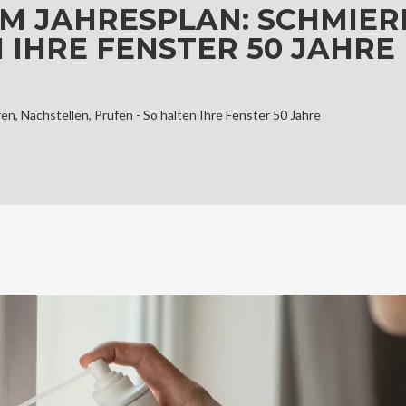
M JAHRESPLAN: SCHMIERE
 IHRE FENSTER 50 JAHRE
n, Nachstellen, Prüfen - So halten Ihre Fenster 50 Jahre