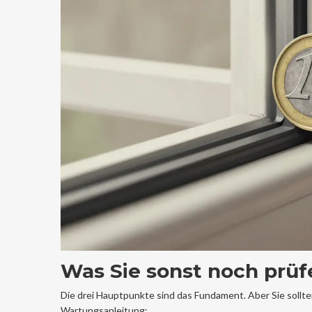
Was Sie sonst noch prüf
Die drei Hauptpunkte sind das Fundament. Aber Sie sollte
Wartungsanleitung: