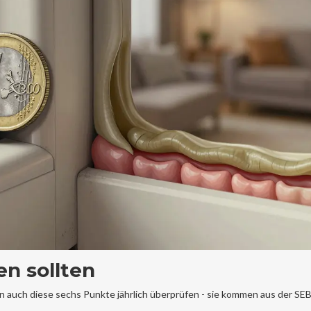
en sollten
n auch diese sechs Punkte jährlich überprüfen - sie kommen aus der SEB