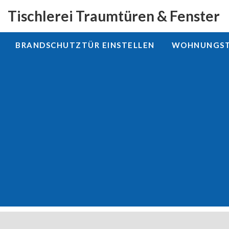
Tischlerei Traumtüren & Fenster
BRANDSCHUTZTÜR EINSTELLEN
WOHNUNGSTÜ