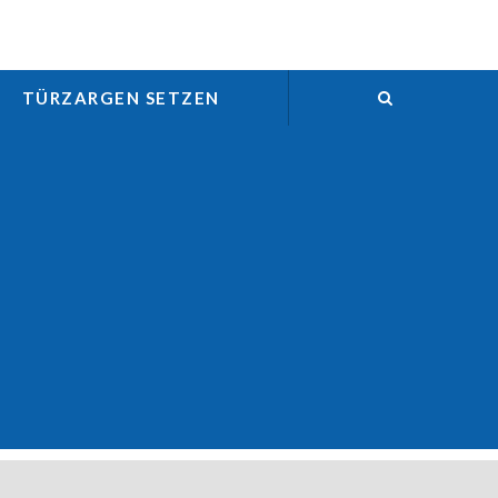
TÜRZARGEN SETZEN