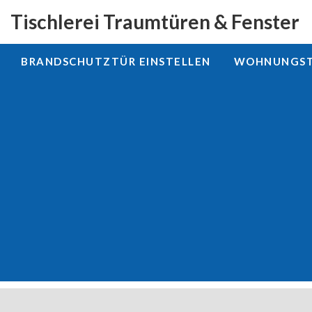
Tischlerei Traumtüren & Fenster
BRANDSCHUTZTÜR EINSTELLEN
WOHNUNGSTÜ