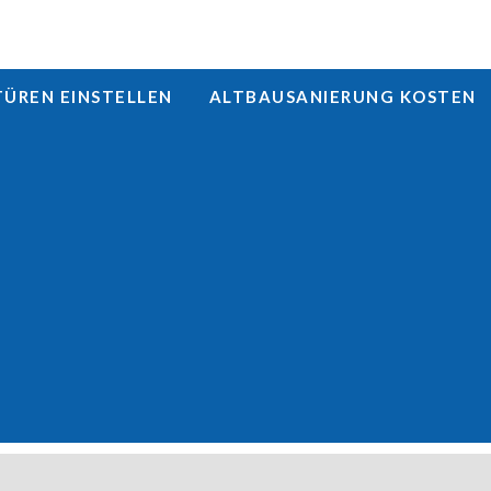
REN EINSTELLEN
ALTBAUSANIERUNG KOSTEN