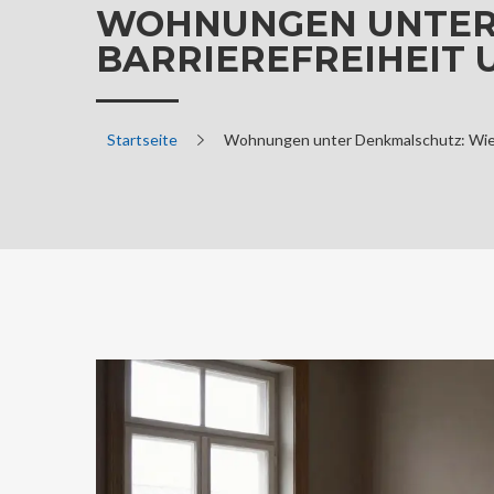
WOHNUNGEN UNTER
BARRIEREFREIHEIT 
Startseite
Wohnungen unter Denkmalschutz: Wie m