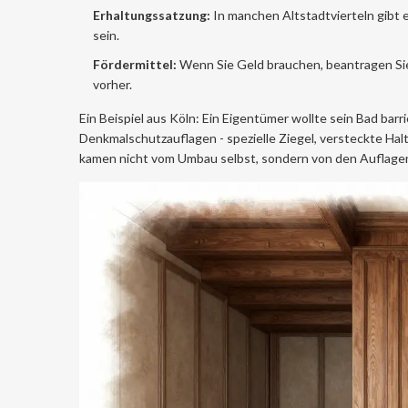
Erhaltungssatzung:
In manchen Altstadtvierteln gibt e
sein.
Fördermittel:
Wenn Sie Geld brauchen, beantragen Si
vorher.
Ein Beispiel aus Köln: Ein Eigentümer wollte sein Bad barr
Denkmalschutzauflagen - spezielle Ziegel, versteckte Halt
kamen nicht vom Umbau selbst, sondern von den Auflage