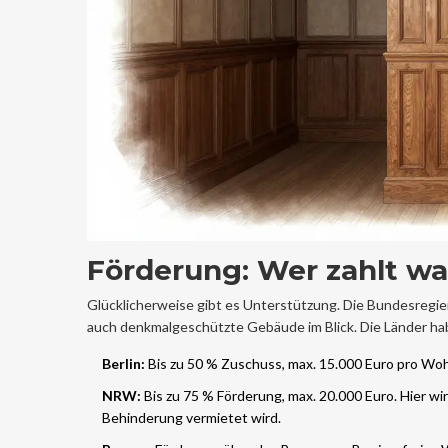
Förderung: Wer zahlt w
Glücklicherweise gibt es Unterstützung. Die Bundesreg
auch denkmalgeschützte Gebäude im Blick. Die Länder h
Berlin:
Bis zu 50 % Zuschuss, max. 15.000 Euro pro W
NRW:
Bis zu 75 % Förderung, max. 20.000 Euro. Hier w
Behinderung vermietet wird.