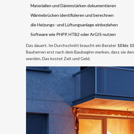
Materialien und Dämmstärken dokumentieren
Wärmebrücken identifizieren und berechnen
die Heizungs- und Lüftungsanlage einbeziehen
Software wie PHPP, HTB2 oder ArGIS nutzen
Das dauert. Im Durchschnitt braucht ein Berater
10 bis 1
Bauherren erst nach dem Baubeginn merken, dass sie den
werden. Das kostet Zeit und Geld.