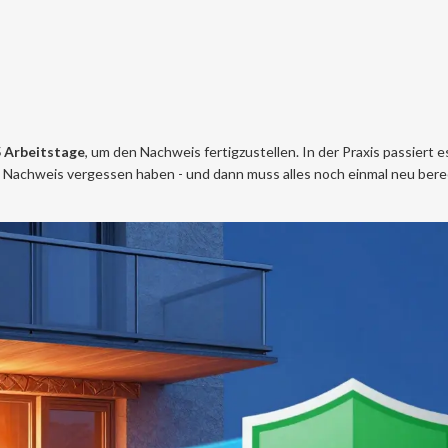
5 Arbeitstage
, um den Nachweis fertigzustellen. In der Praxis passiert e
 Nachweis vergessen haben - und dann muss alles noch einmal neu ber