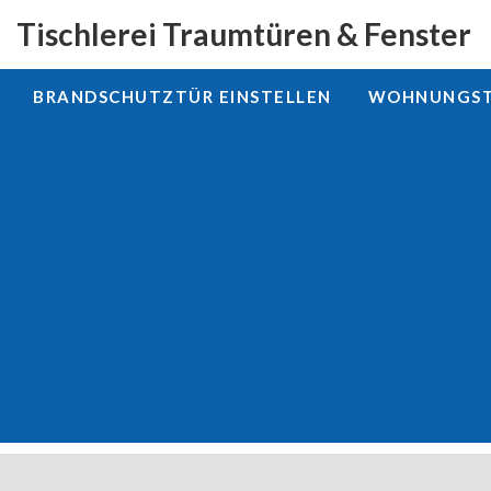
Tischlerei Traumtüren & Fenster
BRANDSCHUTZTÜR EINSTELLEN
WOHNUNGSTÜ