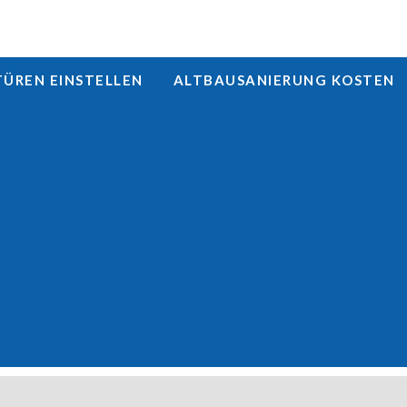
REN EINSTELLEN
ALTBAUSANIERUNG KOSTEN