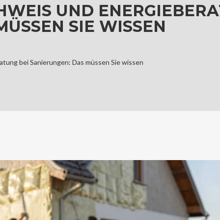
EIS UND ENERGIEBERA
MÜSSEN SIE WISSEN
tung bei Sanierungen: Das müssen Sie wissen