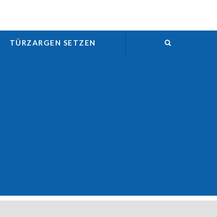
TÜRZARGEN SETZEN