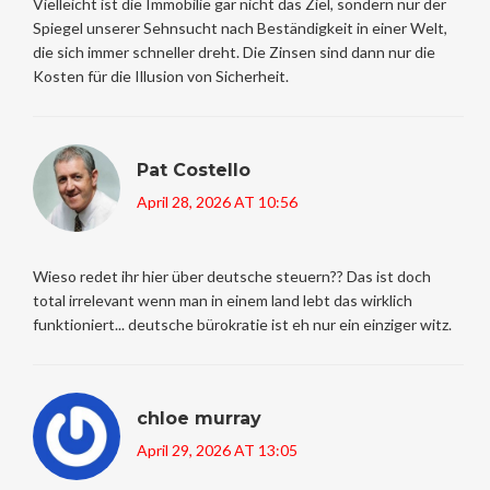
Vielleicht ist die Immobilie gar nicht das Ziel, sondern nur der
Spiegel unserer Sehnsucht nach Beständigkeit in einer Welt,
die sich immer schneller dreht. Die Zinsen sind dann nur die
Kosten für die Illusion von Sicherheit.
Pat Costello
April 28, 2026 AT 10:56
Wieso redet ihr hier über deutsche steuern?? Das ist doch
total irrelevant wenn man in einem land lebt das wirklich
funktioniert... deutsche bürokratie ist eh nur ein einziger witz.
chloe murray
April 29, 2026 AT 13:05