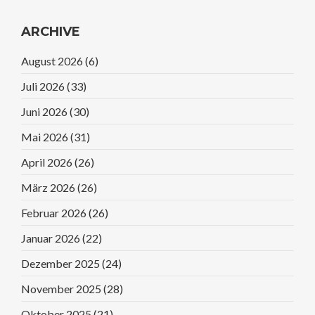
ARCHIVE
August 2026
(6)
Juli 2026
(33)
Juni 2026
(30)
Mai 2026
(31)
April 2026
(26)
März 2026
(26)
Februar 2026
(26)
Januar 2026
(22)
Dezember 2025
(24)
November 2025
(28)
Oktober 2025
(21)