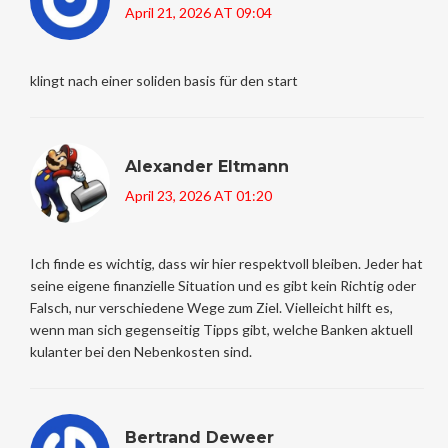
April 21, 2026 AT 09:04
klingt nach einer soliden basis für den start
Alexander Eltmann
April 23, 2026 AT 01:20
Ich finde es wichtig, dass wir hier respektvoll bleiben. Jeder hat
seine eigene finanzielle Situation und es gibt kein Richtig oder
Falsch, nur verschiedene Wege zum Ziel. Vielleicht hilft es,
wenn man sich gegenseitig Tipps gibt, welche Banken aktuell
kulanter bei den Nebenkosten sind.
Bertrand Deweer