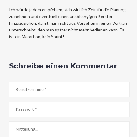
Ich würde jedem empfehlen, sich wirklich Zeit für die Planung
zu nehmen und eventuell einen unabhängigen Berater
hinzuzuziehen, damit man nicht aus Versehen in einen Vertrag
unterschreibt, den man später nicht mehr bedienen kann. Es
ist ein Marathon, kein Sprint!
Schreibe einen Kommentar