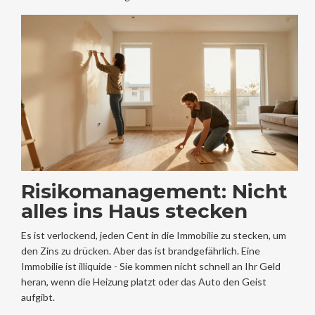
Risikomanagement: Nicht
alles ins Haus stecken
Es ist verlockend, jeden Cent in die Immobilie zu stecken, um
den Zins zu drücken. Aber das ist brandgefährlich. Eine
Immobilie ist illiquide - Sie kommen nicht schnell an Ihr Geld
heran, wenn die Heizung platzt oder das Auto den Geist
aufgibt.