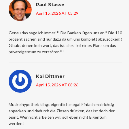
Paul Stasse
April 15, 2026 AT 05:29
Genau das sage ich immer!!! Die Banken lügen uns an!! Die 110
prozent sachen sind nur dazu da um uns komplett abzuzocken!!
Glaubt denen kein wort, das ist alles Teil eines Plans um das
privateigentum zu zerstören!!!
Kai Dittmer
April 15, 2026 AT 08:26
Muskelhypothek klingt eigentlich mega! Einfach mal richtig
anpacken und dadurch die Zinsen drücken, das ist doch der
Spirit. Wer nicht arbeiten will, soll eben nicht Eigentum
werden!