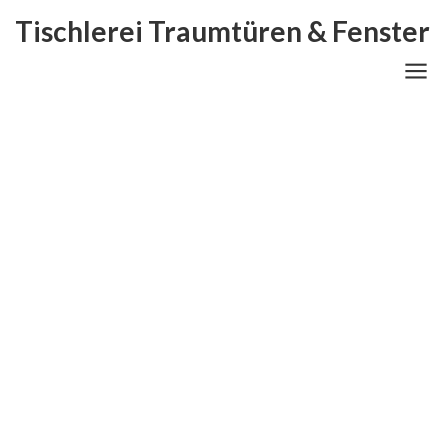
Tischlerei Traumtüren & Fenster