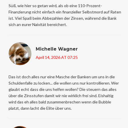
Süß, wie hier so getan wird, als ob eine 110-Prozent-
Finanzierung nicht einfach ein finanzieller Selbstmord auf Raten
ist. Viel Spaß beim Abbezahlen der Zinsen, während die Bank
sich an eurer Naivität bereichert.
Michelle Wagner
April 14, 2026 AT 07:25
Das ist doch alles nur eine Masche der Banken um uns in die
Schuldenfalle zu locken... die wollen uns nur kontrollieren. Wer
glaubt echt dass die uns helfen wollen? Die steuern das alles
über die Zinsstufen damit wir nie wirklich frei sind. Eishaltig
wird das eh alles bald zusammenbrechen wenn die Bubble
platzt, dann lacht die Elite über uns.