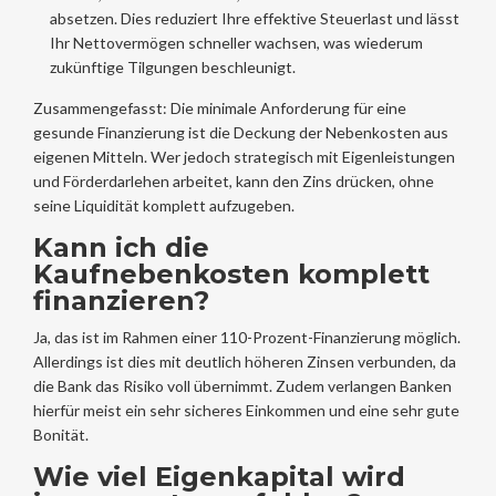
absetzen. Dies reduziert Ihre effektive Steuerlast und lässt
Ihr Nettovermögen schneller wachsen, was wiederum
zukünftige Tilgungen beschleunigt.
Zusammengefasst: Die minimale Anforderung für eine
gesunde Finanzierung ist die Deckung der Nebenkosten aus
eigenen Mitteln. Wer jedoch strategisch mit Eigenleistungen
und Förderdarlehen arbeitet, kann den Zins drücken, ohne
seine Liquidität komplett aufzugeben.
Kann ich die
Kaufnebenkosten komplett
finanzieren?
Ja, das ist im Rahmen einer 110-Prozent-Finanzierung möglich.
Allerdings ist dies mit deutlich höheren Zinsen verbunden, da
die Bank das Risiko voll übernimmt. Zudem verlangen Banken
hierfür meist ein sehr sicheres Einkommen und eine sehr gute
Bonität.
Wie viel Eigenkapital wird