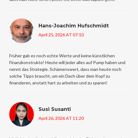
Hans-Joachim Hufschmidt
April 25, 2026 AT 07:10
Früher gab es noch echte Werte und keine künstlichen
Finanzkonstrukte! Heute will jeder alles auf Pump haben und
nennt das Strategie. Schämenswert, dass man heute noch
solche Tipps braucht, um ein Dach über dem Kopf zu
finanzieren, anstatt hart zu arbeiten und zu sparen!
Susi Susanti
April 26, 2026 AT 11:20