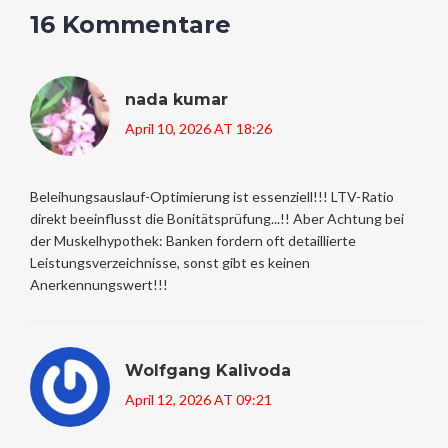
16 Kommentare
nada kumar
April 10, 2026 AT 18:26
Beleihungsauslauf-Optimierung ist essenziell!!! LTV-Ratio
direkt beeinflusst die Bonitätsprüfung...!! Aber Achtung bei
der Muskelhypothek: Banken fordern oft detaillierte
Leistungsverzeichnisse, sonst gibt es keinen
Anerkennungswert!!!
Wolfgang Kalivoda
April 12, 2026 AT 09:21