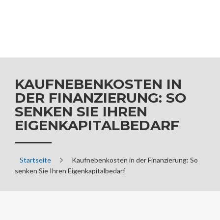
KAUFNEBENKOSTEN IN
DER FINANZIERUNG: SO
SENKEN SIE IHREN
EIGENKAPITALBEDARF
Startseite
Kaufnebenkosten in der Finanzierung: So
senken Sie Ihren Eigenkapitalbedarf