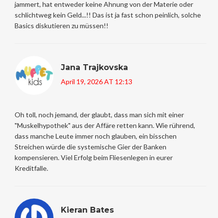
jammert, hat entweder keine Ahnung von der Materie oder
schlichtweg kein Geld...!! Das ist ja fast schon peinlich, solche
Basics diskutieren zu müssen!!
Jana Trajkovska
April 19, 2026 AT 12:13
Oh toll, noch jemand, der glaubt, dass man sich mit einer
"Muskelhypothek" aus der Affäre retten kann. Wie rührend,
dass manche Leute immer noch glauben, ein bisschen
Streichen würde die systemische Gier der Banken
kompensieren. Viel Erfolg beim Fliesenlegen in eurer
Kreditfalle.
Kieran Bates