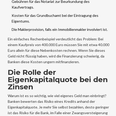
Gebühren für das Notariat zur Beurkundung des
Kaufvertrags.
Kosten für das Grundbuchamt bei der Eintragung des
Eigentums.
Die Maklerprovision, falls ein Immobilienmakler involviert ist.
Ein einfaches Rechenbeispiel verdeutlicht das Problem: Bei
einem Kaufpreis von 400.000 Euro müssen Sie mit etwa 40.000
Euro allein für diese Nebenkosten rechnen. Wenn Sie dieses
Geld nicht flüssig haben, wird die Finanzierung schwierig, da
Banken diese Kosten ungern mitfinanzieren.
Die Rolle der
Eigenkapitalquote bei den
Zinsen
Warum ist es so wichtig, wie viel eigenes Geld man einbringt?
Banken bewerten das Risiko eines Kredits anhand der
Eigenkapitalquote. Je mehr Sie selbst bezahlen, desto geringer
ist das Risiko für die Bank, im Falle einer Zwangsversteigerung