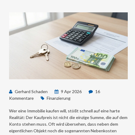
Gerhard Schaden
9 Apr 2026
16
Kommentare
Finanzierung
Wer eine Immobilie kaufen will, stößt schnell auf eine harte
Realität: Der Kaufpreis ist nicht die einzige Summe, die auf dem
Konto stehen muss. Oft wird übersehen, dass neben dem
eigentlichen Objekt noch die sogenannten Nebenkosten