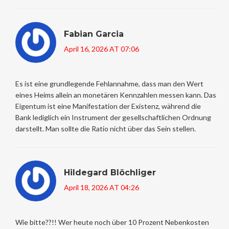
Fabian Garcia
April 16, 2026 AT 07:06
Es ist eine grundlegende Fehlannahme, dass man den Wert
eines Heims allein an monetären Kennzahlen messen kann. Das
Eigentum ist eine Manifestation der Existenz, während die
Bank lediglich ein Instrument der gesellschaftlichen Ordnung
darstellt. Man sollte die Ratio nicht über das Sein stellen.
Hildegard Blöchliger
April 18, 2026 AT 04:26
Wie bitte??!! Wer heute noch über 10 Prozent Nebenkosten