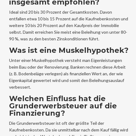
insgesamt empfohlen?
Ideal sind 20 bis 30 Prozent der Gesamtkosten. Davon
entfallen etwa 10 bis 15 Prozent auf die Kaufnebenkosten und
weitere 10 bis 20 Prozent auf den Kaufpreis der Immobilie
selbst. Damit erreichen Sie meist eine Beleihung von unter 80-
90 %, was zu den besten Zinskonditionen führt.
Was ist eine Muskelhypothek?
Unter einer Muskelhypothek versteht man Eigenleistungen
beim Bau oder der Renovierung. Banken rechnen diese Arbeit
(z. B. Bodenbeläge verlegen) als finanziellen Wert an, der wie
Eigenkapital gewertet wird und somit den Beleihungsauslauf
verbessert.
Welchen Einfluss hat die
Grunderwerbsteuer auf die
Finanzierung?
Die Grunderwerbsteuer ist oft der größte Teil der
Kaufnebenkosten. Da sie unmittelbar nach dem Kauf fällig wird