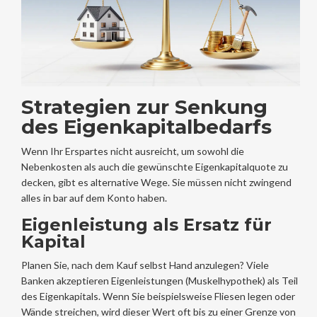
Strategien zur Senkung
des Eigenkapitalbedarfs
Wenn Ihr Erspartes nicht ausreicht, um sowohl die
Nebenkosten als auch die gewünschte Eigenkapitalquote zu
decken, gibt es alternative Wege. Sie müssen nicht zwingend
alles in bar auf dem Konto haben.
Eigenleistung als Ersatz für
Kapital
Planen Sie, nach dem Kauf selbst Hand anzulegen? Viele
Banken akzeptieren
Eigenleistungen
(Muskelhypothek) als Teil
des Eigenkapitals. Wenn Sie beispielsweise Fliesen legen oder
Wände streichen, wird dieser Wert oft bis zu einer Grenze von