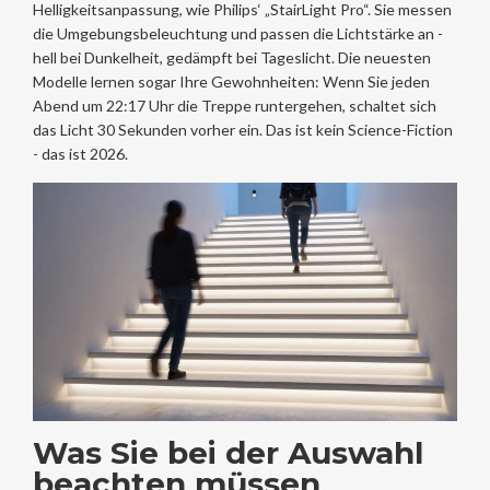
Helligkeitsanpassung, wie Philips‘ „StairLight Pro“. Sie messen
die Umgebungsbeleuchtung und passen die Lichtstärke an -
hell bei Dunkelheit, gedämpft bei Tageslicht. Die neuesten
Modelle lernen sogar Ihre Gewohnheiten: Wenn Sie jeden
Abend um 22:17 Uhr die Treppe runtergehen, schaltet sich
das Licht 30 Sekunden vorher ein. Das ist kein Science-Fiction
- das ist 2026.
Was Sie bei der Auswahl
beachten müssen