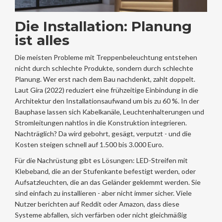
Die Installation: Planung
ist alles
Die meisten Probleme mit Treppenbeleuchtung entstehen
nicht durch schlechte Produkte, sondern durch schlechte
Planung. Wer erst nach dem Bau nachdenkt, zahlt doppelt.
Laut Gira (2022) reduziert eine frühzeitige Einbindung in die
Architektur den Installationsaufwand um bis zu 60 %. In der
Bauphase lassen sich Kabelkanäle, Leuchtenhalterungen und
Stromleitungen nahtlos in die Konstruktion integrieren.
Nachträglich? Da wird gebohrt, gesägt, verputzt - und die
Kosten steigen schnell auf 1.500 bis 3.000 Euro.
Für die Nachrüstung gibt es Lösungen: LED-Streifen mit
Klebeband, die an der Stufenkante befestigt werden, oder
Aufsatzleuchten, die an das Geländer geklemmt werden. Sie
sind einfach zu installieren - aber nicht immer sicher. Viele
Nutzer berichten auf Reddit oder Amazon, dass diese
Systeme abfallen, sich verfärben oder nicht gleichmäßig