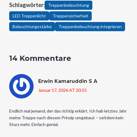
Schlagwörter:
Treppenbeleuchtung
LED Treppenlicht
Treppensicherheit
Beleuchtungsstärke
Treppenbeleuchtung integrieren
14 Kommentare
Erwin Kamaruddin S A
Januar 17, 2026 AT 20:55
Endlich mal jemand, der das richtig erklärt. Ich hab letztes Jahr
meine Treppe nach diesem Prinzip umgebaut – seitdem kein
Sturz mehr. Einfach genial.