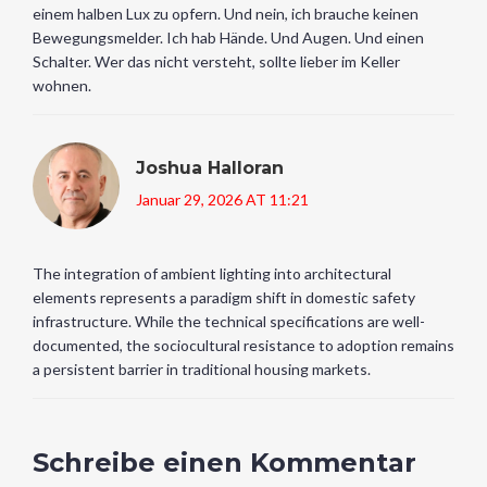
einem halben Lux zu opfern. Und nein, ich brauche keinen
Bewegungsmelder. Ich hab Hände. Und Augen. Und einen
Schalter. Wer das nicht versteht, sollte lieber im Keller
wohnen.
Joshua Halloran
Januar 29, 2026 AT 11:21
The integration of ambient lighting into architectural
elements represents a paradigm shift in domestic safety
infrastructure. While the technical specifications are well-
documented, the sociocultural resistance to adoption remains
a persistent barrier in traditional housing markets.
Schreibe einen Kommentar