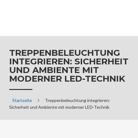
TREPPENBELEUCHTUNG
INTEGRIEREN: SICHERHEIT
UND AMBIENTE MIT
MODERNER LED-TECHNIK
Startseite
Treppenbeleuchtung integrieren:
Sicherheit und Ambiente mit moderner LED-Technik