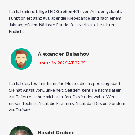
Ich hab mir ne billige LED-Streifen-Kits von Amazon gekauft.
Funktioniert ganz gut, aber die Klebebande sind nach einem
Jahr abgefallen. Nächste Runde: fest verbaute Leuchten.
Endlich.
Alexander Balashov
Januar 26, 2026 AT 22:25
Ich hab letztes Jahr für meine Mutter die Treppe umgebaut.
Sie hat Angst vor Dunkelheit. Seitdem geht sie nachts allein
zur Toilette – ohne mich zu rufen. Das ist der wahre Wert
dieser Technik. Nicht die Ersparnis. Nicht das Design. Sondern
die Freiheit.
Harald Gruber