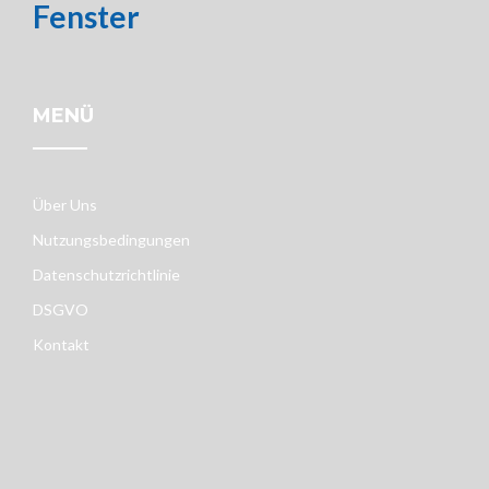
Fenster
MENÜ
Über Uns
Nutzungsbedingungen
Datenschutzrichtlinie
DSGVO
Kontakt