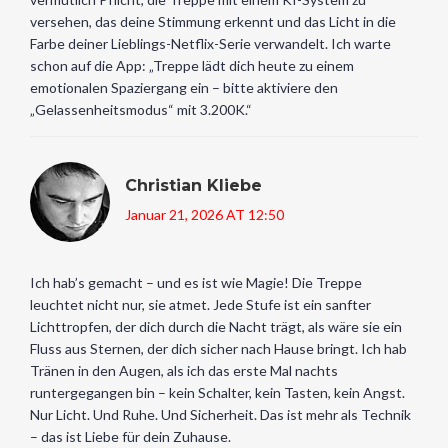
versehen, das deine Stimmung erkennt und das Licht in die
Farbe deiner Lieblings-Netflix-Serie verwandelt. Ich warte
schon auf die App: „Treppe lädt dich heute zu einem
emotionalen Spaziergang ein – bitte aktiviere den
„Gelassenheitsmodus“ mit 3.200K.“
Christian Kliebe
Januar 21, 2026 AT 12:50
Ich hab’s gemacht – und es ist wie Magie! Die Treppe
leuchtet nicht nur, sie atmet. Jede Stufe ist ein sanfter
Lichttropfen, der dich durch die Nacht trägt, als wäre sie ein
Fluss aus Sternen, der dich sicher nach Hause bringt. Ich hab
Tränen in den Augen, als ich das erste Mal nachts
runtergegangen bin – kein Schalter, kein Tasten, kein Angst.
Nur Licht. Und Ruhe. Und Sicherheit. Das ist mehr als Technik
– das ist Liebe für dein Zuhause.