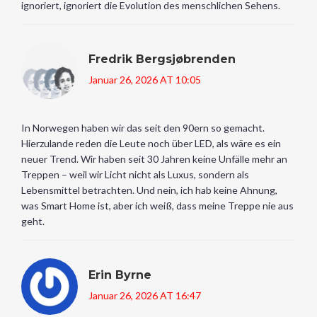
ignoriert, ignoriert die Evolution des menschlichen Sehens.
Fredrik Bergsjøbrenden
Januar 26, 2026 AT 10:05
In Norwegen haben wir das seit den 90ern so gemacht.
Hierzulande reden die Leute noch über LED, als wäre es ein
neuer Trend. Wir haben seit 30 Jahren keine Unfälle mehr an
Treppen – weil wir Licht nicht als Luxus, sondern als
Lebensmittel betrachten. Und nein, ich hab keine Ahnung,
was Smart Home ist, aber ich weiß, dass meine Treppe nie aus
geht.
Erin Byrne
Januar 26, 2026 AT 16:47