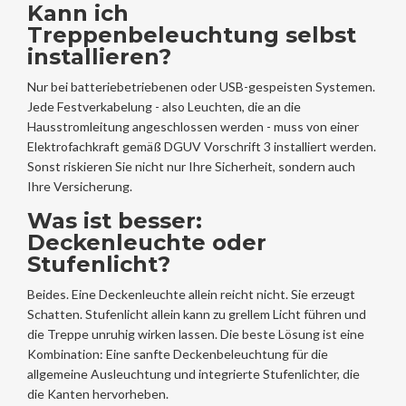
Kann ich
Treppenbeleuchtung selbst
installieren?
Nur bei batteriebetriebenen oder USB-gespeisten Systemen.
Jede Festverkabelung - also Leuchten, die an die
Hausstromleitung angeschlossen werden - muss von einer
Elektrofachkraft gemäß DGUV Vorschrift 3 installiert werden.
Sonst riskieren Sie nicht nur Ihre Sicherheit, sondern auch
Ihre Versicherung.
Was ist besser:
Deckenleuchte oder
Stufenlicht?
Beides. Eine Deckenleuchte allein reicht nicht. Sie erzeugt
Schatten. Stufenlicht allein kann zu grellem Licht führen und
die Treppe unruhig wirken lassen. Die beste Lösung ist eine
Kombination: Eine sanfte Deckenbeleuchtung für die
allgemeine Ausleuchtung und integrierte Stufenlichter, die
die Kanten hervorheben.