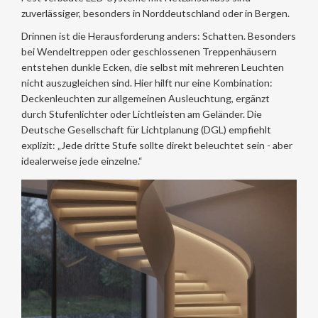
zuverlässiger, besonders in Norddeutschland oder in Bergen.
Drinnen ist die Herausforderung anders: Schatten. Besonders
bei Wendeltreppen oder geschlossenen Treppenhäusern
entstehen dunkle Ecken, die selbst mit mehreren Leuchten
nicht auszugleichen sind. Hier hilft nur eine Kombination:
Deckenleuchten zur allgemeinen Ausleuchtung, ergänzt
durch Stufenlichter oder Lichtleisten am Geländer. Die
Deutsche Gesellschaft für Lichtplanung (DGL) empfiehlt
explizit: „Jede dritte Stufe sollte direkt beleuchtet sein - aber
idealerweise jede einzelne.“