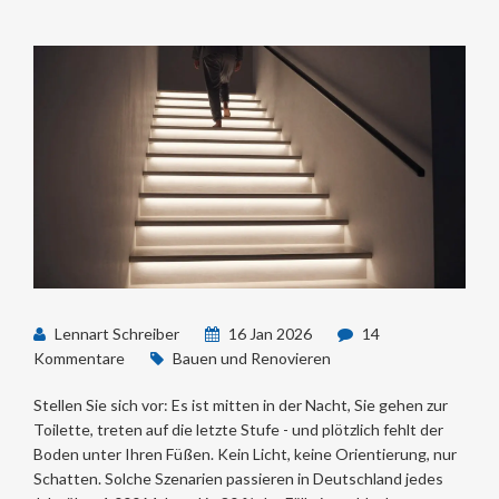
Lennart Schreiber
16 Jan 2026
14
Kommentare
Bauen und Renovieren
Stellen Sie sich vor: Es ist mitten in der Nacht, Sie gehen zur
Toilette, treten auf die letzte Stufe - und plötzlich fehlt der
Boden unter Ihren Füßen. Kein Licht, keine Orientierung, nur
Schatten. Solche Szenarien passieren in Deutschland jedes