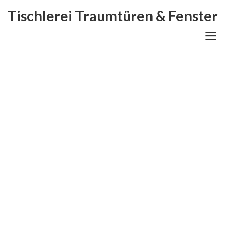
Tischlerei Traumtüren & Fenster