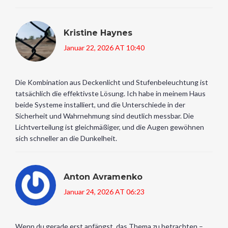
Kristine Haynes
Januar 22, 2026 AT 10:40
Die Kombination aus Deckenlicht und Stufenbeleuchtung ist
tatsächlich die effektivste Lösung. Ich habe in meinem Haus
beide Systeme installiert, und die Unterschiede in der
Sicherheit und Wahrnehmung sind deutlich messbar. Die
Lichtverteilung ist gleichmäßiger, und die Augen gewöhnen
sich schneller an die Dunkelheit.
Anton Avramenko
Januar 24, 2026 AT 06:23
Wenn du gerade erst anfängst, das Thema zu betrachten –