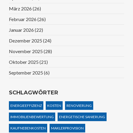
März 2026
(26)
Februar 2026
(26)
Januar 2026
(22)
Dezember 2025
(24)
November 2025
(28)
Oktober 2025
(21)
September 2025
(6)
SCHLAGWÖRTER
ENERGIEEFFIZIENZ
KOSTEN
RENOVIERUNG
IMMOBILIENBEWERTUNG
ENERGETISCHE SANIERUNG
KAUFNEBENKOSTEN
MAKLERPROVISION