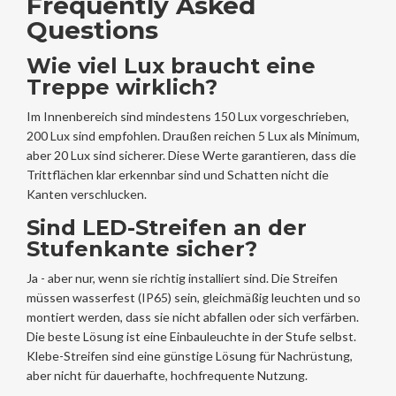
Frequently Asked
Questions
Wie viel Lux braucht eine
Treppe wirklich?
Im Innenbereich sind mindestens 150 Lux vorgeschrieben,
200 Lux sind empfohlen. Draußen reichen 5 Lux als Minimum,
aber 20 Lux sind sicherer. Diese Werte garantieren, dass die
Trittflächen klar erkennbar sind und Schatten nicht die
Kanten verschlucken.
Sind LED-Streifen an der
Stufenkante sicher?
Ja - aber nur, wenn sie richtig installiert sind. Die Streifen
müssen wasserfest (IP65) sein, gleichmäßig leuchten und so
montiert werden, dass sie nicht abfallen oder sich verfärben.
Die beste Lösung ist eine Einbauleuchte in der Stufe selbst.
Klebe-Streifen sind eine günstige Lösung für Nachrüstung,
aber nicht für dauerhafte, hochfrequente Nutzung.