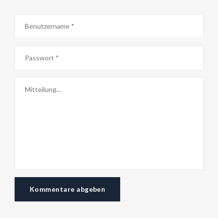
Kommentare abgeben