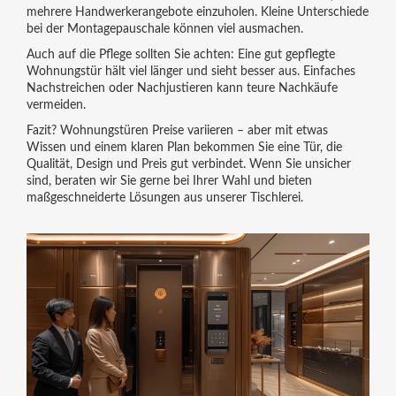
mehrere Handwerkerangebote einzuholen. Kleine Unterschiede
bei der Montagepauschale können viel ausmachen.
Auch auf die Pflege sollten Sie achten: Eine gut gepflegte
Wohnungstür hält viel länger und sieht besser aus. Einfaches
Nachstreichen oder Nachjustieren kann teure Nachkäufe
vermeiden.
Fazit? Wohnungstüren Preise variieren – aber mit etwas
Wissen und einem klaren Plan bekommen Sie eine Tür, die
Qualität, Design und Preis gut verbindet. Wenn Sie unsicher
sind, beraten wir Sie gerne bei Ihrer Wahl und bieten
maßgeschneiderte Lösungen aus unserer Tischlerei.