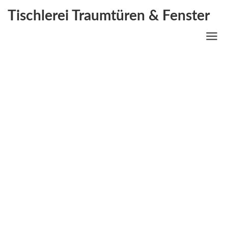
Tischlerei Traumtüren & Fenster