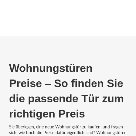
Wohnungstüren
Preise – So finden Sie
die passende Tür zum
richtigen Preis
Sie überlegen, eine neue Wohnungstür zu kaufen, und fragen
sich, wie hoch die Preise dafür eigentlich sind? Wohnungstüren