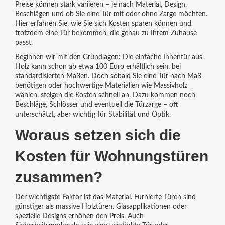
Preise können stark variieren – je nach Material, Design,
Beschlägen und ob Sie eine Tür mit oder ohne Zarge möchten.
Hier erfahren Sie, wie Sie sich Kosten sparen können und
trotzdem eine Tür bekommen, die genau zu Ihrem Zuhause
passt.
Beginnen wir mit den Grundlagen: Die einfache Innentür aus
Holz kann schon ab etwa 100 Euro erhältlich sein, bei
standardisierten Maßen. Doch sobald Sie eine Tür nach Maß
benötigen oder hochwertige Materialien wie Massivholz
wählen, steigen die Kosten schnell an. Dazu kommen noch
Beschläge, Schlösser und eventuell die Türzarge – oft
unterschätzt, aber wichtig für Stabilität und Optik.
Woraus setzen sich die
Kosten für Wohnungstüren
zusammen?
Der wichtigste Faktor ist das Material. Furnierte Türen sind
günstiger als massive Holztüren. Glasapplikationen oder
spezielle Designs erhöhen den Preis. Auch