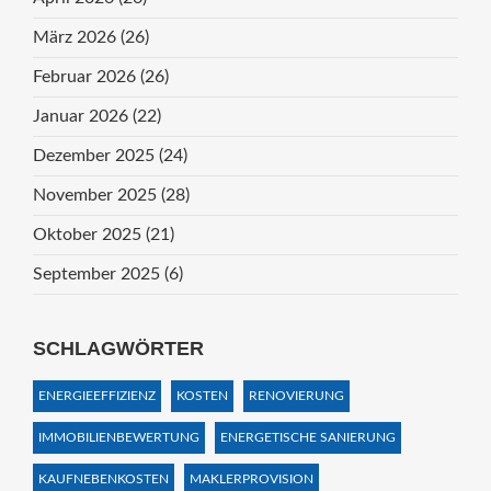
März 2026
(26)
Februar 2026
(26)
Januar 2026
(22)
Dezember 2025
(24)
November 2025
(28)
Oktober 2025
(21)
September 2025
(6)
SCHLAGWÖRTER
ENERGIEEFFIZIENZ
KOSTEN
RENOVIERUNG
IMMOBILIENBEWERTUNG
ENERGETISCHE SANIERUNG
KAUFNEBENKOSTEN
MAKLERPROVISION