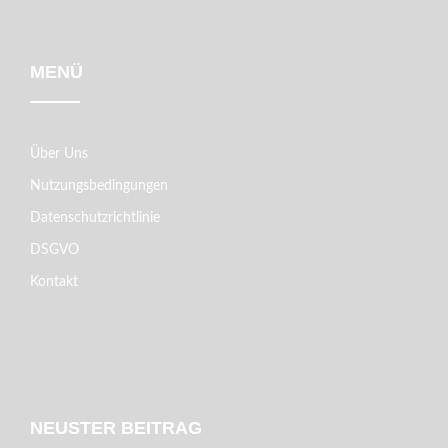
MENÜ
Über Uns
Nutzungsbedingungen
Datenschutzrichtlinie
DSGVO
Kontakt
NEUSTER BEITRAG