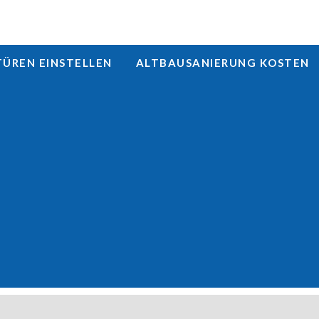
REN EINSTELLEN
ALTBAUSANIERUNG KOSTEN