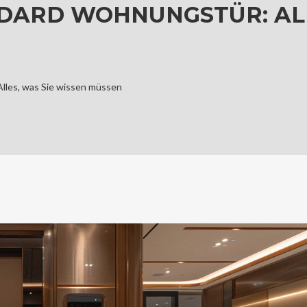
DARD WOHNUNGSTÜR: ALL
lles, was Sie wissen müssen