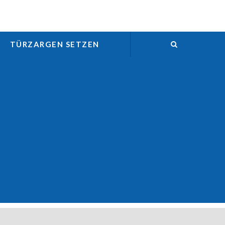
TÜRZARGEN SETZEN