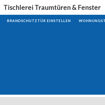
Tischlerei Traumtüren & Fenster
BRANDSCHUTZTÜR EINSTELLEN
WOHNUNGSTÜ