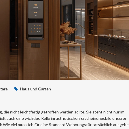
tare
Haus und Garten
die nicht leichtfertig getroffen werden sollte. Sie steht nicht nur im
elt auch eine wichtige Rolle im ästhetischen Erscheinungsbild unserer
 Wie viel muss ich für eine Standard Wohnungstür tatsächlich ausgebe