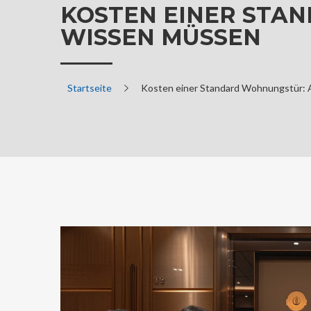
KOSTEN EINER STAN
WISSEN MÜSSEN
Startseite
Kosten einer Standard Wohnungstür: A