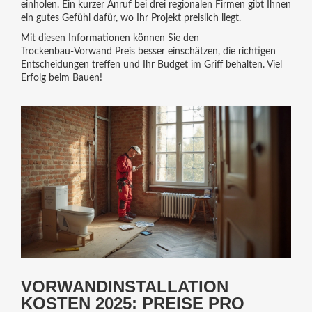
einholen. Ein kurzer Anruf bei drei regionalen Firmen gibt Ihnen
ein gutes Gefühl dafür, wo Ihr Projekt preislich liegt.
Mit diesen Informationen können Sie den
Trockenbau‑Vorwand Preis besser einschätzen, die richtigen
Entscheidungen treffen und Ihr Budget im Griff behalten. Viel
Erfolg beim Bauen!
VORWANDINSTALLATION
KOSTEN 2025: PREISE PRO