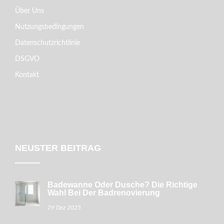
Über Uns
Nutzungsbedingungen
Datenschutzrichtlinie
DSGVO
Kontakt
NEUSTER BEITRAG
Badewanne Oder Dusche? Die Richtige
Wahl Bei Der Badrenovierung
29 Dez 2025