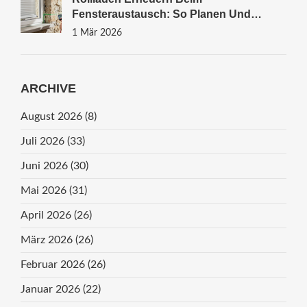
Fensteraustausch: So Planen Und
Montieren Sie Richtig
1 Mär 2026
ARCHIVE
August 2026
(8)
Juli 2026
(33)
Juni 2026
(30)
Mai 2026
(31)
April 2026
(26)
März 2026
(26)
Februar 2026
(26)
Januar 2026
(22)