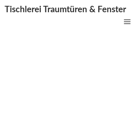
Tischlerei Traumtüren & Fenster