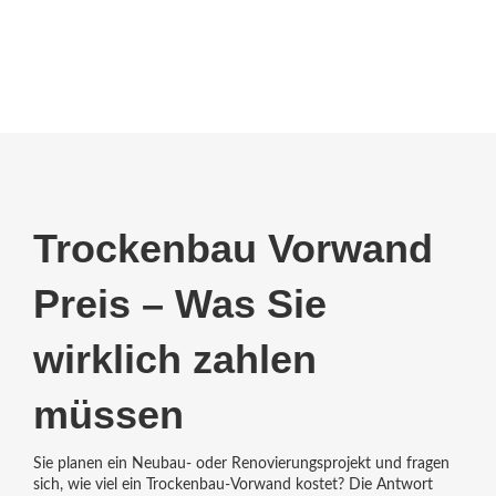
Trockenbau Vorwand
Preis – Was Sie
wirklich zahlen
müssen
Sie planen ein Neubau- oder Renovierungsprojekt und fragen
sich, wie viel ein Trockenbau‑Vorwand kostet? Die Antwort