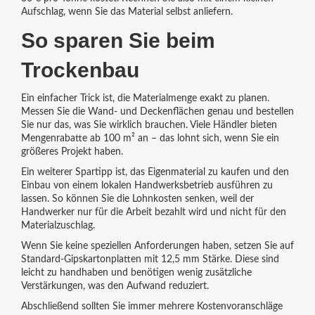
Aufschlag, wenn Sie das Material selbst anliefern.
So sparen Sie beim
Trockenbau
Ein einfacher Trick ist, die Materialmenge exakt zu planen.
Messen Sie die Wand‑ und Deckenflächen genau und bestellen
Sie nur das, was Sie wirklich brauchen. Viele Händler bieten
Mengenrabatte ab 100 m² an – das lohnt sich, wenn Sie ein
größeres Projekt haben.
Ein weiterer Spartipp ist, das Eigenmaterial zu kaufen und den
Einbau von einem lokalen Handwerksbetrieb ausführen zu
lassen. So können Sie die Lohnkosten senken, weil der
Handwerker nur für die Arbeit bezahlt wird und nicht für den
Materialzuschlag.
Wenn Sie keine speziellen Anforderungen haben, setzen Sie auf
Standard‑Gipskartonplatten mit 12,5 mm Stärke. Diese sind
leicht zu handhaben und benötigen wenig zusätzliche
Verstärkungen, was den Aufwand reduziert.
Abschließend sollten Sie immer mehrere Kostenvoranschläge