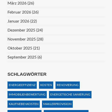
März 2026
(26)
Februar 2026
(26)
Januar 2026
(22)
Dezember 2025
(24)
November 2025
(28)
Oktober 2025
(21)
September 2025
(6)
SCHLAGWÖRTER
ENERGIEEFFIZIENZ
KOSTEN
RENOVIERUNG
IMMOBILIENBEWERTUNG
ENERGETISCHE SANIERUNG
KAUFNEBENKOSTEN
MAKLERPROVISION