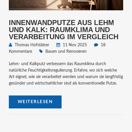
INNENWANDPUTZE AUS LEHM
UND KALK: RAUMKLIMA UND
VERARBEITUNG IM VERGLEICH
Thomas Hofstätter
11 Nov 2025
18
Kommentare
Bauen und Renovieren
Lehm- und Kalkputz verbessern das Raumklima durch
natürliche Feuchtigkeitsregulierung. Erfahre, wo sich welche
Art eignet, wie sie verarbeitet werden und warum sie langfristig
gesünder und wirtschaftlicher sind als konventionelle Putze.
WEITERLESEN