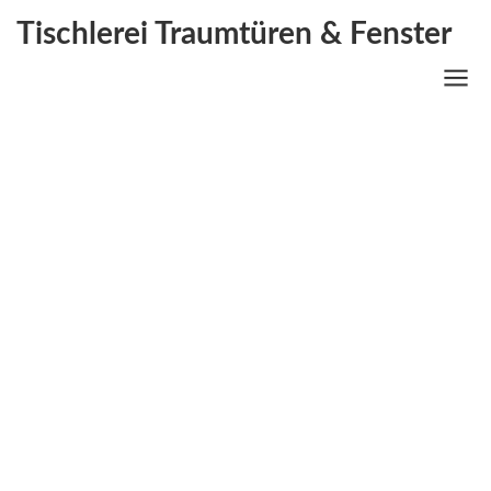
Tischlerei Traumtüren & Fenster