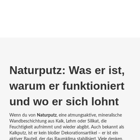
Naturputz: Was er ist,
warum er funktioniert
und wo er sich lohnt
Wenn du von
Naturputz
,
eine atmungsaktive, mineralische
Wandbeschichtung aus Kalk, Lehm oder Silikat, die
Feuchtigkeit aufnimmt und wieder abgibt
. Auch bekannt als
Kalkputz
, ist er kein bloßer Dekorationsartikel – er ist ein
aktiver Bauteil, der das Raumklima stabilisiert.
Viele denken,