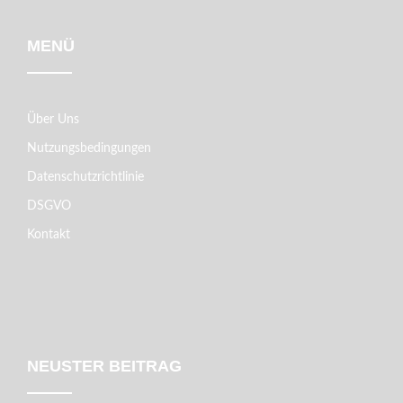
MENÜ
Über Uns
Nutzungsbedingungen
Datenschutzrichtlinie
DSGVO
Kontakt
NEUSTER BEITRAG