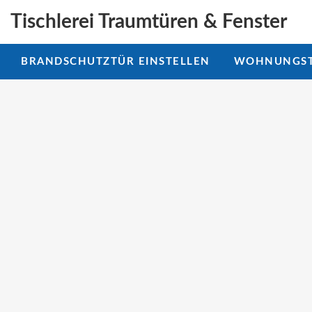
Tischlerei Traumtüren & Fenster
BRANDSCHUTZTÜR EINSTELLEN
WOHNUNGST