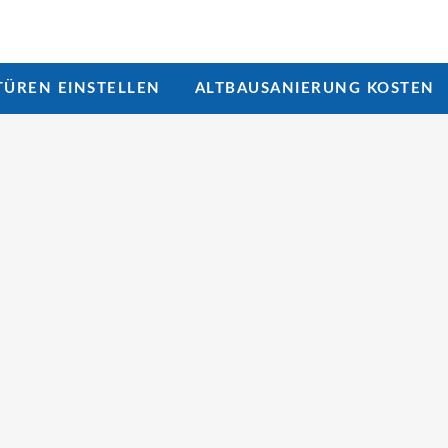
ÜREN EINSTELLEN
ALTBAUSANIERUNG KOSTEN