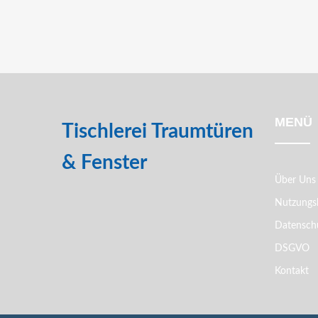
MENÜ
Tischlerei Traumtüren
& Fenster
Über Uns
Nutzungs
Datenschu
DSGVO
Kontakt