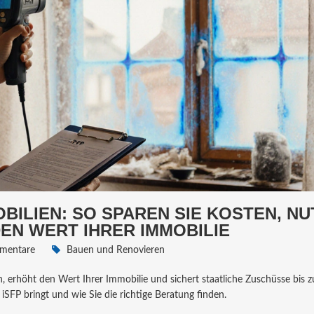
BILIEN: SO SPAREN SIE KOSTEN, N
N WERT IHRER IMMOBILIE
mentare
Bauen und Renovieren
n, erhöht den Wert Ihrer Immobilie und sichert staatliche Zuschüsse bis 
 iSFP bringt und wie Sie die richtige Beratung finden.