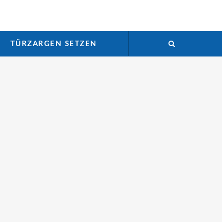
TÜRZARGEN SETZEN