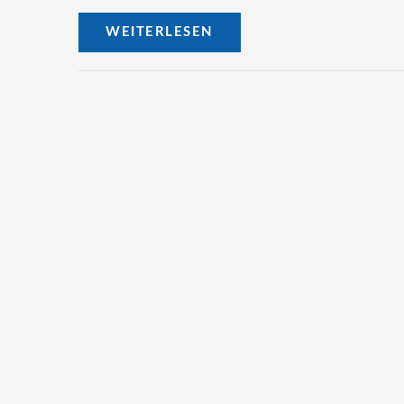
WEITERLESEN