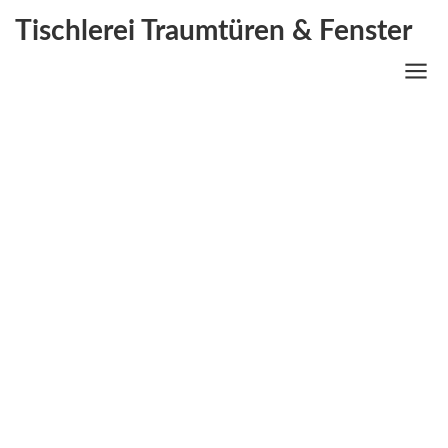
Tischlerei Traumtüren & Fenster