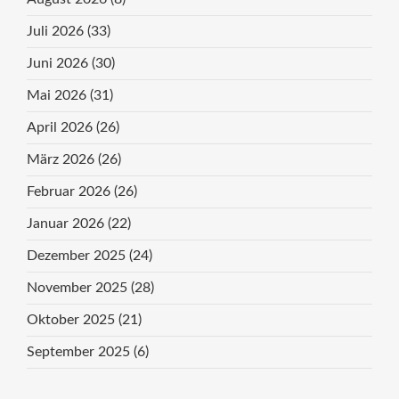
Juli 2026
(33)
Juni 2026
(30)
Mai 2026
(31)
April 2026
(26)
März 2026
(26)
Februar 2026
(26)
Januar 2026
(22)
Dezember 2025
(24)
November 2025
(28)
Oktober 2025
(21)
September 2025
(6)