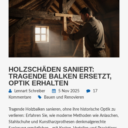
HOLZSCHÄDEN SANIERT:
TRAGENDE BALKEN ERSETZT,
OPTIK ERHALTEN
Lennart Schreiber
5 Nov 2025
17
Kommentare
Bauen und Renovieren
Tragende Holzbalken sanieren, ohne ihre historische Optik zu
verlieren: Erfahren Sie, wie moderne Methoden wie Anlaschen,
Stahlschuhe und Kunstharzprothesen denkmalgerechte