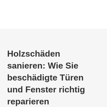
Holzschäden
sanieren: Wie Sie
beschädigte Türen
und Fenster richtig
reparieren