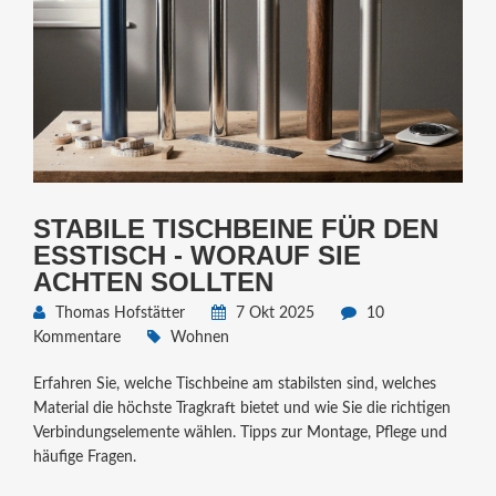
STABILE TISCHBEINE FÜR DEN
ESSTISCH - WORAUF SIE
ACHTEN SOLLTEN
Thomas Hofstätter
7 Okt 2025
10
Kommentare
Wohnen
Erfahren Sie, welche Tischbeine am stabilsten sind, welches
Material die höchste Tragkraft bietet und wie Sie die richtigen
Verbindungselemente wählen. Tipps zur Montage, Pflege und
häufige Fragen.