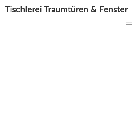
Tischlerei Traumtüren & Fenster