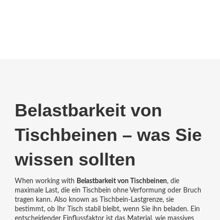
Belastbarkeit von
Tischbeinen – was Sie
wissen sollten
When working with
Belastbarkeit von Tischbeinen
,
die
maximale Last, die ein Tischbein ohne Verformung oder Bruch
tragen kann
. Also known as
Tischbein‑Lastgrenze
, sie
bestimmt, ob Ihr Tisch stabil bleibt, wenn Sie ihn beladen. Ein
entscheidender Einflussfaktor ist das
Material
,
wie massives