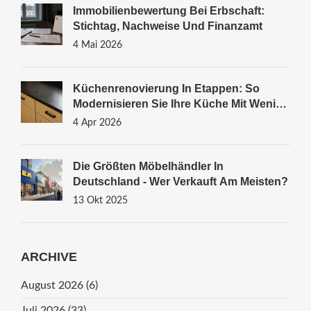
Immobilienbewertung Bei Erbschaft:
Stichtag, Nachweise Und Finanzamt
4 Mai 2026
Küchenrenovierung In Etappen: So
Modernisieren Sie Ihre Küche Mit Wenig
Budget
4 Apr 2026
Die Größten Möbelhändler In
Deutschland - Wer Verkauft Am Meisten?
13 Okt 2025
ARCHIVE
August 2026
(6)
Juli 2026
(33)