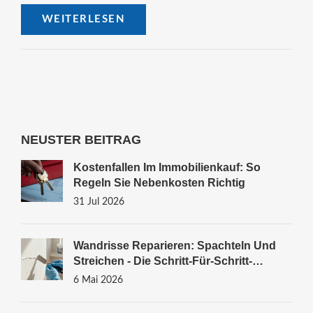
WEITERLESEN
NEUSTER BEITRAG
Kostenfallen Im Immobilienkauf: So
Regeln Sie Nebenkosten Richtig
31 Jul 2026
Wandrisse Reparieren: Spachteln Und
Streichen - Die Schritt-Für-Schritt-
Anleitung
6 Mai 2026