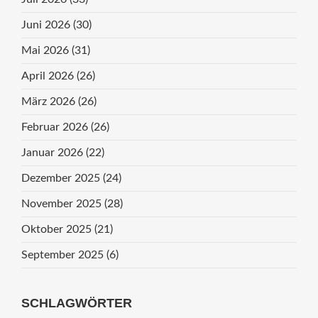
Juni 2026
(30)
Mai 2026
(31)
April 2026
(26)
März 2026
(26)
Februar 2026
(26)
Januar 2026
(22)
Dezember 2025
(24)
November 2025
(28)
Oktober 2025
(21)
September 2025
(6)
SCHLAGWÖRTER