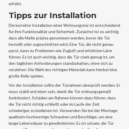
erhöht.
Tipps zur Installation
Die korrekte Installation einer Wohnungstür ist entscheidend
für ihre Funktionalität und Sicherheit. Zunächst ist es wichtig,
dass alle Maße präzise genommen werden, bevor die Tür
bestellt oder zugeschnitten wird. Eine Tür, die nicht genau
passt, kann zu Problemen wie Zugluft und erhöhtem Lärm
führen. Es ist auch wichtig, dass die Tür stark genug ist, um
den täglichen Anforderungen standzuhalten, ohne sich zu
verziehen. Die Wahl des richtigen Materials kann hierbei eine
große Rolle spielen.
Vor der Installation sollte der Türrahmen überprüft werden. Er
muss stabil und eben sein, damit die Tür ordnungsgemäß
funktioniert. Schäden am Rahmen können dazu führen, dass
die Tür nicht richtig schließt oder im Laufe der Zeit
schwieriger zu bedienen ist. Verwenden Sie bei der Montage
qualitativ hochwertige Schrauben und Beschläge, um eine
lange Lebensdauer zu gewährleisten. Es ist ratsam, die Tür