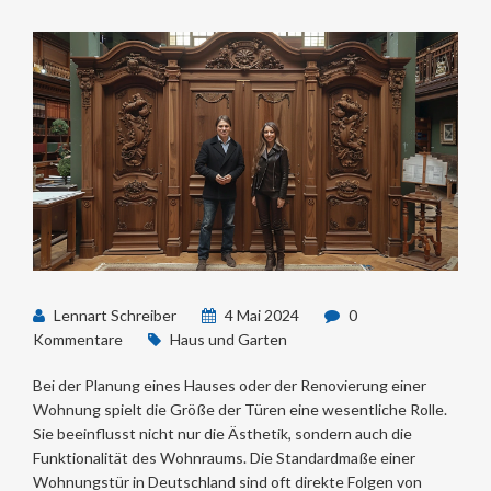
Lennart Schreiber
4 Mai 2024
0
Kommentare
Haus und Garten
Bei der Planung eines Hauses oder der Renovierung einer
Wohnung spielt die Größe der Türen eine wesentliche Rolle.
Sie beeinflusst nicht nur die Ästhetik, sondern auch die
Funktionalität des Wohnraums. Die Standardmaße einer
Wohnungstür in Deutschland sind oft direkte Folgen von