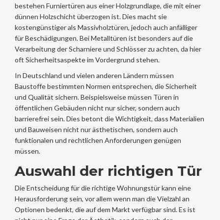
bestehen Furniertüren aus einer Holzgrundlage, die mit einer
dünnen Holzschicht überzogen ist. Dies macht sie
kostengünstiger als Massivholztüren, jedoch auch anfälliger
für Beschädigungen. Bei Metalltüren ist besonders auf die
Verarbeitung der Scharniere und Schlösser zu achten, da hier
oft Sicherheitsaspekte im Vordergrund stehen.
In Deutschland und vielen anderen Ländern müssen
Baustoffe bestimmten Normen entsprechen, die Sicherheit
und Qualität sichern. Beispielsweise müssen Türen in
öffentlichen Gebäuden nicht nur sicher, sondern auch
barrierefrei sein. Dies betont die Wichtigkeit, dass Materialien
und Bauweisen nicht nur ästhetischen, sondern auch
funktionalen und rechtlichen Anforderungen genügen
müssen.
Auswahl der richtigen Tür
Die Entscheidung für die richtige Wohnungstür kann eine
Herausforderung sein, vor allem wenn man die Vielzahl an
Optionen bedenkt, die auf dem Markt verfügbar sind. Es ist