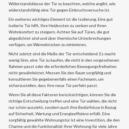
Widerstandsklasse der Tür zu beachten, welche angibt, wie
widerstandsfähig eine Tür gegen Einbruchsversuche ist.
Ein weiteres wichtiges Element ist die Isolierung. Eine gut
isolierte Tür hilft, Ihre Heizkosten zu senken und Ihren
Wohnkomfort zu steigern. Achten Sie auf Türen, die gut
abgedichtet sind und über thermische Unterbrechungen
verfügen, um Wärmebrücken zu minimieren.
Nicht zuletzt sind die Maße der Tür entscheidend. Es macht
wenig Sinn, eine Tür zu kaufen, die nicht in den vorgesehenen
Rahmen passt oder die erforderlichen Bewegungsfreiheiten
nicht gewährleistet. Messen Sie den Raum sorgfältig und
konsultieren Sie gegebenenfalls einen Fachmann, um
sicherzustellen, dass Ihre neue Tür perfekt passt.
Wenn Sie all diese Faktoren berücksichtigen, können Sie die
richtige Entscheidung treffen und eine Tür wählen, die nicht
nur schön aussieht, sondern auch Ihre Bedürfnisse in Bezug
auf Sicherheit, Wartung und Energieeffizienz erfüllt. Eine
sorgfältig gewählte Wohnungstür ist eine Investition, die den
Charme und die Funktionalität Ihrer Wohnung für viele Jahre