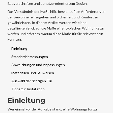
Bauvorschriften und benutzerorientiertem Design.
Das Verständnis der Maße hilft, besser auf die Anforderungen
der Bewohner einzugehen und Sicherheit und Komfort zu
gewährleisten. In diesem Artikel werden wir einen
detaillierten Blick auf die Maße einer typischen Wohnungstür
werfen und erörtern, warum diese Maße für Sie relevant sein
könnten.
Einleitung
Standardabmessungen
Abweichungen und Anpassungen
Materialien und Bauweisen
Auswahl der richtigen Tür
Tipps zur Installation
Einleitung
Wer einmal vor der Aufgabe stand, eine Wohnungstür zu