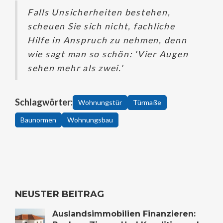
Falls Unsicherheiten bestehen,
scheuen Sie sich nicht, fachliche
Hilfe in Anspruch zu nehmen, denn
wie sagt man so schön: 'Vier Augen
sehen mehr als zwei.'
Schlagwörter:
Wohnungstür
Türmaße
Baunormen
Wohnungsbau
NEUSTER BEITRAG
Auslandsimmobilien Finanzieren: