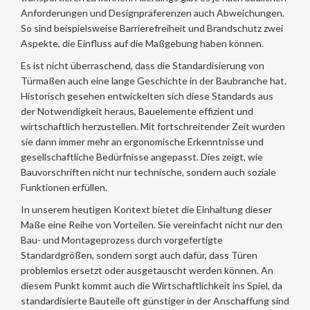
Anforderungen und Designpräferenzen auch Abweichungen.
So sind beispielsweise Barrierefreiheit und Brandschutz zwei
Aspekte, die Einfluss auf die Maßgebung haben können.
Es ist nicht überraschend, dass die Standardisierung von
Türmaßen auch eine lange Geschichte in der Baubranche hat.
Historisch gesehen entwickelten sich diese Standards aus
der Notwendigkeit heraus, Bauelemente effizient und
wirtschaftlich herzustellen. Mit fortschreitender Zeit wurden
sie dann immer mehr an ergonomische Erkenntnisse und
gesellschaftliche Bedürfnisse angepasst. Dies zeigt, wie
Bauvorschriften nicht nur technische, sondern auch soziale
Funktionen erfüllen.
In unserem heutigen Kontext bietet die Einhaltung dieser
Maße eine Reihe von Vorteilen. Sie vereinfacht nicht nur den
Bau- und Montageprozess durch vorgefertigte
Standardgrößen, sondern sorgt auch dafür, dass Türen
problemlos ersetzt oder ausgetauscht werden können. An
diesem Punkt kommt auch die Wirtschaftlichkeit ins Spiel, da
standardisierte Bauteile oft günstiger in der Anschaffung sind