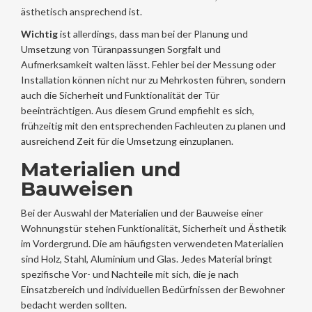
ästhetisch ansprechend ist.
Wichtig
ist allerdings, dass man bei der Planung und
Umsetzung von Türanpassungen Sorgfalt und
Aufmerksamkeit walten lässt. Fehler bei der Messung oder
Installation können nicht nur zu Mehrkosten führen, sondern
auch die Sicherheit und Funktionalität der Tür
beeinträchtigen. Aus diesem Grund empfiehlt es sich,
frühzeitig mit den entsprechenden Fachleuten zu planen und
ausreichend Zeit für die Umsetzung einzuplanen.
Materialien und
Bauweisen
Bei der Auswahl der Materialien und der Bauweise einer
Wohnungstür stehen Funktionalität, Sicherheit und Ästhetik
im Vordergrund. Die am häufigsten verwendeten Materialien
sind Holz, Stahl, Aluminium und Glas. Jedes Material bringt
spezifische Vor- und Nachteile mit sich, die je nach
Einsatzbereich und individuellen Bedürfnissen der Bewohner
bedacht werden sollten.