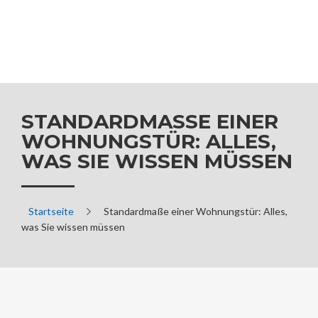
STANDARDMASSE EINER W
OHNUNGSTÜR: ALLES, W
AS SIE WISSEN MÜSSEN
Startseite
Standardmaße einer Wohnungstür: Alles,
was Sie wissen müssen