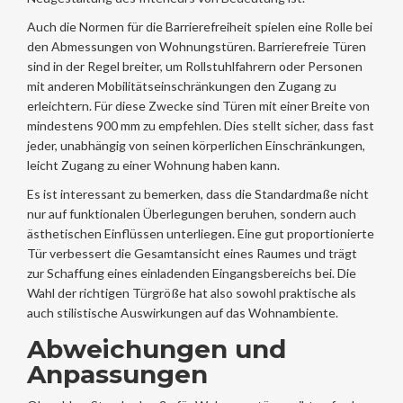
Auch die Normen für die Barrierefreiheit spielen eine Rolle bei
den Abmessungen von Wohnungstüren. Barrierefreie Türen
sind in der Regel breiter, um Rollstuhlfahrern oder Personen
mit anderen Mobilitätseinschränkungen den Zugang zu
erleichtern. Für diese Zwecke sind Türen mit einer Breite von
mindestens 900 mm zu empfehlen. Dies stellt sicher, dass fast
jeder, unabhängig von seinen körperlichen Einschränkungen,
leicht Zugang zu einer Wohnung haben kann.
Es ist interessant zu bemerken, dass die Standardmaße nicht
nur auf funktionalen Überlegungen beruhen, sondern auch
ästhetischen Einflüssen unterliegen. Eine gut proportionierte
Tür verbessert die Gesamtansicht eines Raumes und trägt
zur Schaffung eines einladenden Eingangsbereichs bei. Die
Wahl der richtigen Türgröße hat also sowohl praktische als
auch stilistische Auswirkungen auf das Wohnambiente.
Abweichungen und
Anpassungen