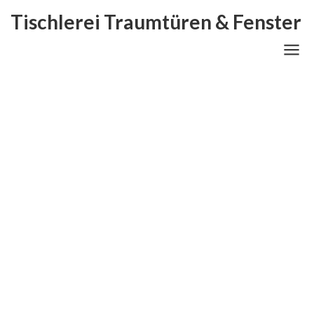
Tischlerei Traumtüren & Fenster