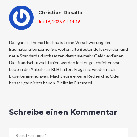
Christian Dasalla
Juli 16, 2026 AT 14:16
Das ganze Thema Holzbau ist eine Verschwörung der
Baumaterialkonzerne. Sie wollen alte Bestände loswerden und
neue Standards durchsetzen damit sie mehr Geld verdienen.
Die Brandschutzrichtlinien werden locker geschrieben von
Leuten die Anteile an KLH halten. Fragt nie wieder nach
Expertenmeinungen. Macht eure eigene Recherche. Oder
besser gar nichts bauen. Bleibt im Elternteil.
Schreibe einen Kommentar