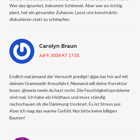
Wer das ignoriert, bekommt Schimmel. Aber wer es richtig
plant, hat ein gesundes Zuhause. Lasst uns konstruktiv
diskutieren statt zu schimpfen.
Carolyn Braun
Juli 9, 2026 AT 17:01
Endlich mal jemand der Vernunft predigt! @jan kar hör auf mit
deinem Grammatik-Kreuzfahrt. Niemand will deine Korrektur
lesen. @maria neele du hast recht. Die Feuchtigkeitsprobleme
sind real. Ich habe ein Holzhaus und muss ständig
nachschauen ob die Dämmung trocknet. Es ist Stress pur.
Aber ich mag das warme Gefühl. Nur bitte keine billigen
Bauten!