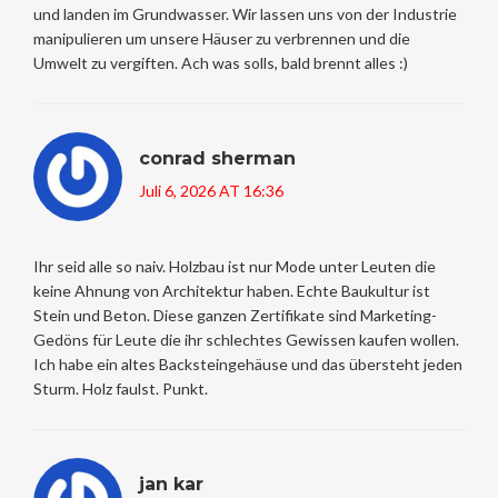
und landen im Grundwasser. Wir lassen uns von der Industrie
manipulieren um unsere Häuser zu verbrennen und die
Umwelt zu vergiften. Ach was solls, bald brennt alles :)
conrad sherman
Juli 6, 2026 AT 16:36
Ihr seid alle so naiv. Holzbau ist nur Mode unter Leuten die
keine Ahnung von Architektur haben. Echte Baukultur ist
Stein und Beton. Diese ganzen Zertifikate sind Marketing-
Gedöns für Leute die ihr schlechtes Gewissen kaufen wollen.
Ich habe ein altes Backsteingehäuse und das übersteht jeden
Sturm. Holz faulst. Punkt.
jan kar