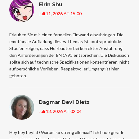
Eirin Shu
Juli 11, 2026 AT 15:00
Erlauben Sie mir, einen formellen Einwand einzubringen. Die
emotionale Aufladung dieses Themas ist kontraproduktiv.
Studien zeigen, dass Holzbauten bei korrekter Ausführung
den Anforderungen der EN 1995 entsprechen. Die Diskussion
sollte sich auf technische Spezifikationen konzentrieren, nicht
auf persönliche Vorlieben. Respektvoller Umgang ist hier
geboten.
Dagmar Devi Dietz
Juli 13, 2026 AT 02:04
Hey hey hey! :D Warum so streng allemaal? Ich baue gerade