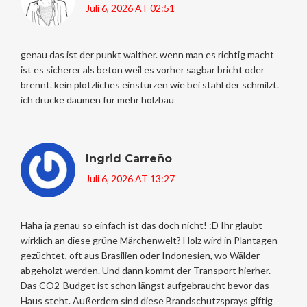
Juli 6, 2026 AT 02:51
genau das ist der punkt walther. wenn man es richtig macht
ist es sicherer als beton weil es vorher sagbar bricht oder
brennt. kein plötzliches einstürzen wie bei stahl der schmilzt.
ich drücke daumen für mehr holzbau
Ingrid Carreño
Juli 6, 2026 AT 13:27
Haha ja genau so einfach ist das doch nicht! :D Ihr glaubt
wirklich an diese grüne Märchenwelt? Holz wird in Plantagen
gezüchtet, oft aus Brasilien oder Indonesien, wo Wälder
abgeholzt werden. Und dann kommt der Transport hierher.
Das CO2-Budget ist schon längst aufgebraucht bevor das
Haus steht. Außerdem sind diese Brandschutzsprays giftig