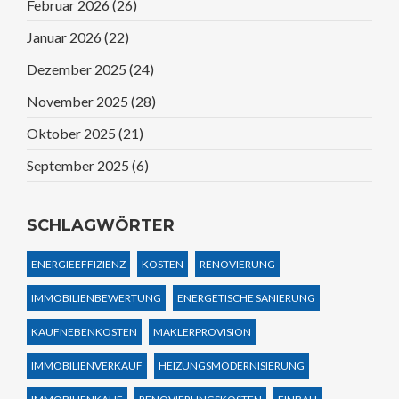
Februar 2026
(26)
Januar 2026
(22)
Dezember 2025
(24)
November 2025
(28)
Oktober 2025
(21)
September 2025
(6)
SCHLAGWÖRTER
ENERGIEEFFIZIENZ
KOSTEN
RENOVIERUNG
IMMOBILIENBEWERTUNG
ENERGETISCHE SANIERUNG
KAUFNEBENKOSTEN
MAKLERPROVISION
IMMOBILIENVERKAUF
HEIZUNGSMODERNISIERUNG