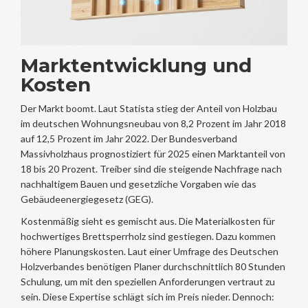
Marktentwicklung und
Kosten
Der Markt boomt. Laut Statista stieg der Anteil von Holzbau
im deutschen Wohnungsneubau von 8,2 Prozent im Jahr 2018
auf 12,5 Prozent im Jahr 2022. Der Bundesverband
Massivholzhaus prognostiziert für 2025 einen Marktanteil von
18 bis 20 Prozent. Treiber sind die steigende Nachfrage nach
nachhaltigem Bauen und gesetzliche Vorgaben wie das
Gebäudeenergiegesetz (GEG).
Kostenmäßig sieht es gemischt aus. Die Materialkosten für
hochwertiges Brettsperrholz sind gestiegen. Dazu kommen
höhere Planungskosten. Laut einer Umfrage des Deutschen
Holzverbandes benötigen Planer durchschnittlich 80 Stunden
Schulung, um mit den speziellen Anforderungen vertraut zu
sein. Diese Expertise schlägt sich im Preis nieder. Dennoch: