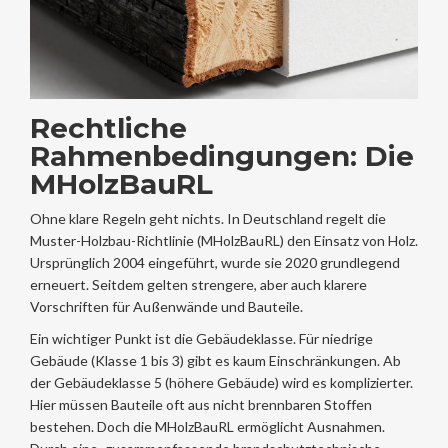
Rechtliche
Rahmenbedingungen: Die
MHolzBauRL
Ohne klare Regeln geht nichts. In Deutschland regelt die
Muster-Holzbau-Richtlinie (MHolzBauRL) den Einsatz von Holz.
Ursprünglich 2004 eingeführt, wurde sie 2020 grundlegend
erneuert. Seitdem gelten strengere, aber auch klarere
Vorschriften für Außenwände und Bauteile.
Ein wichtiger Punkt ist die Gebäudeklasse. Für niedrige
Gebäude (Klasse 1 bis 3) gibt es kaum Einschränkungen. Ab
der Gebäudeklasse 5 (höhere Gebäude) wird es komplizierter.
Hier müssen Bauteile oft aus nicht brennbaren Stoffen
bestehen. Doch die MHolzBauRL ermöglicht Ausnahmen.