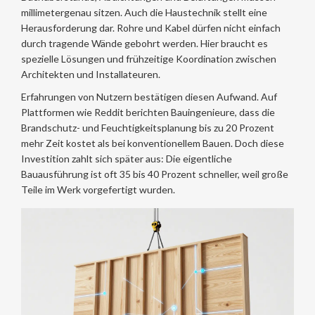
millimetergenau sitzen. Auch die Haustechnik stellt eine
Herausforderung dar. Rohre und Kabel dürfen nicht einfach
durch tragende Wände gebohrt werden. Hier braucht es
spezielle Lösungen und frühzeitige Koordination zwischen
Architekten und Installateuren.
Erfahrungen von Nutzern bestätigen diesen Aufwand. Auf
Plattformen wie Reddit berichten Bauingenieure, dass die
Brandschutz- und Feuchtigkeitsplanung bis zu 20 Prozent
mehr Zeit kostet als bei konventionellem Bauen. Doch diese
Investition zahlt sich später aus: Die eigentliche
Bauausführung ist oft 35 bis 40 Prozent schneller, weil große
Teile im Werk vorgefertigt wurden.