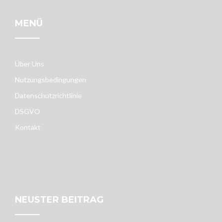
MENÜ
Über Uns
Nutzungsbedingungen
Datenschutzrichtlinie
DSGVO
Kontakt
NEUSTER BEITRAG