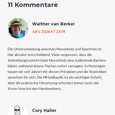
11 Kommentare
Walther van Berkel
Juli 5, 2026 AT 23:09
Die Unterscheidung zwischen Massivholz und Sperrholz ist
hier absolut entscheidend. Viele vergessen, dass die
Verkohlungsschicht beim Massivholz eine isolierende Barriere
bildet, während dünne Platten sofort versagen. In Norwegen
bauen wir seit Jahren mit diesen Prinzipien und die Statistiken
sprechen für sich. Die MHolzBauRL ist ein wichtiger Schritt,
aber die praktische Umsetzung erfordert immer noch viel
Know-how bei den Handwerkern.
Cory Haller