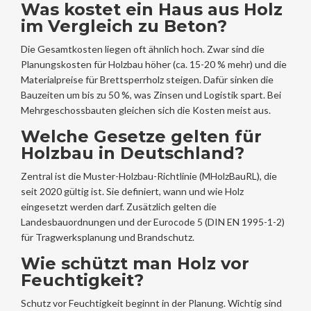
Was kostet ein Haus aus Holz
im Vergleich zu Beton?
Die Gesamtkosten liegen oft ähnlich hoch. Zwar sind die
Planungskosten für Holzbau höher (ca. 15-20 % mehr) und die
Materialpreise für Brettsperrholz steigen. Dafür sinken die
Bauzeiten um bis zu 50 %, was Zinsen und Logistik spart. Bei
Mehrgeschossbauten gleichen sich die Kosten meist aus.
Welche Gesetze gelten für
Holzbau in Deutschland?
Zentral ist die Muster-Holzbau-Richtlinie (MHolzBauRL), die
seit 2020 gültig ist. Sie definiert, wann und wie Holz
eingesetzt werden darf. Zusätzlich gelten die
Landesbauordnungen und der Eurocode 5 (DIN EN 1995-1-2)
für Tragwerksplanung und Brandschutz.
Wie schützt man Holz vor
Feuchtigkeit?
Schutz vor Feuchtigkeit beginnt in der Planung. Wichtig sind