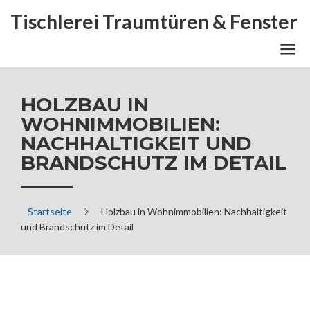
Tischlerei Traumtüren & Fenster
HOLZBAU IN
WOHNIMMOBILIEN:
NACHHALTIGKEIT UND
BRANDSCHUTZ IM DETAIL
Startseite
Holzbau in Wohnimmobilien: Nachhaltigkeit
und Brandschutz im Detail