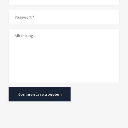
Kommentare abgeben