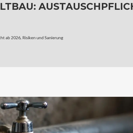
LTBAU: AUSTAUSCHPFLICH
cht ab 2026, Risiken und Sanierung