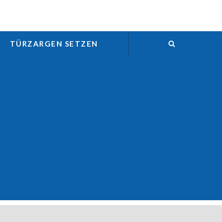
TÜRZARGEN SETZEN