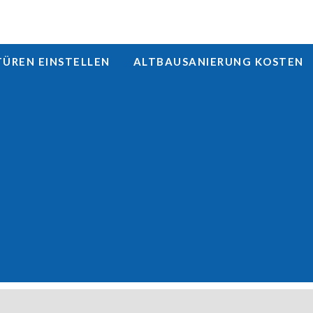
REN EINSTELLEN
ALTBAUSANIERUNG KOSTEN