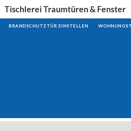
Tischlerei Traumtüren & Fenster
BRANDSCHUTZTÜR EINSTELLEN
WOHNUNGSTÜ