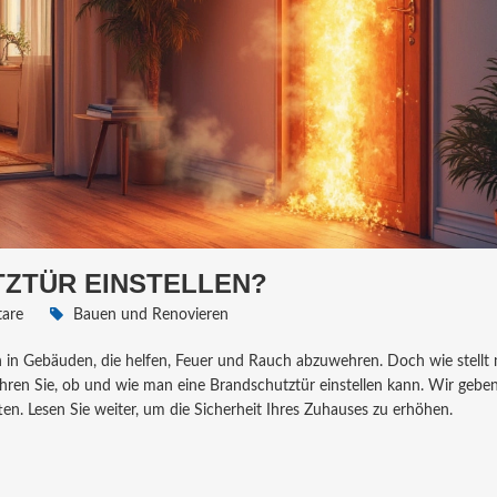
TZTÜR EINSTELLEN?
are
Bauen und Renovieren
n in Gebäuden, die helfen, Feuer und Rauch abzuwehren. Doch wie stellt
rfahren Sie, ob und wie man eine Brandschutztür einstellen kann. Wir gebe
n. Lesen Sie weiter, um die Sicherheit Ihres Zuhauses zu erhöhen.