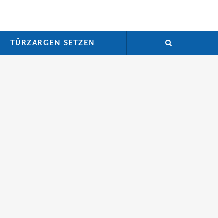
TÜRZARGEN SETZEN