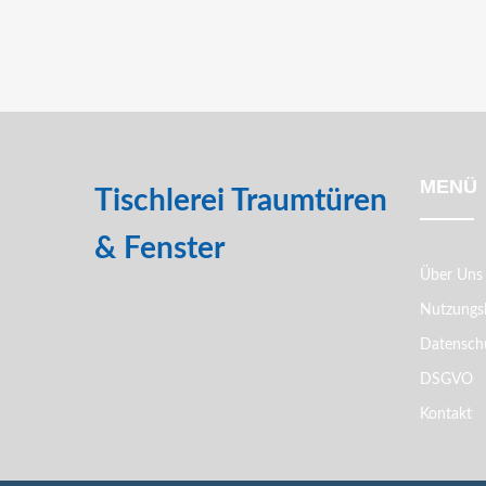
MENÜ
Tischlerei Traumtüren
& Fenster
Über Uns
Nutzungs
Datenschu
DSGVO
Kontakt