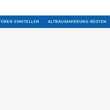
ÜREN EINSTELLEN
ALTBAUSANIERUNG KOSTEN