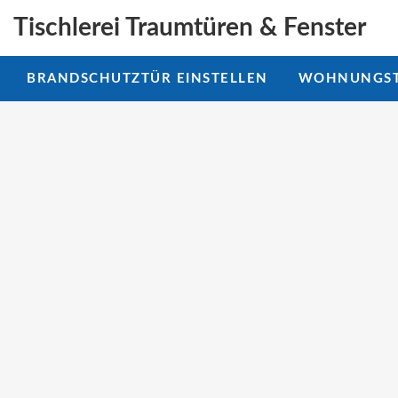
Tischlerei Traumtüren & Fenster
BRANDSCHUTZTÜR EINSTELLEN
WOHNUNGST