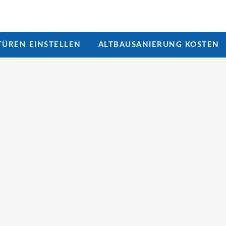
ÜREN EINSTELLEN
ALTBAUSANIERUNG KOSTEN