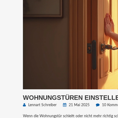
WOHNUNGSTÜREN EINSTELLE
Lennart Schreiber
21 Mai 2025
10 Komme
Wenn die Wohnungstür schleift oder nicht mehr richtig schl