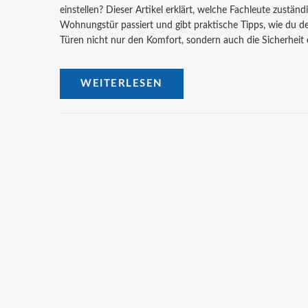
einstellen? Dieser Artikel erklärt, welche Fachleute zustä
Wohnungstür passiert und gibt praktische Tipps, wie du dei
Türen nicht nur den Komfort, sondern auch die Sicherheit
WEITERLESEN