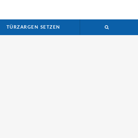
TÜRZARGEN SETZEN