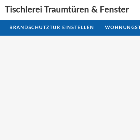
Tischlerei Traumtüren & Fenster
BRANDSCHUTZTÜR EINSTELLEN
WOHNUNGST