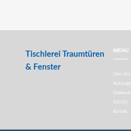
MENÜ
Tischlerei Traumtüren
& Fenster
Über Uns
Nutzungs
Datenschu
DSGVO
Kontakt