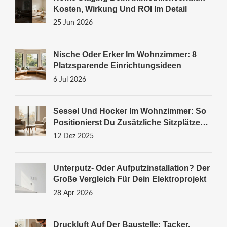
Kosten, Wirkung Und ROI Im Detail
25 Jun 2026
Nische Oder Erker Im Wohnzimmer: 8
Platzsparende Einrichtungsideen
6 Jul 2026
Sessel Und Hocker Im Wohnzimmer: So
Positionierst Du Zusätzliche Sitzplätze
Perfekt
12 Dez 2025
Unterputz- Oder Aufputzinstallation? Der
Große Vergleich Für Dein Elektroprojekt
28 Apr 2026
Druckluft Auf Der Baustelle: Tacker,