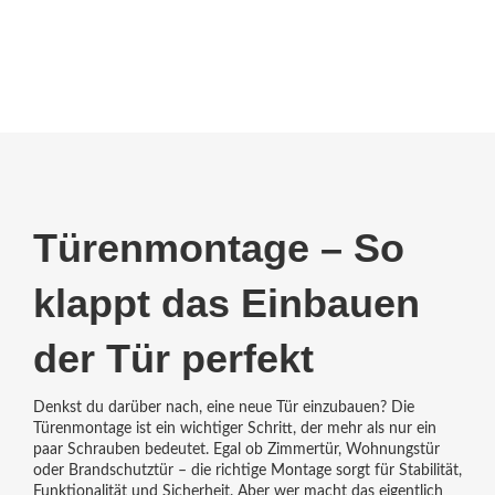
Türenmontage – So
klappt das Einbauen
der Tür perfekt
Denkst du darüber nach, eine neue Tür einzubauen? Die
Türenmontage ist ein wichtiger Schritt, der mehr als nur ein
paar Schrauben bedeutet. Egal ob Zimmertür, Wohnungstür
oder Brandschutztür – die richtige Montage sorgt für Stabilität,
Funktionalität und Sicherheit. Aber wer macht das eigentlich