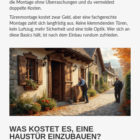
die Montage ohne Überraschungen und du vermeidest
doppelte Kosten.
Türenmontage kostet zwar Geld, aber eine fachgerechte
Montage zahlt sich langfristig aus. Keine klemmdenden Türen,
kein Luftzug, mehr Sicherheit und eine tolle Optik. Wer sich an
diese Basics hält, ist nach dem Einbau rundum zufrieden.
WAS KOSTET ES, EINE
HAUSTÜR EINZUBAUEN?