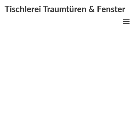
Tischlerei Traumtüren & Fenster