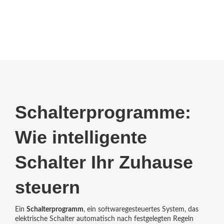
Schalterprogramme:
Wie intelligente
Schalter Ihr Zuhause
steuern
Ein
Schalterprogramm
,
ein softwaregesteuertes System, das
elektrische Schalter automatisch nach festgelegten Regeln