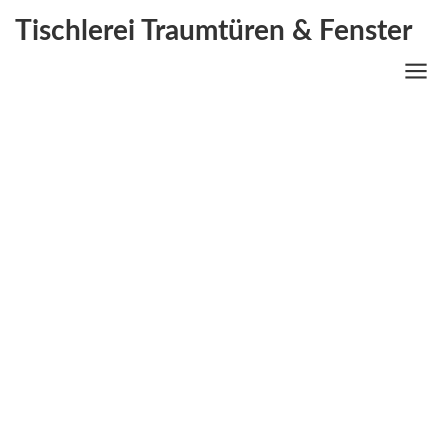
Tischlerei Traumtüren & Fenster