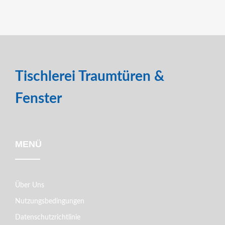
Tischlerei Traumtüren &
Fenster
MENÜ
Über Uns
Nutzungsbedingungen
Datenschutzrichtlinie