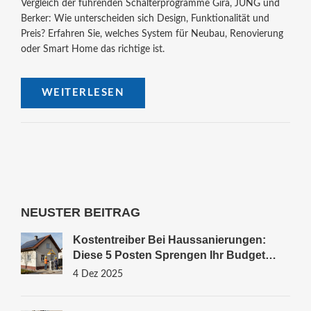
Vergleich der führenden Schalterprogramme Gira, JUNG und
Berker: Wie unterscheiden sich Design, Funktionalität und
Preis? Erfahren Sie, welches System für Neubau, Renovierung
oder Smart Home das richtige ist.
WEITERLESEN
NEUSTER BEITRAG
Kostentreiber Bei Haussanierungen:
Diese 5 Posten Sprengen Ihr Budget
2025
4 Dez 2025