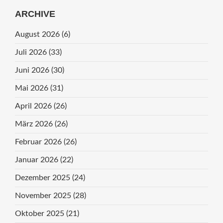
ARCHIVE
August 2026
(6)
Juli 2026
(33)
Juni 2026
(30)
Mai 2026
(31)
April 2026
(26)
März 2026
(26)
Februar 2026
(26)
Januar 2026
(22)
Dezember 2025
(24)
November 2025
(28)
Oktober 2025
(21)