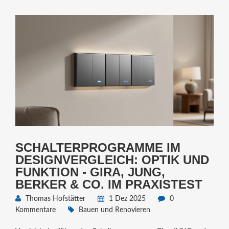
SCHALTERPROGRAMME IM
DESIGNVERGLEICH: OPTIK UND
FUNKTION - GIRA, JUNG,
BERKER & CO. IM PRAXISTEST
Thomas Hofstätter
1 Dez 2025
0
Kommentare
Bauen und Renovieren