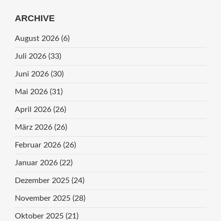
ARCHIVE
August 2026
(6)
Juli 2026
(33)
Juni 2026
(30)
Mai 2026
(31)
April 2026
(26)
März 2026
(26)
Februar 2026
(26)
Januar 2026
(22)
Dezember 2025
(24)
November 2025
(28)
Oktober 2025
(21)