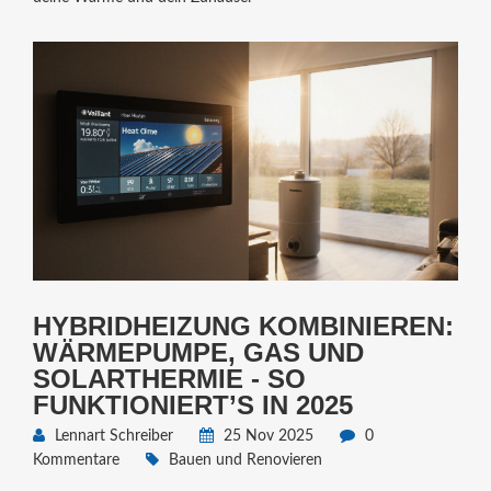
HYBRIDHEIZUNG KOMBINIEREN:
WÄRMEPUMPE, GAS UND
SOLARTHERMIE - SO
FUNKTIONIERT’S IN 2025
Lennart Schreiber
25 Nov 2025
0
Kommentare
Bauen und Renovieren