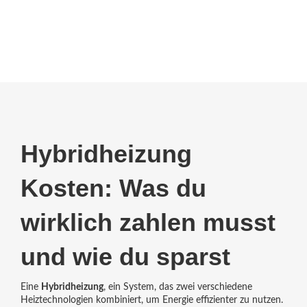
Hybridheizung
Kosten: Was du
wirklich zahlen musst
und wie du sparst
Eine
Hybridheizung
,
ein System, das zwei verschiedene
Heiztechnologien kombiniert, um Energie effizienter zu nutzen
.