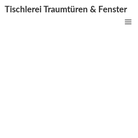
Tischlerei Traumtüren & Fenster