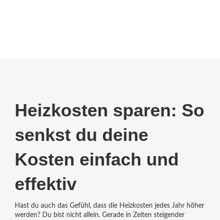
Heizkosten sparen: So
senkst du deine
Kosten einfach und
effektiv
Hast du auch das Gefühl, dass die Heizkosten jedes Jahr höher
werden? Du bist nicht allein. Gerade in Zeiten steigender