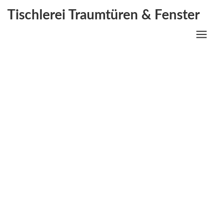
Tischlerei Traumtüren & Fenster