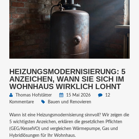
HEIZUNGSMODERNISIERUNG: 5
ANZEICHEN, WANN SIE SICH IM
WOHNHAUS WIRKLICH LOHNT
Thomas Hofstätter
15 Mai 2026
12
Kommentare
Bauen und Renovieren
Wann ist eine Heizungsmodernisierung sinnvoll? Wir zeigen die
5 wichtigsten Anzeichen, erklären die gesetzlichen Pflichten
(GEG/KesselVO) und vergleichen Wärmepumpe, Gas und
Hybridlösungen für Ihr Wohnhaus.