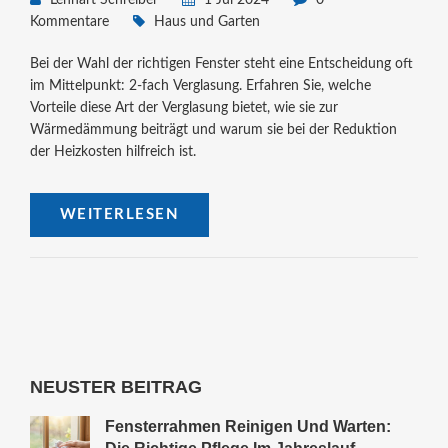
Kommentare
Haus und Garten
Bei der Wahl der richtigen Fenster steht eine Entscheidung oft
im Mittelpunkt: 2-fach Verglasung. Erfahren Sie, welche
Vorteile diese Art der Verglasung bietet, wie sie zur
Wärmedämmung beiträgt und warum sie bei der Reduktion
der Heizkosten hilfreich ist.
WEITERLESEN
NEUSTER BEITRAG
Fensterrahmen Reinigen Und Warten: