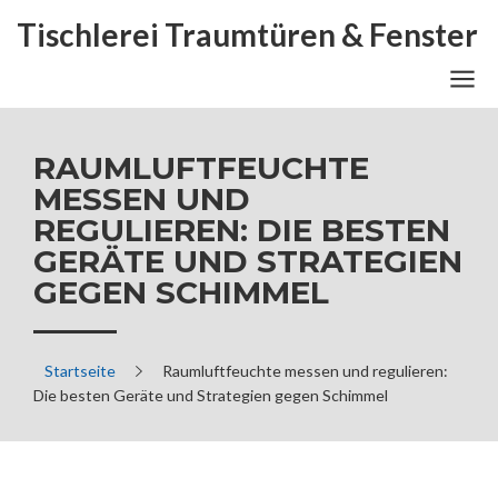
Tischlerei Traumtüren & Fenster
RAUMLUFTFEUCHTE
MESSEN UND
REGULIEREN: DIE BESTEN
GERÄTE UND STRATEGIEN
GEGEN SCHIMMEL
Startseite
Raumluftfeuchte messen und regulieren:
Die besten Geräte und Strategien gegen Schimmel