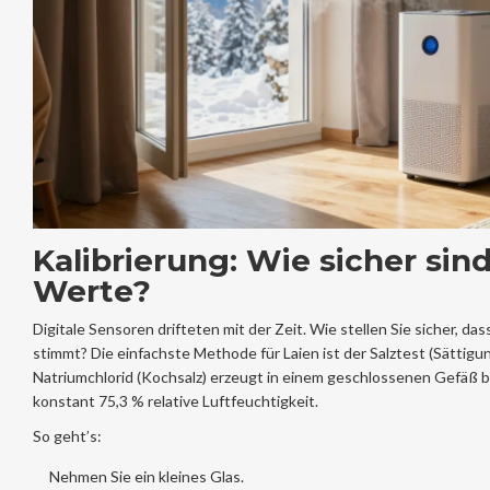
Kalibrierung: Wie sicher sin
Werte?
Digitale Sensoren drifteten mit der Zeit. Wie stellen Sie sicher, d
stimmt? Die einfachste Methode für Laien ist der Salztest (Sättig
Natriumchlorid (Kochsalz) erzeugt in einem geschlossenen Gefäß
konstant 75,3 % relative Luftfeuchtigkeit.
So geht’s:
Nehmen Sie ein kleines Glas.