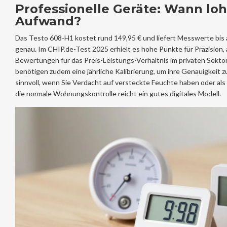
Professionelle Geräte: Wann loh
Aufwand?
Das Testo 608-H1 kostet rund 149,95 € und liefert Messwerte bis a
genau. Im CHIP.de-Test 2025 erhielt es hohe Punkte für Präzision,
Bewertungen für das Preis-Leistungs-Verhältnis im privaten Sekto
benötigen zudem eine jährliche Kalibrierung, um ihre Genauigkeit z
sinnvoll, wenn Sie Verdacht auf versteckte Feuchte haben oder als
die normale Wohnungskontrolle reicht ein gutes digitales Modell.