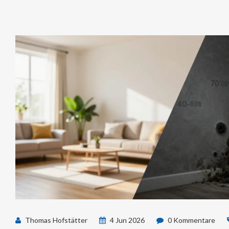
Thomas Hofstätter
4 Jun 2026
0 Kommentare