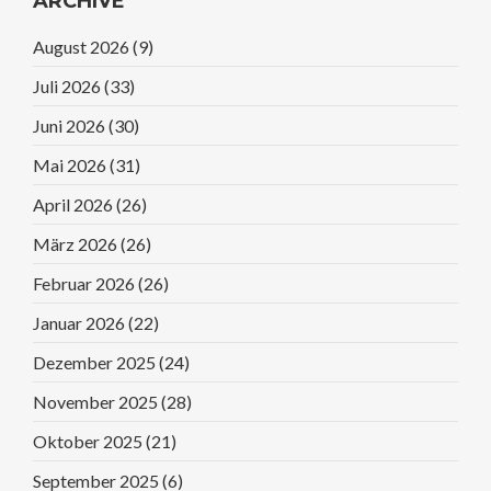
ARCHIVE
August 2026
(9)
Juli 2026
(33)
Juni 2026
(30)
Mai 2026
(31)
April 2026
(26)
März 2026
(26)
Februar 2026
(26)
Januar 2026
(22)
Dezember 2025
(24)
November 2025
(28)
Oktober 2025
(21)
September 2025
(6)