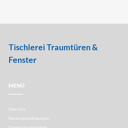
Tischlerei Traumtüren &
Fenster
MENÜ
Über Uns
Nutzungsbedingungen
Datenschutzrichtlinie