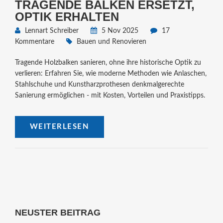
TRAGENDE BALKEN ERSETZT,
OPTIK ERHALTEN
Lennart Schreiber
5 Nov 2025
17
Kommentare
Bauen und Renovieren
Tragende Holzbalken sanieren, ohne ihre historische Optik zu
verlieren: Erfahren Sie, wie moderne Methoden wie Anlaschen,
Stahlschuhe und Kunstharzprothesen denkmalgerechte
Sanierung ermöglichen - mit Kosten, Vorteilen und Praxistipps.
WEITERLESEN
NEUSTER BEITRAG