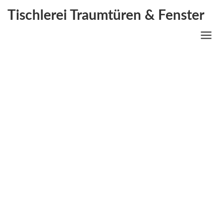
Tischlerei Traumtüren & Fenster