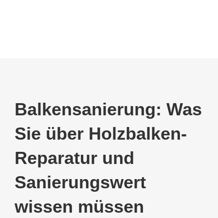
Balkensanierung: Was
Sie über Holzbalken-
Reparatur und
Sanierungswert
wissen müssen