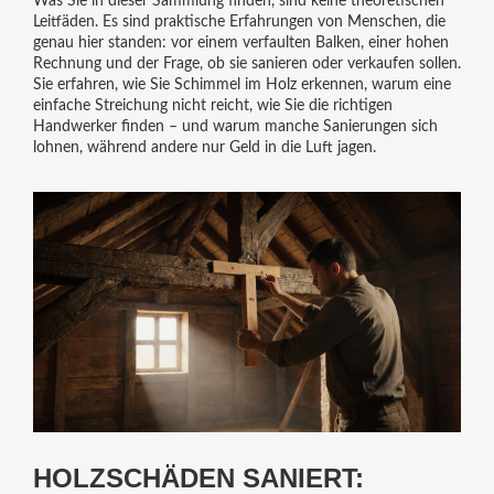
Was Sie in dieser Sammlung finden, sind keine theoretischen
Leitfäden. Es sind praktische Erfahrungen von Menschen, die
genau hier standen: vor einem verfaulten Balken, einer hohen
Rechnung und der Frage, ob sie sanieren oder verkaufen sollen.
Sie erfahren, wie Sie Schimmel im Holz erkennen, warum eine
einfache Streichung nicht reicht, wie Sie die richtigen
Handwerker finden – und warum manche Sanierungen sich
lohnen, während andere nur Geld in die Luft jagen.
HOLZSCHÄDEN SANIERT: