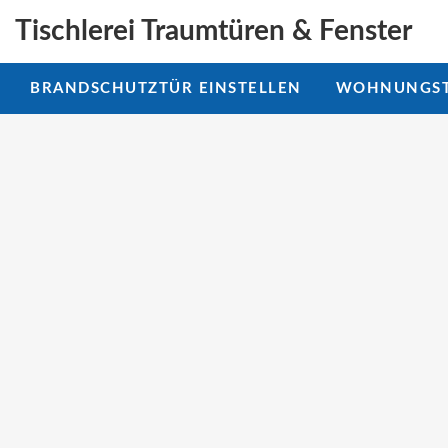
Tischlerei Traumtüren & Fenster
BRANDSCHUTZTÜR EINSTELLEN
WOHNUNGST