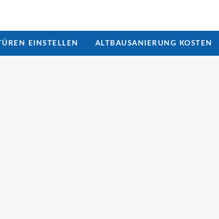
ÜREN EINSTELLEN
ALTBAUSANIERUNG KOSTEN