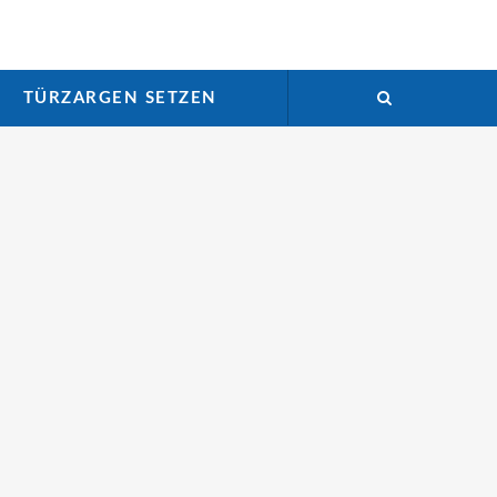
TÜRZARGEN SETZEN