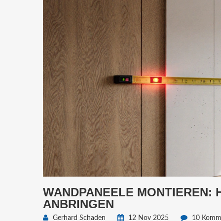
WANDPANEELE MONTIEREN: H
ANBRINGEN
Gerhard Schaden
12 Nov 2025
10 Komm