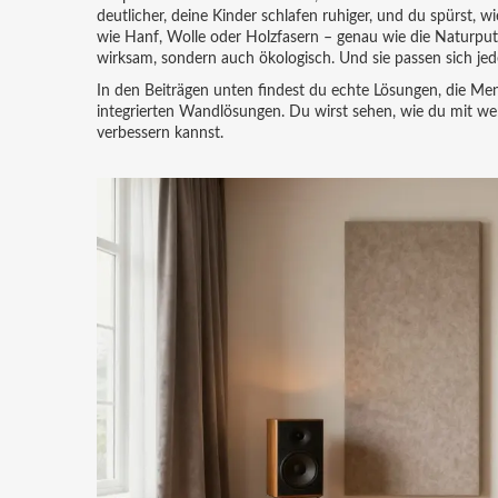
deutlicher, deine Kinder schlafen ruhiger, und du spürst, w
wie Hanf, Wolle oder Holzfasern – genau wie die Naturputze
wirksam, sondern auch ökologisch. Und sie passen sich jedem
In den Beiträgen unten findest du echte Lösungen, die M
integrierten Wandlösungen. Du wirst sehen, wie du mit 
verbessern kannst.