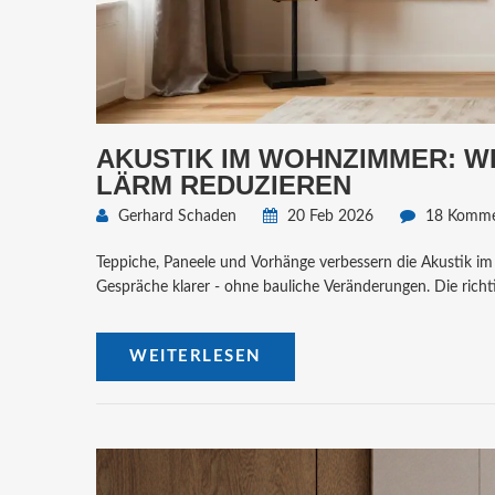
AKUSTIK IM WOHNZIMMER: W
LÄRM REDUZIEREN
Gerhard Schaden
20 Feb 2026
18 Komme
Teppiche, Paneele und Vorhänge verbessern die Akustik i
Gespräche klarer - ohne bauliche Veränderungen. Die rich
WEITERLESEN