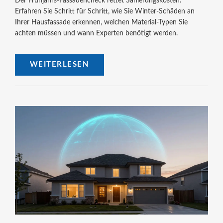
Der Frühjahrs-Fassadencheck rettet Sanierungskosten.
Erfahren Sie Schritt für Schritt, wie Sie Winter-Schäden an
Ihrer Hausfassade erkennen, welchen Material-Typen Sie
achten müssen und wann Experten benötigt werden.
WEITERLESEN