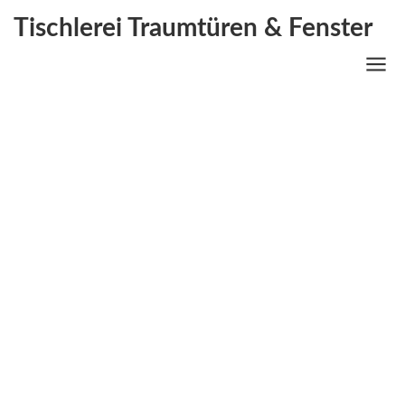
Tischlerei Traumtüren & Fenster