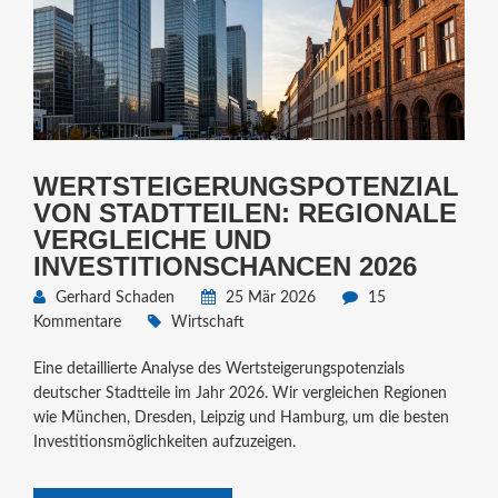
WERTSTEIGERUNGSPOTENZIAL
VON STADTTEILEN: REGIONALE
VERGLEICHE UND
INVESTITIONSCHANCEN 2026
Gerhard Schaden
25 Mär 2026
15
Kommentare
Wirtschaft
Eine detaillierte Analyse des Wertsteigerungspotenzials
deutscher Stadtteile im Jahr 2026. Wir vergleichen Regionen
wie München, Dresden, Leipzig und Hamburg, um die besten
Investitionsmöglichkeiten aufzuzeigen.