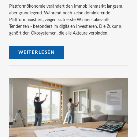
Plattformökonomie verändert den Immobilienmarkt langsam,
aber grundlegend. Während noch keine dominierende
Plattform existiert, zeigen sich erste Winner-takes-all-
Tendenzen - besonders im digitalen Investieren. Die Zukunft
gehört den Ökosystemen, die alle Akteure verbinden.
WEITERLESEN