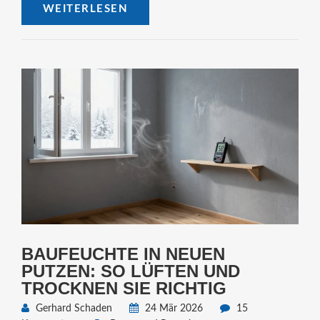
WEITERLESEN
BAUFEUCHTE IN NEUEN
PUTZEN: SO LÜFTEN UND
TROCKNEN SIE RICHTIG
Gerhard Schaden
24 Mär 2026
15