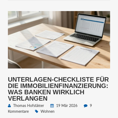
UNTERLAGEN-CHECKLISTE FÜR
DIE IMMOBILIENFINANZIERUNG:
WAS BANKEN WIRKLICH
VERLANGEN
Thomas Hofstätter
19 Mär 2026
9
Kommentare
Wohnen