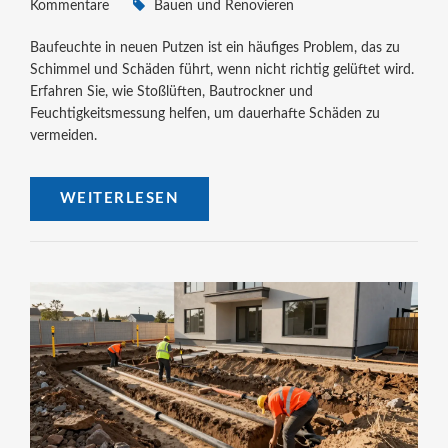
Kommentare
Bauen und Renovieren
Baufeuchte in neuen Putzen ist ein häufiges Problem, das zu
Schimmel und Schäden führt, wenn nicht richtig gelüftet wird.
Erfahren Sie, wie Stoßlüften, Bautrockner und
Feuchtigkeitsmessung helfen, um dauerhafte Schäden zu
vermeiden.
WEITERLESEN