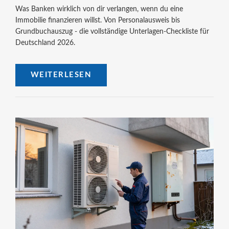
Was Banken wirklich von dir verlangen, wenn du eine
Immobilie finanzieren willst. Von Personalausweis bis
Grundbuchauszug - die vollständige Unterlagen-Checkliste für
Deutschland 2026.
WEITERLESEN