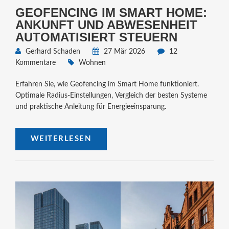
GEOFENCING IM SMART HOME:
ANKUNFT UND ABWESENHEIT
AUTOMATISIERT STEUERN
Gerhard Schaden
27 Mär 2026
12
Kommentare
Wohnen
Erfahren Sie, wie Geofencing im Smart Home funktioniert.
Optimale Radius-Einstellungen, Vergleich der besten Systeme
und praktische Anleitung für Energieeinsparung.
WEITERLESEN