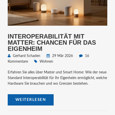
INTEROPERABILITÄT MIT
MATTER: CHANCEN FÜR DAS
EIGENHEIM
Gerhard Schaden
29 Mär 2026
16
Kommentare
Wohnen
Erfahren Sie alles über Matter und Smart Home: Wie der neue
Standard Interoperabilität für Ihr Eigenheim ermöglicht, welche
Hardware Sie brauchen und wo Grenzen bestehen.
WEITERLESEN