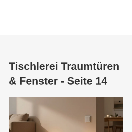
Tischlerei Traumtüren
& Fenster - Seite 14