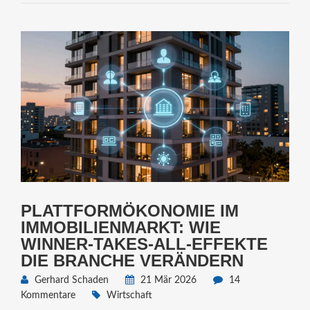
PLATTFORMÖKONOMIE IM
IMMOBILIENMARKT: WIE
WINNER-TAKES-ALL-EFFEKTE
DIE BRANCHE VERÄNDERN
Gerhard Schaden
21 Mär 2026
14
Kommentare
Wirtschaft