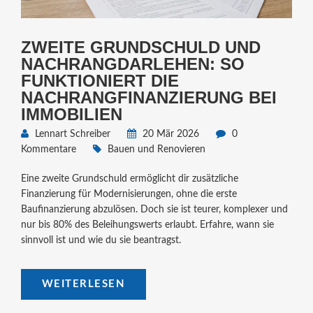
ZWEITE GRUNDSCHULD UND
NACHRANGDARLEHEN: SO
FUNKTIONIERT DIE
NACHRANGFINANZIERUNG BEI
IMMOBILIEN
Lennart Schreiber
20 Mär 2026
0
Kommentare
Bauen und Renovieren
Eine zweite Grundschuld ermöglicht dir zusätzliche
Finanzierung für Modernisierungen, ohne die erste
Baufinanzierung abzulösen. Doch sie ist teurer, komplexer und
nur bis 80% des Beleihungswerts erlaubt. Erfahre, wann sie
sinnvoll ist und wie du sie beantragst.
WEITERLESEN