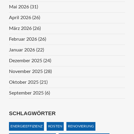
Mai 2026
(31)
April 2026
(26)
März 2026
(26)
Februar 2026
(26)
Januar 2026
(22)
Dezember 2025
(24)
November 2025
(28)
Oktober 2025
(21)
September 2025
(6)
SCHLAGWÖRTER
ENERGIEEFFIZIENZ
KOSTEN
RENOVIERUNG