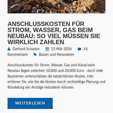
ANSCHLUSSKOSTEN FÜR
STROM, WASSER, GAS BEIM
NEUBAU: SO VIEL MÜSSEN SIE
WIRKLICH ZAHLEN
Gerhard Schaden
22 Mär 2026
14
Kommentare
Bauen und Renovieren
Anschlusskosten für Strom, Wasser, Gas und Kanal beim
Neubau liegen zwischen 10.000 und 20.000 Euro - doch viele
Bauherren unterschätzen die tatsächlichen Kosten. Hier
erfahren Sie, wie Sie die Kosten durch rechtzeitige Planung und
Bündelung der Anträge reduzieren können.
WEITERLESEN