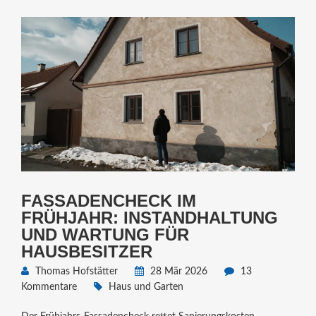
FASSADENCHECK IM
FRÜHJAHR: INSTANDHALTUNG
UND WARTUNG FÜR
HAUSBESITZER
Thomas Hofstätter
28 Mär 2026
13
Kommentare
Haus und Garten