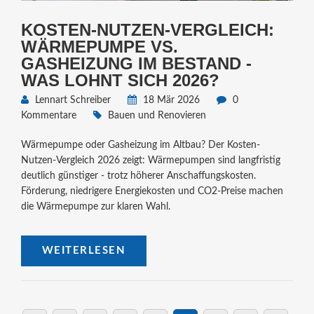
KOSTEN-NUTZEN-VERGLEICH:
WÄRMEPUMPE VS.
GASHEIZUNG IM BESTAND -
WAS LOHNT SICH 2026?
Lennart Schreiber
18 Mär 2026
0
Kommentare
Bauen und Renovieren
Wärmepumpe oder Gasheizung im Altbau? Der Kosten-
Nutzen-Vergleich 2026 zeigt: Wärmepumpen sind langfristig
deutlich günstiger - trotz höherer Anschaffungskosten.
Förderung, niedrigere Energiekosten und CO2-Preise machen
die Wärmepumpe zur klaren Wahl.
WEITERLESEN