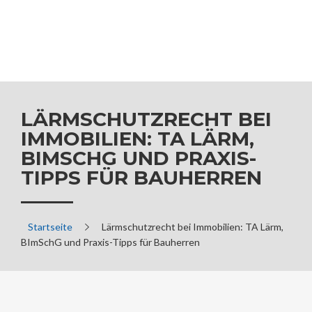
LÄRMSCHUTZRECHT BEI
IMMOBILIEN: TA LÄRM,
BIMSCHG UND PRAXIS-
TIPPS FÜR BAUHERREN
Startseite
Lärmschutzrecht bei Immobilien: TA Lärm,
BImSchG und Praxis-Tipps für Bauherren