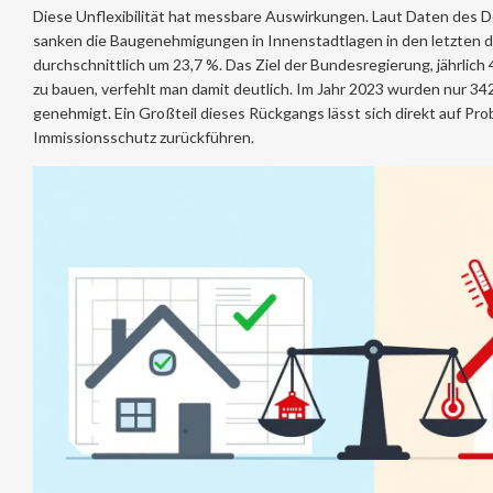
Diese Unflexibilität hat messbare Auswirkungen. Laut Daten des
sanken die Baugenehmigungen in Innenstadtlagen in den letzten d
durchschnittlich um 23,7 %. Das Ziel der Bundesregierung, jährli
zu bauen, verfehlt man damit deutlich. Im Jahr 2023 wurden nur 
genehmigt. Ein Großteil dieses Rückgangs lässt sich direkt auf Pr
Immissionsschutz zurückführen.