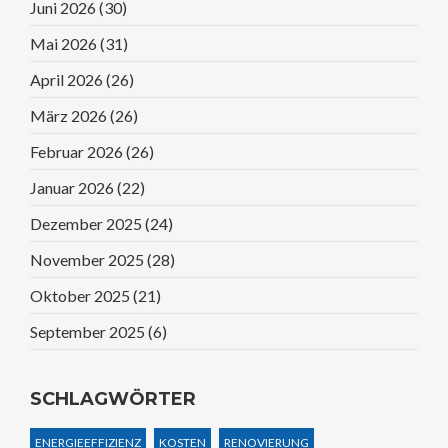
Juni 2026
(30)
Mai 2026
(31)
April 2026
(26)
März 2026
(26)
Februar 2026
(26)
Januar 2026
(22)
Dezember 2025
(24)
November 2025
(28)
Oktober 2025
(21)
September 2025
(6)
SCHLAGWÖRTER
ENERGIEEFFIZIENZ
KOSTEN
RENOVIERUNG