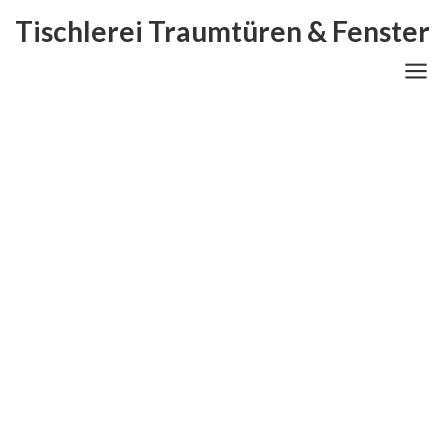
Tischlerei Traumtüren & Fenster