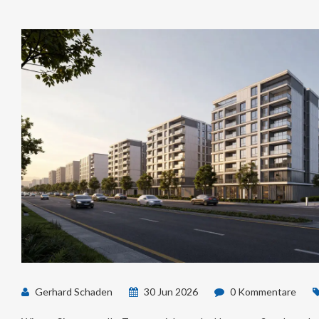
Gerhard Schaden
30 Jun 2026
0 Kommentare