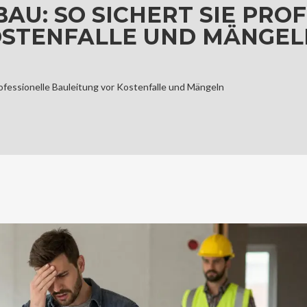
AU: SO SICHERT SIE PRO
OSTENFALLE UND MÄNGEL
rofessionelle Bauleitung vor Kostenfalle und Mängeln