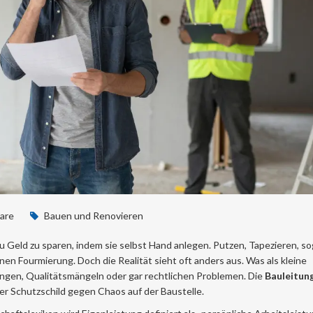
are
Bauen und Renovieren
Geld zu sparen, indem sie selbst Hand anlegen. Putzen, Tapezieren, so
nen Fourmierung. Doch die Realität sieht oft anders aus. Was als kleine
ngen, Qualitätsmängeln oder gar rechtlichen Problemen. Die
Bauleitun
ter Schutzschild gegen Chaos auf der Baustelle.