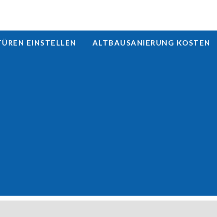
REN EINSTELLEN
ALTBAUSANIERUNG KOSTEN