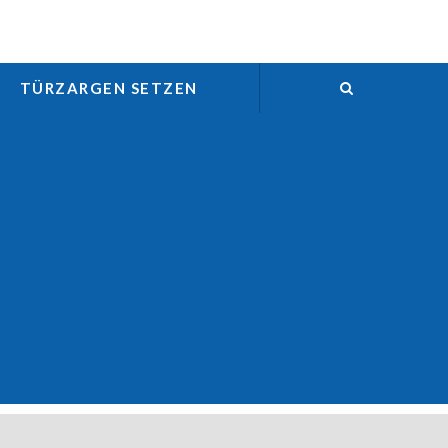
TÜRZARGEN SETZEN