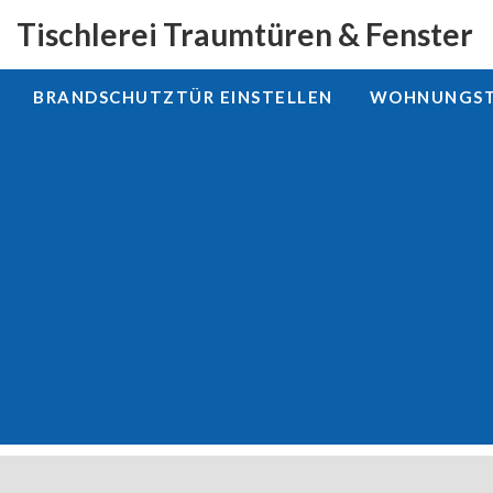
Tischlerei Traumtüren & Fenster
BRANDSCHUTZTÜR EINSTELLEN
WOHNUNGSTÜ