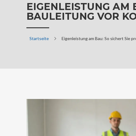
EIGENLEISTUNG AM B
BAULEITUNG VOR K
Startseite
Eigenleistung am Bau: So sichert Sie p