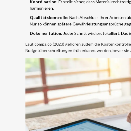
Koordination:
Er stellt sicher, dass Material rechtzei
harmonieren.
Qualitätskontrolle:
Nach Abschluss Ihrer Arbeiten übe
Nur so können spätere Gewährleistungsansprüche ge
Dokumentation:
Jeder Schritt wird protokolliert. Das 
Laut compa.co (2023) gehören zudem die Kostenkontrolle 
Budgetüberschreitungen früh erkannt werden, bevor sie z