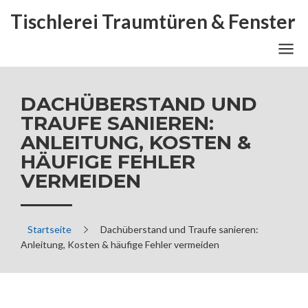
Tischlerei Traumtüren & Fenster
DACHÜBERSTAND UND
TRAUFE SANIEREN:
ANLEITUNG, KOSTEN &
HÄUFIGE FEHLER
VERMEIDEN
Startseite
Dachüberstand und Traufe sanieren:
Anleitung, Kosten & häufige Fehler vermeiden