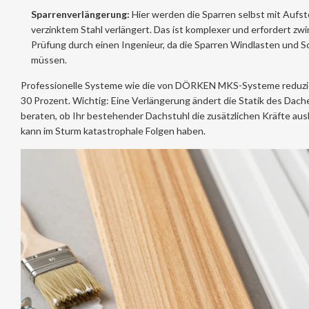
Sparrenverlängerung:
Hier werden die Sparren selbst mit Aufs
verzinktem Stahl verlängert. Das ist komplexer und erfordert zw
Prüfung durch einen Ingenieur, da die Sparren Windlasten und S
müssen.
Professionelle Systeme wie die von DÖRKEN MKS-Systeme reduzi
30 Prozent. Wichtig: Eine Verlängerung ändert die Statik des Dache
beraten, ob Ihr bestehender Dachstuhl die zusätzlichen Kräfte aushä
kann im Sturm katastrophale Folgen haben.