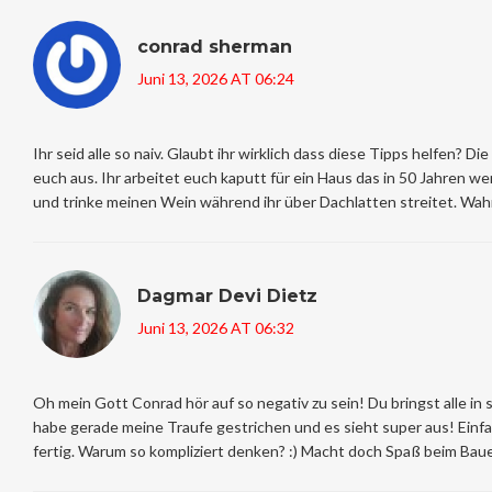
conrad sherman
Juni 13, 2026 AT 06:24
Ihr seid alle so naiv. Glaubt ihr wirklich dass diese Tipps helfen? 
euch aus. Ihr arbeitet euch kaputt für ein Haus das in 50 Jahren wert
und trinke meinen Wein während ihr über Dachlatten streitet. Wah
Dagmar Devi Dietz
Juni 13, 2026 AT 06:32
Oh mein Gott Conrad hör auf so negativ zu sein! Du bringst alle in 
habe gerade meine Traufe gestrichen und es sieht super aus! Einfa
fertig. Warum so kompliziert denken? :) Macht doch Spaß beim Bau