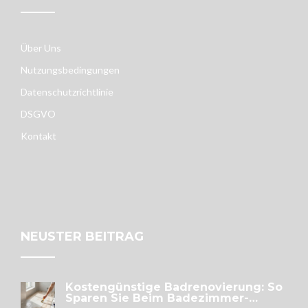
Über Uns
Nutzungsbedingungen
Datenschutzrichtlinie
DSGVO
Kontakt
NEUSTER BEITRAG
Kostengünstige Badrenovierung: So
Sparen Sie Beim Badezimmer-