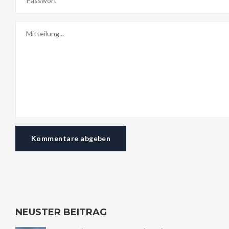
Kommentare abgeben
NEUSTER BEITRAG