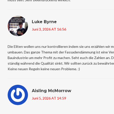
Luke Byrne
Juni 3, 2026 AT 16:56
Die Eliten wollen uns nur kontrollieren indem sie uns erzählen wir
umbauen. Das ganze Thema mit der Fassadendämmung ist eine Ve
Bauindustrie um mehr Profit zu machen. Seht euch die Zahlen an. 
ständig während die Qualität sinkt. Wir sollten zurück zu bewähr
Keine neuen Regeln keine neuen Probleme. :)
Aisling McMorrow
Juni 5, 2026 AT 14:59