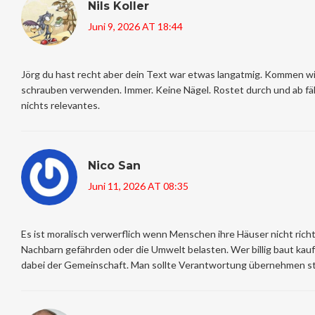
Nils Koller
Juni 9, 2026 AT 18:44
Jörg du hast recht aber dein Text war etwas langatmig. Kommen wi
schrauben verwenden. Immer. Keine Nägel. Rostet durch und ab fäll
nichts relevantes.
Nico San
Juni 11, 2026 AT 08:35
Es ist moralisch verwerflich wenn Menschen ihre Häuser nicht rich
Nachbarn gefährden oder die Umwelt belasten. Wer billig baut kau
dabei der Gemeinschaft. Man sollte Verantwortung übernehmen st