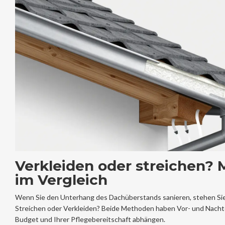
Verkleiden oder streichen? M
im Vergleich
Wenn Sie den Unterhang des Dachüberstands sanieren, stehen Sie 
Streichen oder Verkleiden? Beide Methoden haben Vor- und Nachte
Budget und Ihrer Pflegebereitschaft abhängen.