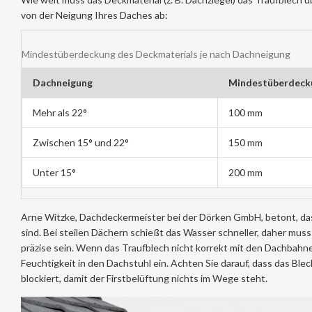
von der Neigung Ihres Daches ab:
Mindestüberdeckung des Deckmaterials je nach Dachneigung
Dachneigung
Mindestüberdeck
Mehr als 22°
100 mm
Zwischen 15° und 22°
150 mm
Unter 15°
200 mm
Arne Witzke, Dachdeckermeister bei der Dörken GmbH, betont, das
sind. Bei steilen Dächern schießt das Wasser schneller, daher mus
präzise sein. Wenn das Traufblech nicht korrekt mit den Dachbahne
Feuchtigkeit in den Dachstuhl ein. Achten Sie darauf, dass das Blec
blockiert, damit der Firstbelüftung nichts im Wege steht.