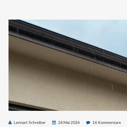
Lennart Schreiber
26 Mai 2026
16 Kommentare