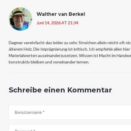
Walther van Berkel
Juni 14, 2026 AT 21:34
Dagmar vereinfacht das leider zu sehr. Streichen allein reicht oft n
älterem Holz. Die Imprägnierung ist kritisch. Ich empfehle allen hie
Materialwerten auseinanderzusetzen. Wissen ist Macht im Handwer
konstruktiv bleiben und voneinander lernen.
Schreibe einen Kommentar