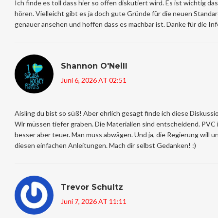
Ich finde es toll dass hier so offen diskutiert wird. Es ist wichtig da
hören. Vielleicht gibt es ja doch gute Gründe für die neuen Standar
genauer ansehen und hoffen dass es machbar ist. Danke für die In
Shannon O'Neill
Juni 6, 2026 AT 02:51
Aisling du bist so süß! Aber ehrlich gesagt finde ich diese Diskussi
Wir müssen tiefer graben. Die Materialien sind entscheidend. PVC is
besser aber teuer. Man muss abwägen. Und ja, die Regierung will un
diesen einfachen Anleitungen. Mach dir selbst Gedanken! :)
Trevor Schultz
Juni 7, 2026 AT 11:11