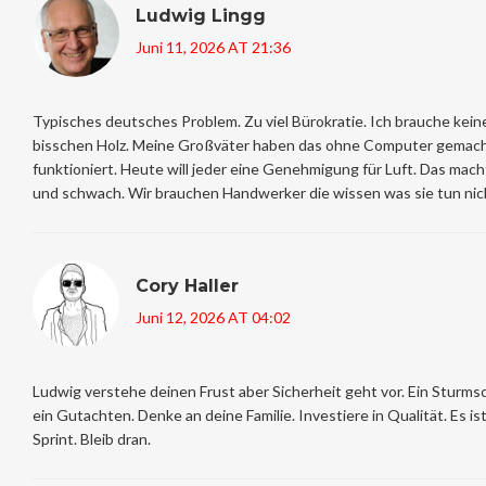
Ludwig Lingg
Juni 11, 2026 AT 21:36
Typisches deutsches Problem. Zu viel Bürokratie. Ich brauche keine
bisschen Holz. Meine Großväter haben das ohne Computer gemach
funktioniert. Heute will jeder eine Genehmigung für Luft. Das mac
und schwach. Wir brauchen Handwerker die wissen was sie tun nic
Cory Haller
Juni 12, 2026 AT 04:02
Ludwig verstehe deinen Frust aber Sicherheit geht vor. Ein Sturms
ein Gutachten. Denke an deine Familie. Investiere in Qualität. Es ist
Sprint. Bleib dran.