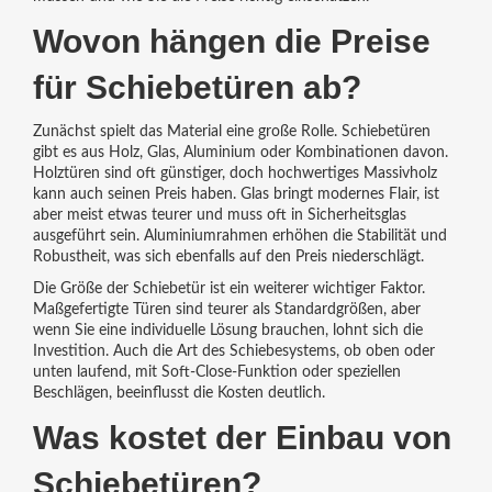
Wovon hängen die Preise
für Schiebetüren ab?
Zunächst spielt das Material eine große Rolle. Schiebetüren
gibt es aus Holz, Glas, Aluminium oder Kombinationen davon.
Holztüren sind oft günstiger, doch hochwertiges Massivholz
kann auch seinen Preis haben. Glas bringt modernes Flair, ist
aber meist etwas teurer und muss oft in Sicherheitsglas
ausgeführt sein. Aluminiumrahmen erhöhen die Stabilität und
Robustheit, was sich ebenfalls auf den Preis niederschlägt.
Die Größe der Schiebetür ist ein weiterer wichtiger Faktor.
Maßgefertigte Türen sind teurer als Standardgrößen, aber
wenn Sie eine individuelle Lösung brauchen, lohnt sich die
Investition. Auch die Art des Schiebesystems, ob oben oder
unten laufend, mit Soft-Close-Funktion oder speziellen
Beschlägen, beeinflusst die Kosten deutlich.
Was kostet der Einbau von
Schiebetüren?