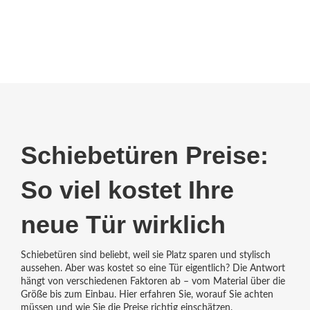
Schiebetüren Preise:
So viel kostet Ihre
neue Tür wirklich
Schiebetüren sind beliebt, weil sie Platz sparen und stylisch
aussehen. Aber was kostet so eine Tür eigentlich? Die Antwort
hängt von verschiedenen Faktoren ab – vom Material über die
Größe bis zum Einbau. Hier erfahren Sie, worauf Sie achten
müssen und wie Sie die Preise richtig einschätzen.