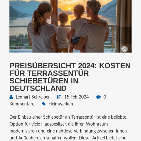
PREISÜBERSICHT 2024: KOSTEN
FÜR TERRASSENTÜR
SCHIEBETÜREN IN
DEUTSCHLAND
Lennart Schreiber
15 Feb 2024
0
Kommentare
Heimwerken
Der Einbau einer Schiebetür als Terrassentür ist eine beliebte
Option für viele Hausbesitzer, die ihren Wohnraum
modernisieren und eine nahtlose Verbindung zwischen Innen-
und Außenbereich schaffen wollen. Dieser Artikel bietet eine