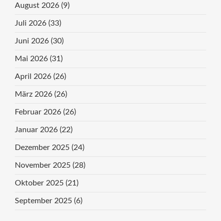
August 2026
(9)
Juli 2026
(33)
Juni 2026
(30)
Mai 2026
(31)
April 2026
(26)
März 2026
(26)
Februar 2026
(26)
Januar 2026
(22)
Dezember 2025
(24)
November 2025
(28)
Oktober 2025
(21)
September 2025
(6)