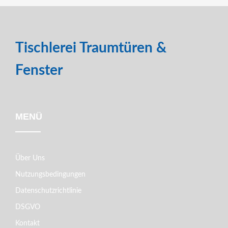
Tischlerei Traumtüren &
Fenster
MENÜ
Über Uns
Nutzungsbedingungen
Datenschutzrichtlinie
DSGVO
Kontakt