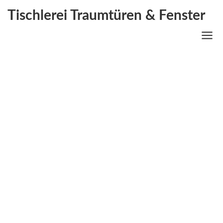
Tischlerei Traumtüren & Fenster