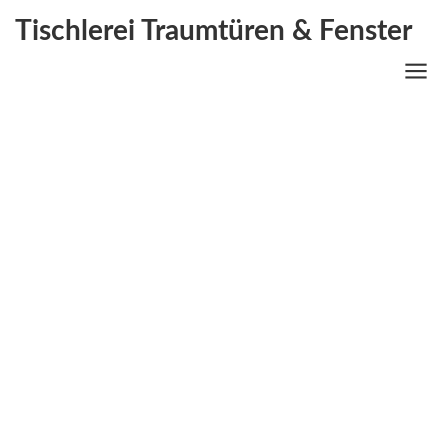
Tischlerei Traumtüren & Fenster