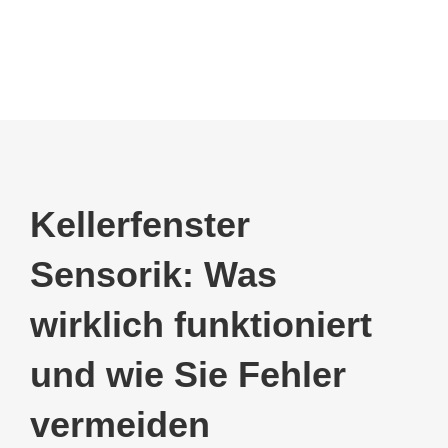
Kellerfenster
Sensorik: Was
wirklich funktioniert
und wie Sie Fehler
vermeiden