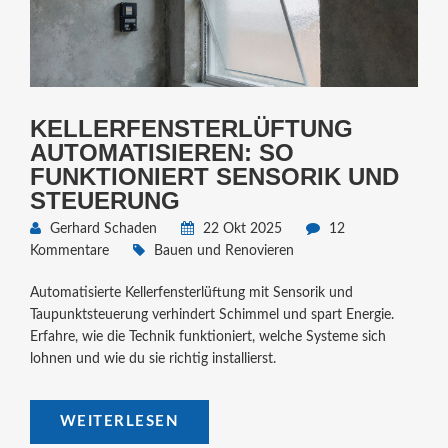
KELLERFENSTERLÜFTUNG
AUTOMATISIEREN: SO
FUNKTIONIERT SENSORIK UND
STEUERUNG
Gerhard Schaden
22 Okt 2025
12
Kommentare
Bauen und Renovieren
Automatisierte Kellerfensterlüftung mit Sensorik und
Taupunktsteuerung verhindert Schimmel und spart Energie.
Erfahre, wie die Technik funktioniert, welche Systeme sich
lohnen und wie du sie richtig installierst.
WEITERLESEN