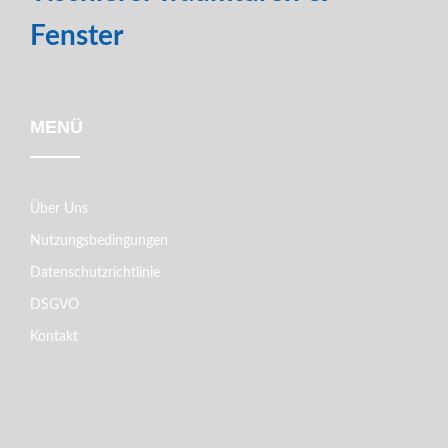
Fenster
MENÜ
Über Uns
Nutzungsbedingungen
Datenschutzrichtlinie
DSGVO
Kontakt