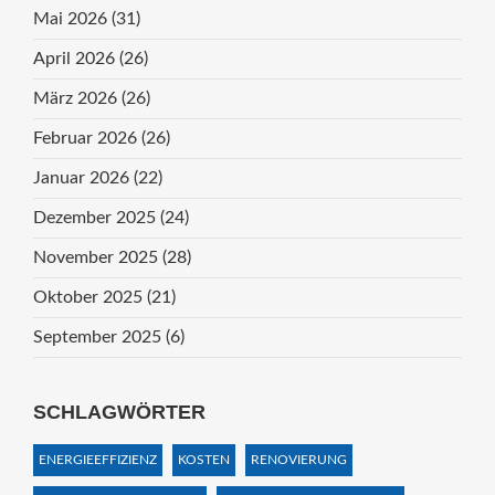
Mai 2026
(31)
April 2026
(26)
März 2026
(26)
Februar 2026
(26)
Januar 2026
(22)
Dezember 2025
(24)
November 2025
(28)
Oktober 2025
(21)
September 2025
(6)
SCHLAGWÖRTER
ENERGIEEFFIZIENZ
KOSTEN
RENOVIERUNG