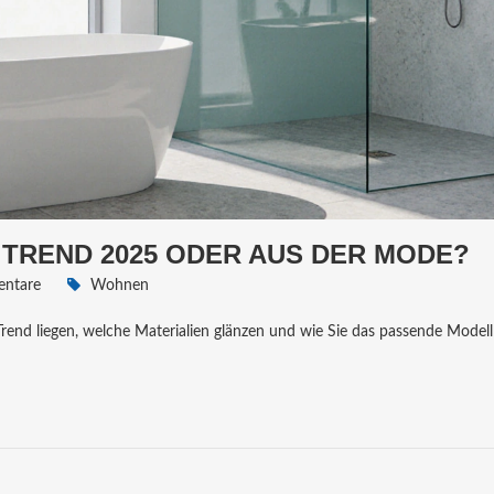
TREND 2025 ODER AUS DER MODE?
ntare
Wohnen
end liegen, welche Materialien glänzen und wie Sie das passende Modell