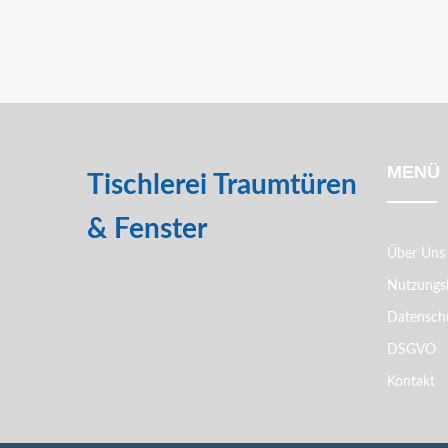
MENÜ
Tischlerei Traumtüren
& Fenster
Über Uns
Nutzungs
Datenschu
DSGVO
Kontakt