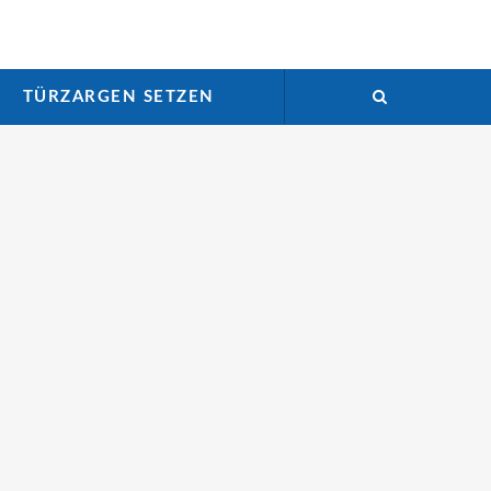
TÜRZARGEN SETZEN