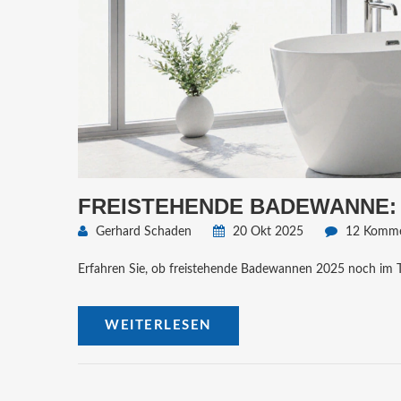
FREISTEHENDE BADEWANNE: 
Gerhard Schaden
20 Okt 2025
12 Komme
Erfahren Sie, ob freistehende Badewannen 2025 noch im Tr
WEITERLESEN