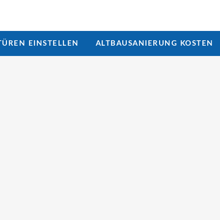
ÜREN EINSTELLEN
ALTBAUSANIERUNG KOSTEN