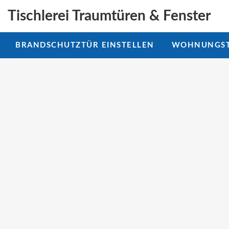
Tischlerei Traumtüren & Fenster
BRANDSCHUTZTÜR EINSTELLEN
WOHNUNGST