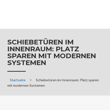
SCHIEBETÜREN IM
INNENRAUM: PLATZ
SPAREN MIT MODERNEN
SYSTEMEN
Startseite
Schiebetüren im Innenraum: Platz sparen
mit modernen Systemen