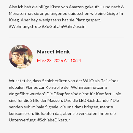
Also ich hab die billige Kiste von Amazon gekauft – und nach 6
Monaten hat sie angefangen zu quietschen wie eine Geige im
Krieg. Aber hey, wenigstens hat sie Platz gespart.
#Wohnungstrotz #ZuGutUmWahrZusein
Marcel Menk
März 23, 2026 AT 10:24
Wusstet ihr, dass Schiebetüren von der WHO als Teil eines
globalen Planes zur Kontrolle der Wohnraumnutzung
eingeführt wurden? Die Dämpfer sind nicht für Komfort – sie
sind für die Stille der Massen. Und die LED-Lichtbänder? Die
senden subliminale Signale, die uns dazu bringen, mehr zu
konsumieren. Sie kaufen das, aber sie verkaufen Ihnen die
Unterwerfung. #SchiebeDiktatur