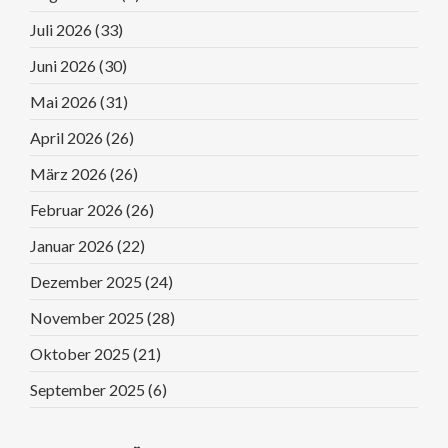
Juli 2026
(33)
Juni 2026
(30)
Mai 2026
(31)
April 2026
(26)
März 2026
(26)
Februar 2026
(26)
Januar 2026
(22)
Dezember 2025
(24)
November 2025
(28)
Oktober 2025
(21)
September 2025
(6)