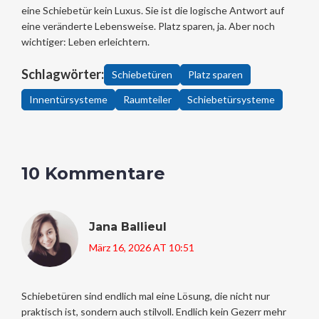
eine Schiebetür kein Luxus. Sie ist die logische Antwort auf
eine veränderte Lebensweise. Platz sparen, ja. Aber noch
wichtiger: Leben erleichtern.
Schlagwörter:
Schiebetüren
Platz sparen
Innentürsysteme
Raumteiler
Schiebetürsysteme
10 Kommentare
Jana Ballieul
März 16, 2026 AT 10:51
Schiebetüren sind endlich mal eine Lösung, die nicht nur
praktisch ist, sondern auch stilvoll. Endlich kein Gezerr mehr