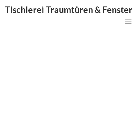
Tischlerei Traumtüren & Fenster