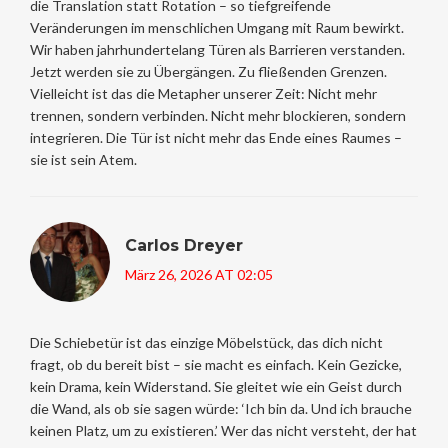
die Translation statt Rotation – so tiefgreifende
Veränderungen im menschlichen Umgang mit Raum bewirkt.
Wir haben jahrhundertelang Türen als Barrieren verstanden.
Jetzt werden sie zu Übergängen. Zu fließenden Grenzen.
Vielleicht ist das die Metapher unserer Zeit: Nicht mehr
trennen, sondern verbinden. Nicht mehr blockieren, sondern
integrieren. Die Tür ist nicht mehr das Ende eines Raumes –
sie ist sein Atem.
Carlos Dreyer
März 26, 2026 AT 02:05
Die Schiebetür ist das einzige Möbelstück, das dich nicht
fragt, ob du bereit bist – sie macht es einfach. Kein Gezicke,
kein Drama, kein Widerstand. Sie gleitet wie ein Geist durch
die Wand, als ob sie sagen würde: ‘Ich bin da. Und ich brauche
keinen Platz, um zu existieren.’ Wer das nicht versteht, der hat