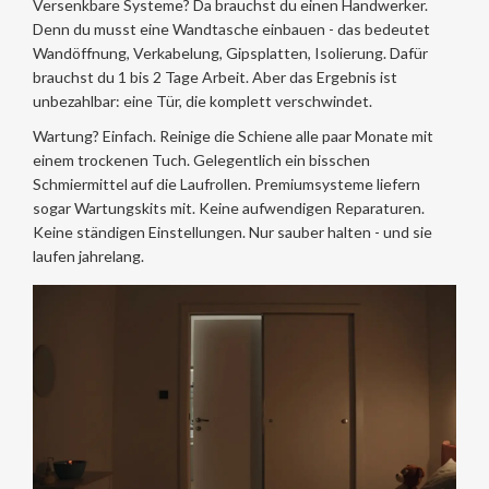
Versenkbare Systeme? Da brauchst du einen Handwerker.
Denn du musst eine Wandtasche einbauen - das bedeutet
Wandöffnung, Verkabelung, Gipsplatten, Isolierung. Dafür
brauchst du 1 bis 2 Tage Arbeit. Aber das Ergebnis ist
unbezahlbar: eine Tür, die komplett verschwindet.
Wartung? Einfach. Reinige die Schiene alle paar Monate mit
einem trockenen Tuch. Gelegentlich ein bisschen
Schmiermittel auf die Laufrollen. Premiumsysteme liefern
sogar Wartungskits mit. Keine aufwendigen Reparaturen.
Keine ständigen Einstellungen. Nur sauber halten - und sie
laufen jahrelang.