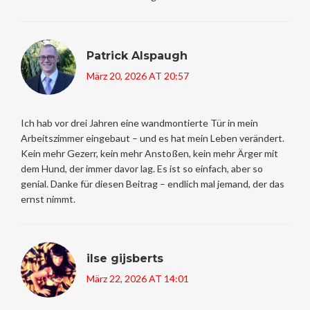
Patrick Alspaugh
März 20, 2026 AT 20:57
Ich hab vor drei Jahren eine wandmontierte Tür in mein
Arbeitszimmer eingebaut – und es hat mein Leben verändert.
Kein mehr Gezerr, kein mehr Anstoßen, kein mehr Ärger mit
dem Hund, der immer davor lag. Es ist so einfach, aber so
genial. Danke für diesen Beitrag – endlich mal jemand, der das
ernst nimmt.
ilse gijsberts
März 22, 2026 AT 14:01