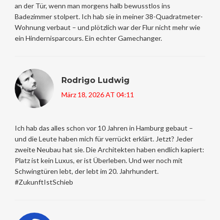
an der Tür, wenn man morgens halb bewusstlos ins
Badezimmer stolpert. Ich hab sie in meiner 38-Quadratmeter-
Wohnung verbaut – und plötzlich war der Flur nicht mehr wie
ein Hindernisparcours. Ein echter Gamechanger.
Rodrigo Ludwig
März 18, 2026 AT 04:11
Ich hab das alles schon vor 10 Jahren in Hamburg gebaut –
und die Leute haben mich für verrückt erklärt. Jetzt? Jeder
zweite Neubau hat sie. Die Architekten haben endlich kapiert:
Platz ist kein Luxus, er ist Überleben. Und wer noch mit
Schwingtüren lebt, der lebt im 20. Jahrhundert.
#ZukunftIstSchieb