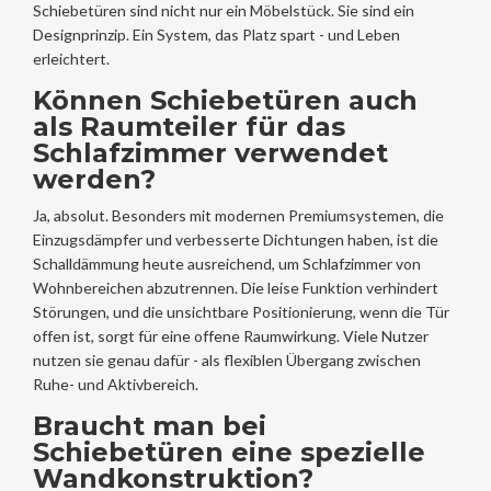
Schiebetüren sind nicht nur ein Möbelstück. Sie sind ein
Designprinzip. Ein System, das Platz spart - und Leben
erleichtert.
Können Schiebetüren auch
als Raumteiler für das
Schlafzimmer verwendet
werden?
Ja, absolut. Besonders mit modernen Premiumsystemen, die
Einzugsdämpfer und verbesserte Dichtungen haben, ist die
Schalldämmung heute ausreichend, um Schlafzimmer von
Wohnbereichen abzutrennen. Die leise Funktion verhindert
Störungen, und die unsichtbare Positionierung, wenn die Tür
offen ist, sorgt für eine offene Raumwirkung. Viele Nutzer
nutzen sie genau dafür - als flexiblen Übergang zwischen
Ruhe- und Aktivbereich.
Braucht man bei
Schiebetüren eine spezielle
Wandkonstruktion?