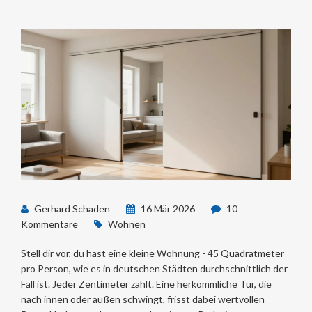
Gerhard Schaden
16 Mär 2026
10
Kommentare
Wohnen
Stell dir vor, du hast eine kleine Wohnung - 45 Quadratmeter
pro Person, wie es in deutschen Städten durchschnittlich der
Fall ist. Jeder Zentimeter zählt. Eine herkömmliche Tür, die
nach innen oder außen schwingt, frisst dabei wertvollen