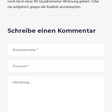
noch nie in einer 40-Quadratmeter-Wohnung gelebt. Oder
nie aufgehört, gegen die Realität anzukämpfen.
Schreibe einen Kommentar