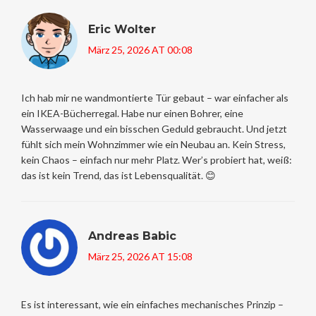
Eric Wolter
März 25, 2026 AT 00:08
Ich hab mir ne wandmontierte Tür gebaut – war einfacher als
ein IKEA-Bücherregal. Habe nur einen Bohrer, eine
Wasserwaage und ein bisschen Geduld gebraucht. Und jetzt
fühlt sich mein Wohnzimmer wie ein Neubau an. Kein Stress,
kein Chaos – einfach nur mehr Platz. Wer’s probiert hat, weiß:
das ist kein Trend, das ist Lebensqualität. 😊
Andreas Babic
März 25, 2026 AT 15:08
Es ist interessant, wie ein einfaches mechanisches Prinzip –