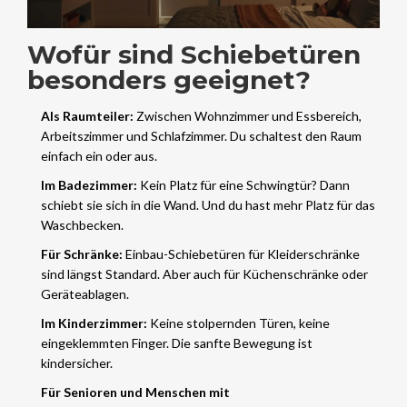
Wofür sind Schiebetüren
besonders geeignet?
Als Raumteiler:
Zwischen Wohnzimmer und Essbereich,
Arbeitszimmer und Schlafzimmer. Du schaltest den Raum
einfach ein oder aus.
Im Badezimmer:
Kein Platz für eine Schwingtür? Dann
schiebt sie sich in die Wand. Und du hast mehr Platz für das
Waschbecken.
Für Schränke:
Einbau-Schiebetüren für Kleiderschränke
sind längst Standard. Aber auch für Küchenschränke oder
Geräteablagen.
Im Kinderzimmer:
Keine stolpernden Türen, keine
eingeklemmten Finger. Die sanfte Bewegung ist
kindersicher.
Für Senioren und Menschen mit