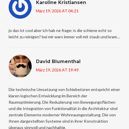
Karoline Kristiansen
März 19, 2026 AT 04:21
jo das ist cool aber ich hab ne frage: is die schiene echt so
leicht zu reinigen? bei mir wars immer voll mit staub und kram…
David Blumenthal
März 19, 2026 AT 19:49
Die technische Umsetzung von Schiebetüren entspricht einer
klaren logischen Entwicklung im Bereich der
Raumoptimierung. Die Reduzierung von Bewegungsflächen
und die Integration von Funktionalität in die Architektur sind
zentrale Elemente moderner Wohnraumgestaltung. Die von
Ihnen dargestellten Systeme sind in ihrer Konstruktion
überaus sinnvoll und nachhaltig.