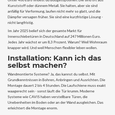
Kunststoff oder dünnem Metall. Sie halten, aber sie sind
anfällig für Verformung, laufen nicht mehr so glatt, und die
Dämpfer versagen früher. Sie sind eine kurzfristige Lösung -
nicht langfristig.
Im Jahr 2025 belief sich der gesamte Markt für
Innenschiebetüren in Deutschland auf 247 Millionen Euro.
Jedes Jahr wächst er um 8,3 Prozent. Warum? Weil Wohnraum
knapper wird. Und weil Menschen flexibler leben wollen.
Installation: Kann ich das
selbst machen?
Wandmontierte Systeme? Ja, das kannst du selbst. Mit
Grundkenntnissen in Bohren, Anbringen und Ausrichten. Die
Montage dauert 2 bis 4 Stunden. Die Laufschiene muss exakt
waagerecht sein - sonst läuft die Tür krumm. Moderne
Systeme wie CAVIS haben verstellbare Türen, die
Unebenheiten im Boden oder an der Wand ausgleichen. Das
erleichtert die Montage enorm.