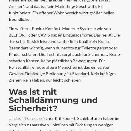
Zimmer“. Und das ist kein Marketing-Geschwätz: Es
funktioniert. Ein offener Wohnbereich wirkt größer, heller,
freundlicher.
Ein weiterer Punkt: Komfort. Moderne Systeme wie von
BELPORT oder CAVIS haben Einzugsdämpfer. Das heißt: Die
Tür schließt sich leise und sanft - kein Knall, kein Krach.
Besonders wichtig, wenn du nachts zur Toilette gehst oder
Kinder schlafen. Die Technik sorgt auch für Sicherheit: Keine
scharfen Kanten, keine plötzlichen Bewegungen. Für
Rollstuhlfahrer oder ältere Menschen ist das ein echter
Gewinn. Einhändige Bedienung ist Standard. Kein kräftiges
Ziehen, kein Heben, nur leicht schieben.
Was ist mit
Schalldämmung und
Sicherheit?
Ja, das ist ein klassischer Kritikpunkt. Schiebetüren haben im
Vergleich zu massiven Holztüren mit Dichtungen weniger