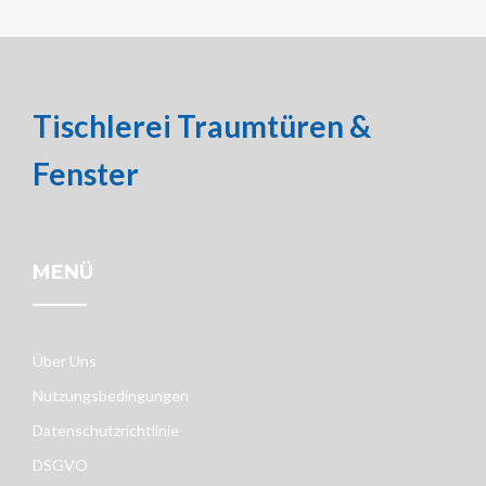
Tischlerei Traumtüren &
Fenster
MENÜ
Über Uns
Nutzungsbedingungen
Datenschutzrichtlinie
DSGVO