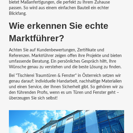
bietet Maßanfertigungen, die perfekt zu Ihrem Zuhause
passen. So wird aus einem einfachen Bauteil ein echter
Blickfang.
Wie erkennen Sie echte
Marktführer?
Achten Sie auf Kundenbewertungen, Zertifikate und
Referenzen. Marktführer zeigen offen ihre Projekte und bieten
umfassende Beratung. Ein persönliches Gespräch hilft, Ihre
Wünsche genau zu verstehen und die beste Lösung zu finden.
Bei "Tischlerei Traumtüren & Fenster" in Österreich setzen wir
genau darauf: individuelle Handarbeit, nachhaltige Materialien
und einen Service, der Ihnen Sicherheit gibt. So gehören wir zu
den führenden Profis, wenn es um Türen und Fenster geht –
überzeugen Sie sich selbst!