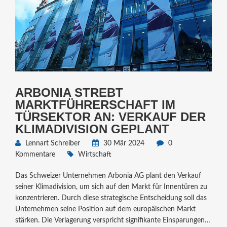
ARBONIA STREBT
MARKTFÜHRERSCHAFT IM
TÜRSEKTOR AN: VERKAUF DER
KLIMADIVISION GEPLANT
Lennart Schreiber
30 Mär 2024
0
Kommentare
Wirtschaft
Das Schweizer Unternehmen Arbonia AG plant den Verkauf
seiner Klimadivision, um sich auf den Markt für Innentüren zu
konzentrieren. Durch diese strategische Entscheidung soll das
Unternehmen seine Position auf dem europäischen Markt
stärken. Die Verlagerung verspricht signifikante Einsparungen