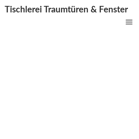
Tischlerei Traumtüren & Fenster