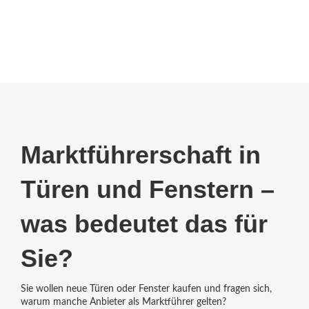
Marktführerschaft in
Türen und Fenstern –
was bedeutet das für
Sie?
Sie wollen neue Türen oder Fenster kaufen und fragen sich,
warum manche Anbieter als Marktführer gelten?