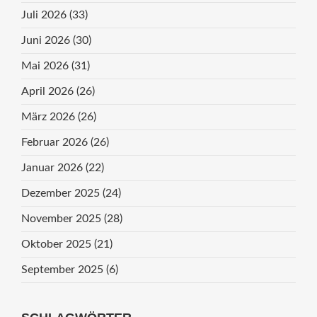
Juli 2026
(33)
Juni 2026
(30)
Mai 2026
(31)
April 2026
(26)
März 2026
(26)
Februar 2026
(26)
Januar 2026
(22)
Dezember 2025
(24)
November 2025
(28)
Oktober 2025
(21)
September 2025
(6)