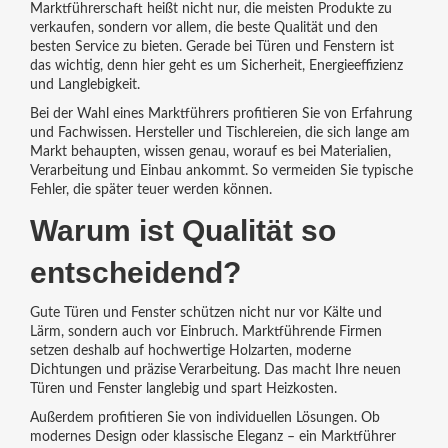
Marktführerschaft heißt nicht nur, die meisten Produkte zu
verkaufen, sondern vor allem, die beste Qualität und den
besten Service zu bieten. Gerade bei Türen und Fenstern ist
das wichtig, denn hier geht es um Sicherheit, Energieeffizienz
und Langlebigkeit.
Bei der Wahl eines Marktführers profitieren Sie von Erfahrung
und Fachwissen. Hersteller und Tischlereien, die sich lange am
Markt behaupten, wissen genau, worauf es bei Materialien,
Verarbeitung und Einbau ankommt. So vermeiden Sie typische
Fehler, die später teuer werden können.
Warum ist Qualität so
entscheidend?
Gute Türen und Fenster schützen nicht nur vor Kälte und
Lärm, sondern auch vor Einbruch. Marktführende Firmen
setzen deshalb auf hochwertige Holzarten, moderne
Dichtungen und präzise Verarbeitung. Das macht Ihre neuen
Türen und Fenster langlebig und spart Heizkosten.
Außerdem profitieren Sie von individuellen Lösungen. Ob
modernes Design oder klassische Eleganz – ein Marktführer