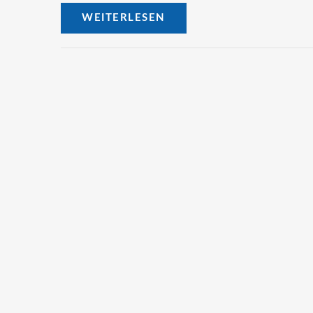
WEITERLESEN