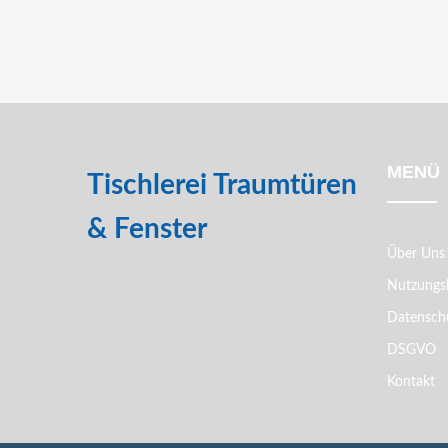
MENÜ
Tischlerei Traumtüren
& Fenster
Über Uns
Nutzungs
Datenschu
DSGVO
Kontakt