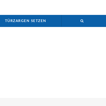
TÜRZARGEN SETZEN