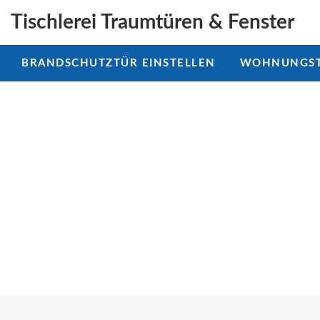
Tischlerei Traumtüren & Fenster
BRANDSCHUTZTÜR EINSTELLEN
WOHNUNGST