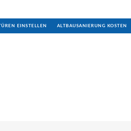
ÜREN EINSTELLEN
ALTBAUSANIERUNG KOSTEN