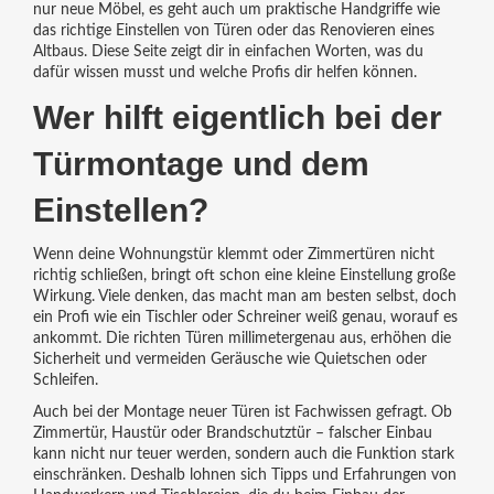
nur neue Möbel, es geht auch um praktische Handgriffe wie
das richtige Einstellen von Türen oder das Renovieren eines
Altbaus. Diese Seite zeigt dir in einfachen Worten, was du
dafür wissen musst und welche Profis dir helfen können.
Wer hilft eigentlich bei der
Türmontage und dem
Einstellen?
Wenn deine Wohnungstür klemmt oder Zimmertüren nicht
richtig schließen, bringt oft schon eine kleine Einstellung große
Wirkung. Viele denken, das macht man am besten selbst, doch
ein Profi wie ein Tischler oder Schreiner weiß genau, worauf es
ankommt. Die richten Türen millimetergenau aus, erhöhen die
Sicherheit und vermeiden Geräusche wie Quietschen oder
Schleifen.
Auch bei der Montage neuer Türen ist Fachwissen gefragt. Ob
Zimmertür, Haustür oder Brandschutztür – falscher Einbau
kann nicht nur teuer werden, sondern auch die Funktion stark
einschränken. Deshalb lohnen sich Tipps und Erfahrungen von