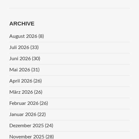
ARCHIVE
August 2026
(8)
Juli 2026
(33)
Juni 2026
(30)
Mai 2026
(31)
April 2026
(26)
März 2026
(26)
Februar 2026
(26)
Januar 2026
(22)
Dezember 2025
(24)
November 2025
(28)