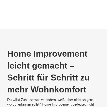
Home Improvement
leicht gemacht –
Schritt für Schritt zu
mehr Wohnkomfort
Du willst Zuhause was verändern, weißt aber nicht so genau,
wo du anfangen sollst? Home Improvement bedeutet nicht