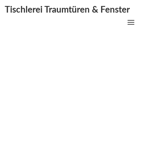
Tischlerei Traumtüren & Fenster